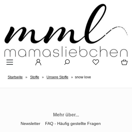
Startseite
»
Stoffe
»
Unsere Stoffe
»
snow love
Mehr über...
Newsletter
FAQ - Häufig gestellte Fragen