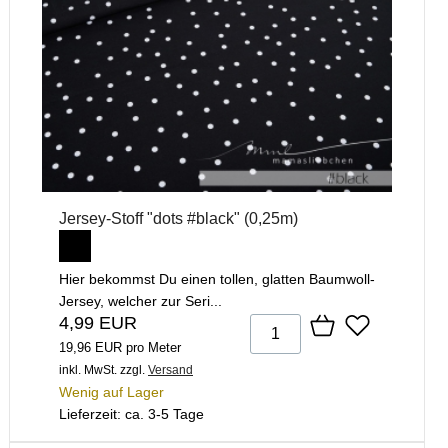
Jersey-Stoff "dots #black" (0,25m)
Hier bekommst Du einen tollen, glatten Baumwoll-
Jersey, welcher zur Seri...
4,99 EUR
19,96 EUR pro Meter
inkl. MwSt.
zzgl.
Versand
Wenig auf Lager
Lieferzeit: ca. 3-5 Tage