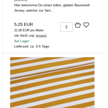
Hier bekommst Du einen tollen, glatten Baumwoll-
Jersey, welcher zur Seri...
5,25 EUR
21,00 EUR pro Meter
inkl. MwSt.
zzgl.
Versand
Auf Lager
Lieferzeit: ca. 3-5 Tage