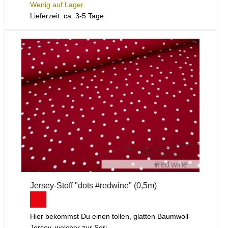
Wenig auf Lager
Lieferzeit: ca. 3-5 Tage
Jersey-Stoff "dots #redwine" (0,5m)
Hier bekommst Du einen tollen, glatten Baumwoll-
Jersey, welcher zur Seri...