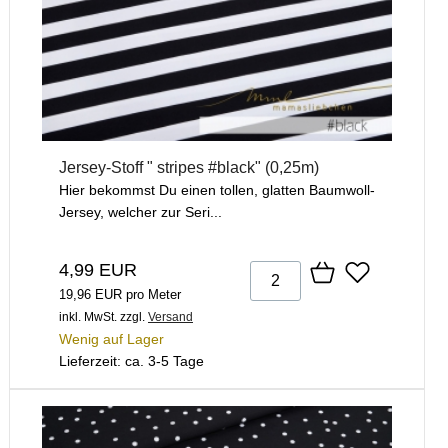
Jersey-Stoff " stripes #black" (0,25m)
Hier bekommst Du einen tollen, glatten Baumwoll-
Jersey, welcher zur Seri...
4,99 EUR
19,96 EUR pro Meter
inkl. MwSt.
zzgl.
Versand
Wenig auf Lager
Lieferzeit: ca. 3-5 Tage