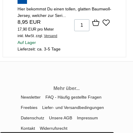
Hier bekommst Du einen tollen, glatten Baumwoll-
Jersey, welcher zur Seri...
8,95 EUR
17,90 EUR pro Meter
inkl. MwSt.
zzgl.
Versand
Auf Lager
Lieferzeit: ca. 3-5 Tage
Mehr über...
Newsletter
FAQ - Häufig gestellte Fragen
Freebies
Liefer- und Versandbedingungen
Datenschutz
Unsere AGB
Impressum
Kontakt
Widerrufsrecht