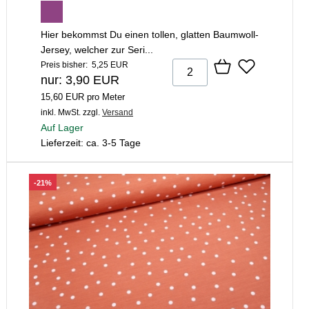
Hier bekommst Du einen tollen, glatten Baumwoll-
Jersey, welcher zur Seri...
Preis bisher: 5,25 EUR
nur: 3,90 EUR
15,60 EUR pro Meter
inkl. MwSt.
zzgl.
Versand
Auf Lager
Lieferzeit: ca. 3-5 Tage
-21%