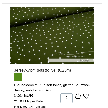
Jersey-Stoff "dots #olive" (0,25m)
Hier bekommst Du einen tollen, glatten Baumwoll-
Jersey, welcher zur Seri...
5,25 EUR
21,00 EUR pro Meter
inkl. MwSt.
zzgl.
Versand