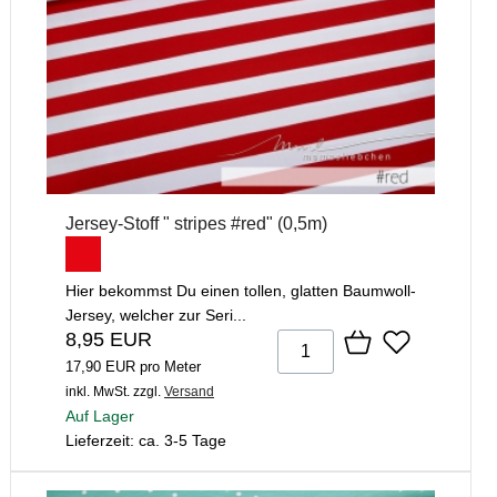
Jersey-Stoff " stripes #red" (0,5m)
Hier bekommst Du einen tollen, glatten Baumwoll-
Jersey, welcher zur Seri...
8,95 EUR
17,90 EUR pro Meter
inkl. MwSt.
zzgl.
Versand
Auf Lager
Lieferzeit: ca. 3-5 Tage