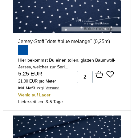
Jersey-Stoff "dots #blue melange" (0,25m)
Hier bekommst Du einen tollen, glatten Baumwoll-
Jersey, welcher zur Seri...
5,25 EUR
21,00 EUR pro Meter
inkl. MwSt.
zzgl.
Versand
Wenig auf Lager
Lieferzeit: ca. 3-5 Tage