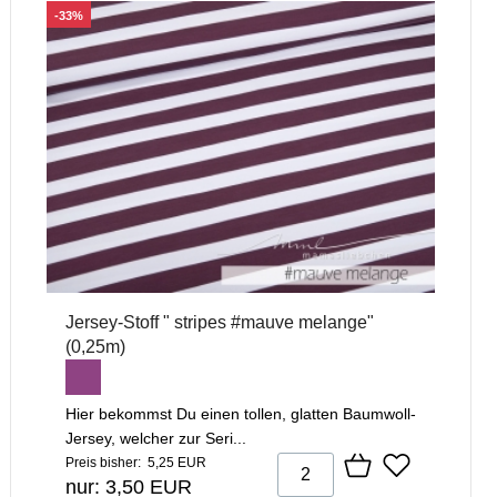
-33%
Jersey-Stoff " stripes #mauve melange"
(0,25m)
Hier bekommst Du einen tollen, glatten Baumwoll-
Jersey, welcher zur Seri...
Preis bisher: 5,25 EUR
nur: 3,50 EUR