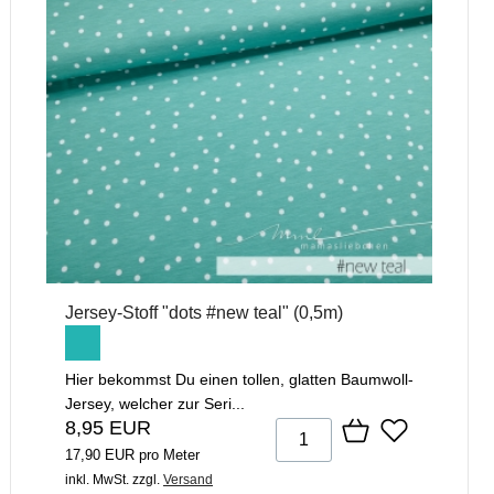
Jersey-Stoff "dots #new teal" (0,5m)
Hier bekommst Du einen tollen, glatten Baumwoll-
Jersey, welcher zur Seri...
8,95 EUR
17,90 EUR pro Meter
inkl. MwSt.
zzgl.
Versand