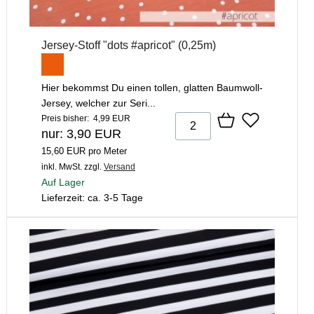
Jersey-Stoff "dots #apricot" (0,25m)
Hier bekommst Du einen tollen, glatten Baumwoll-
Jersey, welcher zur Seri...
Preis bisher: 4,99 EUR
nur: 3,90 EUR
15,60 EUR pro Meter
inkl. MwSt.
zzgl.
Versand
Auf Lager
Lieferzeit: ca. 3-5 Tage