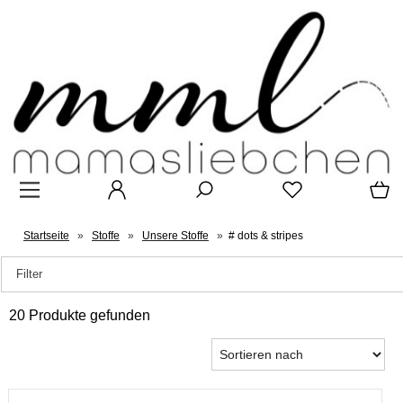
Startseite
»
Stoffe
»
Unsere Stoffe
»
# dots & stripes
Filter
20 Produkte gefunden