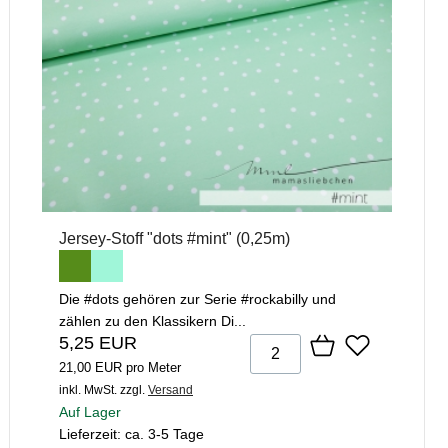
Jersey-Stoff "dots #mint" (0,25m)
Die #dots gehören zur Serie #rockabilly und
zählen zu den Klassikern Di...
5,25 EUR
21,00 EUR pro Meter
inkl. MwSt.
zzgl.
Versand
Auf Lager
Lieferzeit: ca. 3-5 Tage