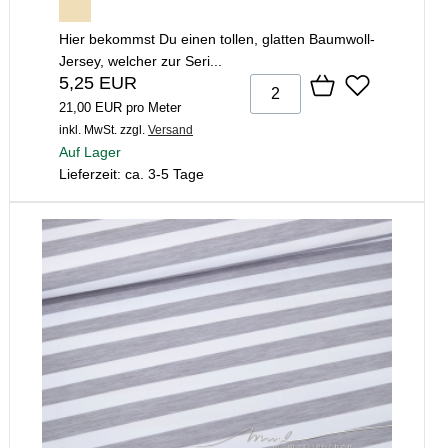
Hier bekommst Du einen tollen, glatten Baumwoll-
Jersey, welcher zur Seri...
5,25 EUR
21,00 EUR pro Meter
inkl. MwSt.
zzgl.
Versand
Auf Lager
Lieferzeit: ca. 3-5 Tage