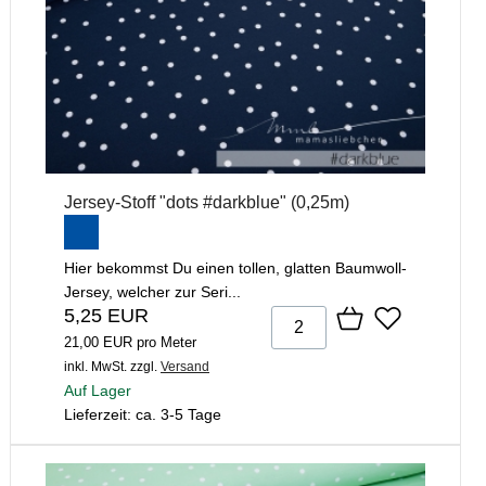
Jersey-Stoff "dots #darkblue" (0,25m)
Hier bekommst Du einen tollen, glatten Baumwoll-
Jersey, welcher zur Seri...
5,25 EUR
21,00 EUR pro Meter
inkl. MwSt.
zzgl.
Versand
Auf Lager
Lieferzeit: ca. 3-5 Tage