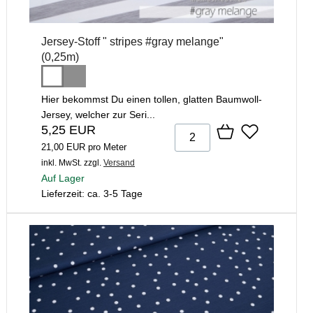
Jersey-Stoff " stripes #gray melange"
(0,25m)
Hier bekommst Du einen tollen, glatten Baumwoll-
Jersey, welcher zur Seri...
5,25 EUR
21,00 EUR pro Meter
inkl. MwSt.
zzgl.
Versand
Auf Lager
Lieferzeit: ca. 3-5 Tage