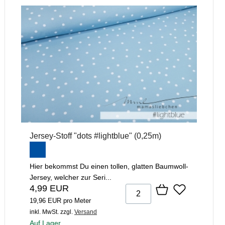
Jersey-Stoff "dots #lightblue" (0,25m)
Hier bekommst Du einen tollen, glatten Baumwoll-
Jersey, welcher zur Seri...
4,99 EUR
19,96 EUR pro Meter
inkl. MwSt.
zzgl.
Versand
Auf Lager