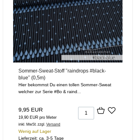
Sommer-Sweat-Stoff "raindrops #black-
blue" (0,5m)
Hier bekommst Du einen tollen Sommer-Sweat
welcher zur Serie #Bo & raind...
9,95 EUR
19,90 EUR pro Meter
inkl. MwSt.
zzgl.
Versand
Wenig auf Lager
Lieferzeit: ca. 3-5 Tage