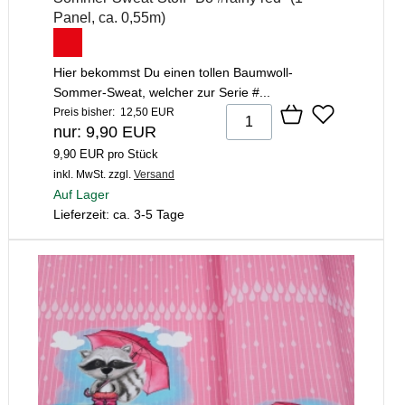
Panel, ca. 0,55m)
Hier bekommst Du einen tollen Baumwoll-
Sommer-Sweat, welcher zur Serie #...
Preis bisher: 12,50 EUR
nur: 9,90 EUR
9,90 EUR pro Stück
inkl. MwSt.
zzgl.
Versand
Auf Lager
Lieferzeit: ca. 3-5 Tage