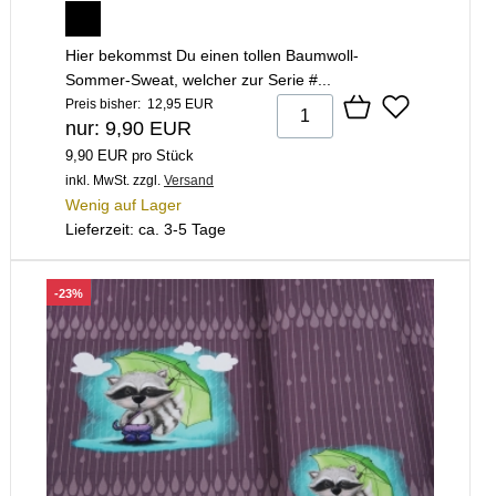
Hier bekommst Du einen tollen Baumwoll-
Sommer-Sweat, welcher zur Serie #...
Preis bisher: 12,95 EUR
nur: 9,90 EUR
9,90 EUR pro Stück
inkl. MwSt.
zzgl.
Versand
Wenig auf Lager
Lieferzeit: ca. 3-5 Tage
-23%