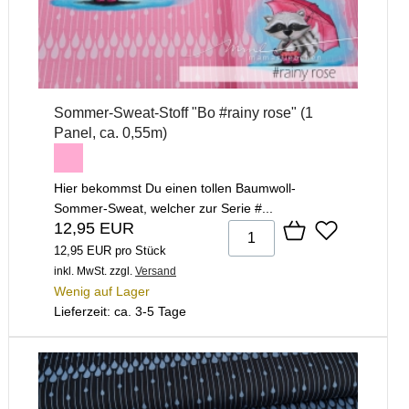
Sommer-Sweat-Stoff "Bo #rainy rose" (1
Panel, ca. 0,55m)
Hier bekommst Du einen tollen Baumwoll-
Sommer-Sweat, welcher zur Serie #...
12,95 EUR
12,95 EUR pro Stück
inkl. MwSt.
zzgl.
Versand
Wenig auf Lager
Lieferzeit: ca. 3-5 Tage