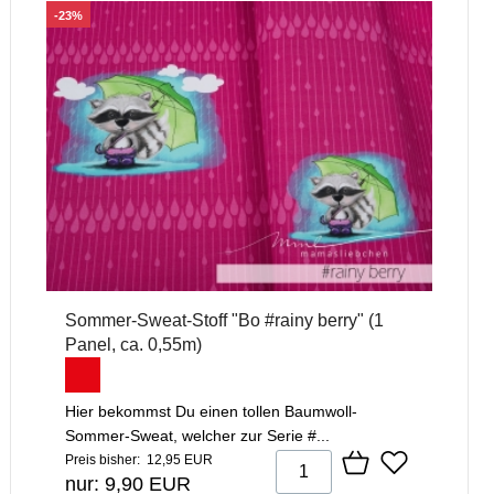
-23%
Sommer-Sweat-Stoff "Bo #rainy berry" (1
Panel, ca. 0,55m)
Hier bekommst Du einen tollen Baumwoll-
Sommer-Sweat, welcher zur Serie #...
Preis bisher: 12,95 EUR
nur: 9,90 EUR