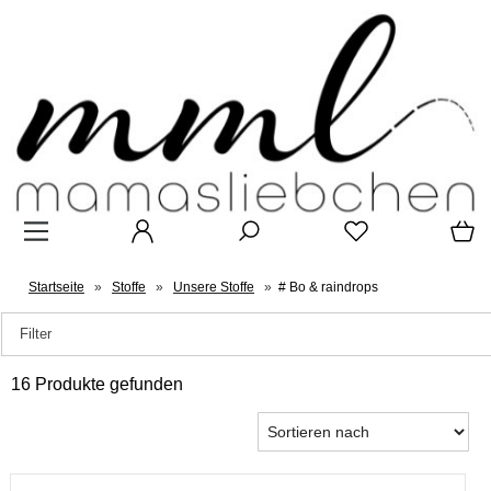
Startseite
»
Stoffe
»
Unsere Stoffe
»
# Bo & raindrops
Filter
16 Produkte gefunden