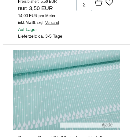
Preis bisher: 5,50 EUR
nur: 3,50 EUR
14,00 EUR pro Meter
inkl. MwSt.
zzgl.
Versand
Auf Lager
Lieferzeit: ca. 3-5 Tage