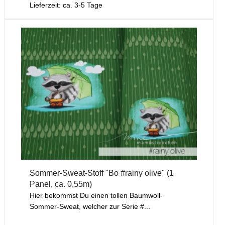
Lieferzeit: ca. 3-5 Tage
Sommer-Sweat-Stoff "Bo #rainy olive" (1
Panel, ca. 0,55m)
Hier bekommst Du einen tollen Baumwoll-
Sommer-Sweat, welcher zur Serie #...