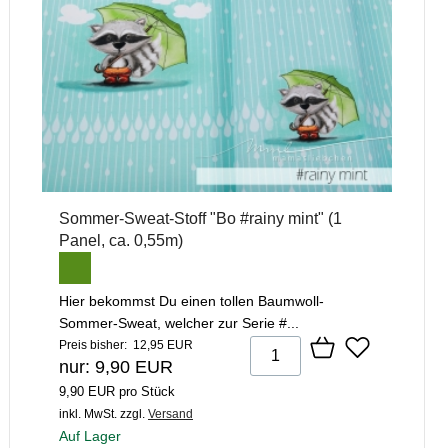
Sommer-Sweat-Stoff "Bo #rainy mint" (1
Panel, ca. 0,55m)
Hier bekommst Du einen tollen Baumwoll-
Sommer-Sweat, welcher zur Serie #...
Preis bisher: 12,95 EUR
nur: 9,90 EUR
9,90 EUR pro Stück
inkl. MwSt.
zzgl.
Versand
Auf Lager