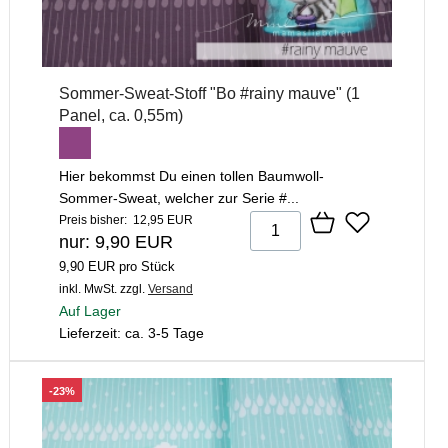
Sommer-Sweat-Stoff "Bo #rainy mauve" (1
Panel, ca. 0,55m)
Hier bekommst Du einen tollen Baumwoll-
Sommer-Sweat, welcher zur Serie #...
Preis bisher: 12,95 EUR
nur: 9,90 EUR
9,90 EUR pro Stück
inkl. MwSt.
zzgl.
Versand
Auf Lager
Lieferzeit: ca. 3-5 Tage
-23%