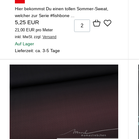
Hier bekommst Du einen tollen Sommer-Sweat,
welcher zur Serie #fishbone ...
5,25 EUR
21,00 EUR pro Meter
inkl. MwSt.
zzgl.
Versand
Auf Lager
Lieferzeit: ca. 3-5 Tage