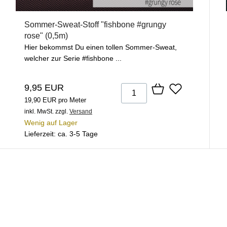
Sommer-Sweat-Stoff "fishbone #grungy
rose" (0,5m)
Hier bekommst Du einen tollen Sommer-Sweat,
welcher zur Serie #fishbone ...
9,95 EUR
19,90 EUR pro Meter
inkl. MwSt.
zzgl.
Versand
Wenig auf Lager
Lieferzeit: ca. 3-5 Tage