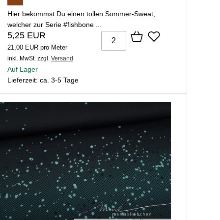
Hier bekommst Du einen tollen Sommer-Sweat,
welcher zur Serie #fishbone ...
5,25 EUR
21,00 EUR pro Meter
inkl. MwSt.
zzgl.
Versand
Auf Lager
Lieferzeit: ca. 3-5 Tage