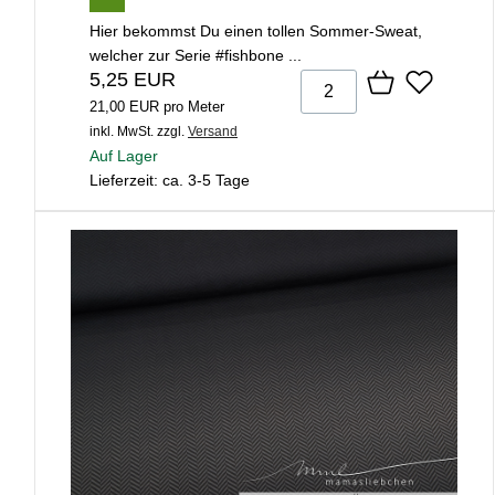
Hier bekommst Du einen tollen Sommer-Sweat,
welcher zur Serie #fishbone ...
5,25 EUR
21,00 EUR pro Meter
inkl. MwSt.
zzgl.
Versand
Auf Lager
Lieferzeit: ca. 3-5 Tage