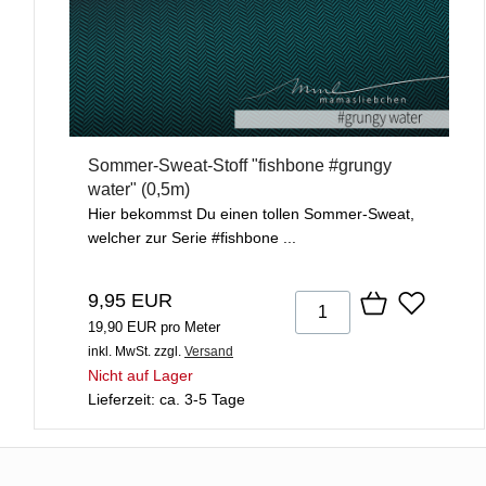
Sommer-Sweat-Stoff "fishbone #grungy
water" (0,5m)
Hier bekommst Du einen tollen Sommer-Sweat,
welcher zur Serie #fishbone ...
9,95 EUR
19,90 EUR pro Meter
inkl. MwSt.
zzgl.
Versand
Nicht auf Lager
Lieferzeit: ca. 3-5 Tage