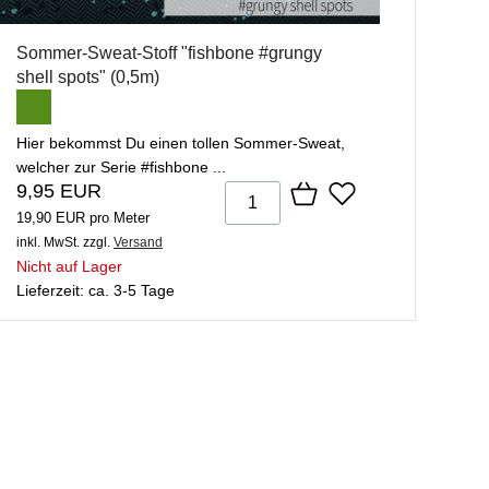
Sommer-Sweat-Stoff "fishbone #grungy
shell spots" (0,5m)
Hier bekommst Du einen tollen Sommer-Sweat,
welcher zur Serie #fishbone ...
9,95 EUR
19,90 EUR pro Meter
inkl. MwSt.
zzgl.
Versand
Nicht auf Lager
Lieferzeit: ca. 3-5 Tage