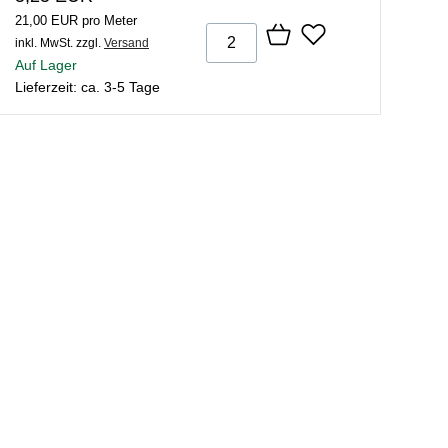
21,00 EUR pro Meter
inkl. MwSt.
zzgl.
Versand
Auf Lager
Lieferzeit: ca. 3-5 Tage