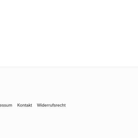
ressum
Kontakt
Widerrufsrecht