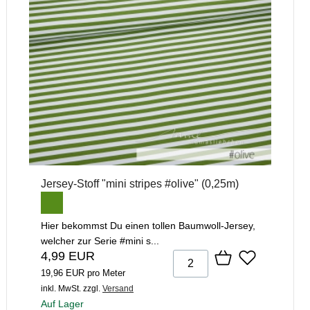
Jersey-Stoff "mini stripes #olive" (0,25m)
Hier bekommst Du einen tollen Baumwoll-Jersey,
welcher zur Serie #mini s...
4,99 EUR
19,96 EUR pro Meter
inkl. MwSt.
zzgl.
Versand
Auf Lager