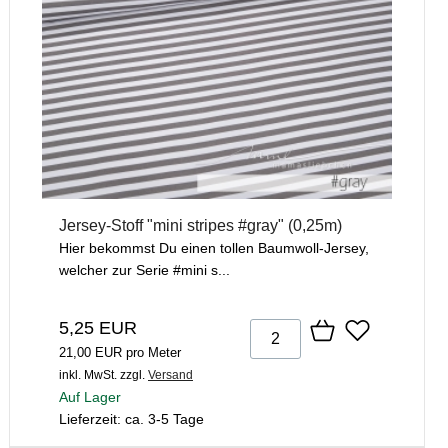
Jersey-Stoff "mini stripes #gray" (0,25m)
Hier bekommst Du einen tollen Baumwoll-Jersey,
welcher zur Serie #mini s...
5,25 EUR
21,00 EUR pro Meter
inkl. MwSt.
zzgl.
Versand
Auf Lager
Lieferzeit: ca. 3-5 Tage