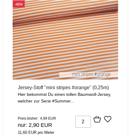
-41%
Jersey-Stoff "mini stripes #orange" (0,25m)
Hier bekommst Du einen tollen Baumwoll-Jersey,
welcher zur Serie #Summer...
Preis bisher: 4,99 EUR
nur: 2,90 EUR
11,60 EUR pro Meter