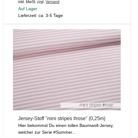
inkl. MwSt.
zzgl.
Versand
Auf Lager
Lieferzeit: ca. 3-5 Tage
Jersey-Stoff "mini stripes #rose" (0,25m)
Hier bekommst Du einen tollen Baumwoll-Jersey,
welcher zur Serie #Summer...