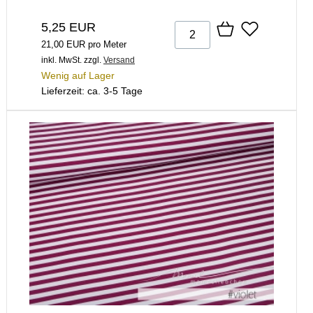
5,25 EUR
21,00 EUR pro Meter
inkl. MwSt.
zzgl.
Versand
Wenig auf Lager
Lieferzeit: ca. 3-5 Tage