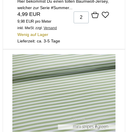
Hier bekommst Du einen tollen Baumwoll-Jersey,
welcher zur Serie #Summer...
4,99 EUR
9,98 EUR pro Meter
inkl. MwSt.
zzgl.
Versand
Wenig auf Lager
Lieferzeit: ca. 3-5 Tage