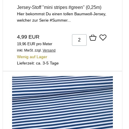
Jersey-Stoff "mini stripes #green" (0,25m)
Hier bekommst Du einen tollen Baumwoll-Jersey,
welcher zur Serie #Summer...
4,99 EUR
19,96 EUR pro Meter
inkl. MwSt.
zzgl.
Versand
Wenig auf Lager
Lieferzeit: ca. 3-5 Tage