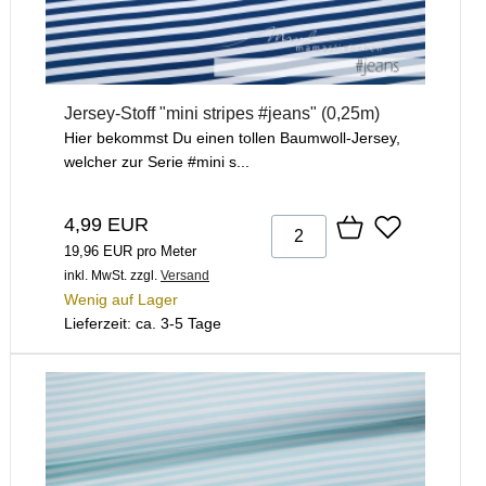
Jersey-Stoff "mini stripes #jeans" (0,25m)
Hier bekommst Du einen tollen Baumwoll-Jersey,
welcher zur Serie #mini s...
4,99 EUR
19,96 EUR pro Meter
inkl. MwSt.
zzgl.
Versand
Wenig auf Lager
Lieferzeit: ca. 3-5 Tage