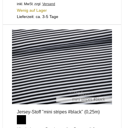
inkl. MwSt.
zzgl.
Versand
Wenig auf Lager
Lieferzeit: ca. 3-5 Tage
Jersey-Stoff "mini stripes #black" (0,25m)