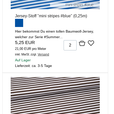
Jersey-Stoff "mini stripes #blue" (0,25m)
Hier bekommst Du einen tollen Baumwoll-Jersey,
welcher zur Serie #Summer...
5,25 EUR
21,00 EUR pro Meter
inkl. MwSt.
zzgl.
Versand
Auf Lager
Lieferzeit: ca. 3-5 Tage