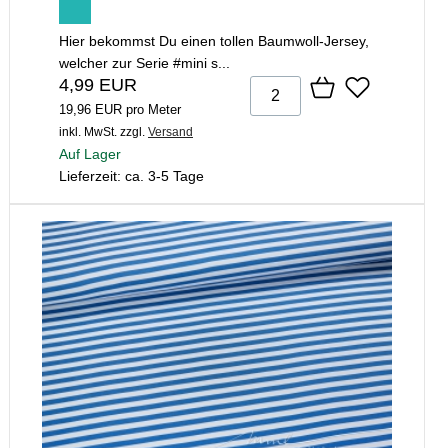
Hier bekommst Du einen tollen Baumwoll-Jersey,
welcher zur Serie #mini s...
4,99 EUR
19,96 EUR pro Meter
inkl. MwSt.
zzgl.
Versand
Auf Lager
Lieferzeit: ca. 3-5 Tage