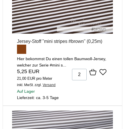
Jersey-Stoff "mini stripes #brown" (0,25m)
Hier bekommst Du einen tollen Baumwoll-Jersey,
welcher zur Serie #mini s...
5,25 EUR
21,00 EUR pro Meter
inkl. MwSt.
zzgl.
Versand
Auf Lager
Lieferzeit: ca. 3-5 Tage