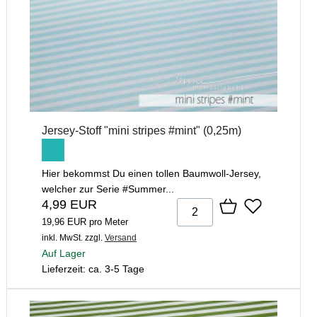
Jersey-Stoff "mini stripes #mint" (0,25m)
Hier bekommst Du einen tollen Baumwoll-Jersey,
welcher zur Serie #Summer...
4,99 EUR
19,96 EUR pro Meter
inkl. MwSt.
zzgl.
Versand
Auf Lager
Lieferzeit: ca. 3-5 Tage