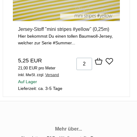
Jersey-Stoff "mini stripes #yellow" (0,25m)
Hier bekommst Du einen tollen Baumwoll-Jersey,
welcher zur Serie #Summer...
5,25 EUR
21,00 EUR pro Meter
inkl. MwSt.
zzgl.
Versand
Auf Lager
Lieferzeit: ca. 3-5 Tage
Mehr über...