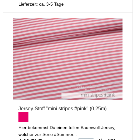
Lieferzeit: ca. 3-5 Tage
Jersey-Stoff "mini stripes #pink" (0,25m)
Hier bekommst Du einen tollen Baumwoll-Jersey,
welcher zur Serie #Summer...