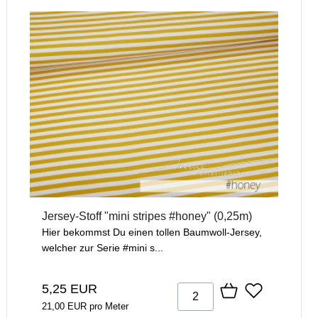
Jersey-Stoff "mini stripes #honey" (0,25m)
Hier bekommst Du einen tollen Baumwoll-Jersey,
welcher zur Serie #mini s...
5,25 EUR
21,00 EUR pro Meter