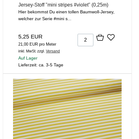
Jersey-Stoff "mini stripes #violet" (0,25m)
Hier bekommst Du einen tollen Baumwoll-Jersey,
welcher zur Serie #mini s...
5,25 EUR
21,00 EUR pro Meter
inkl. MwSt.
zzgl.
Versand
Auf Lager
Lieferzeit: ca. 3-5 Tage