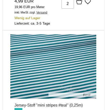
4,99 EUR
19,96 EUR pro Meter
inkl. MwSt.
zzgl.
Versand
Wenig auf Lager
Lieferzeit: ca. 3-5 Tage
Jersey-Stoff "mini stripes #teal" (0,25m)