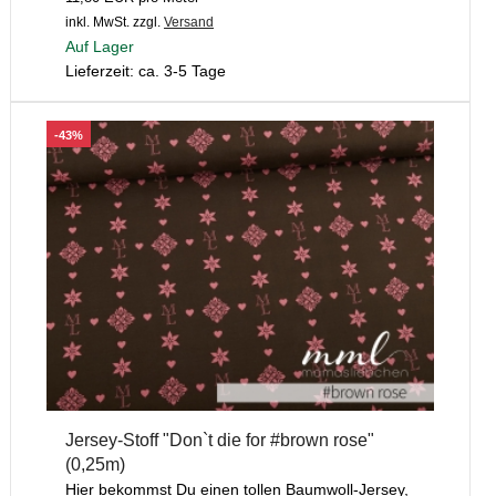
inkl. MwSt.
zzgl.
Versand
Auf Lager
Lieferzeit: ca. 3-5 Tage
-43%
Jersey-Stoff "Don`t die for #brown rose"
(0,25m)
Hier bekommst Du einen tollen Baumwoll-Jersey,