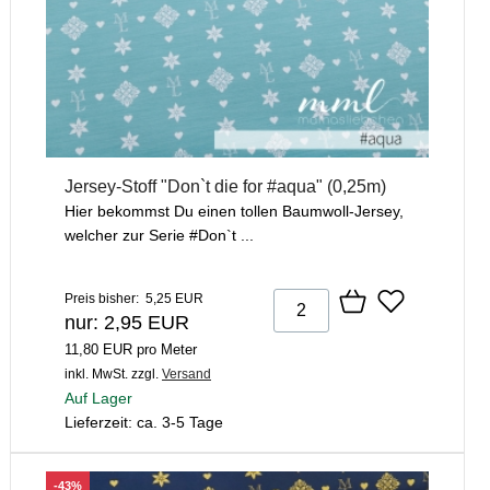
Jersey-Stoff "Don`t die for #aqua" (0,25m)
Hier bekommst Du einen tollen Baumwoll-Jersey,
welcher zur Serie #Don`t ...
Preis bisher: 5,25 EUR
nur: 2,95 EUR
11,80 EUR pro Meter
inkl. MwSt.
zzgl.
Versand
Auf Lager
Lieferzeit: ca. 3-5 Tage
-43%