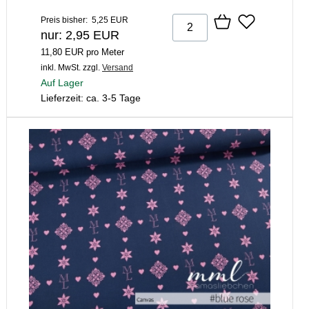
Preis bisher: 5,25 EUR
nur: 2,95 EUR
11,80 EUR pro Meter
inkl. MwSt.
zzgl.
Versand
Auf Lager
Lieferzeit: ca. 3-5 Tage