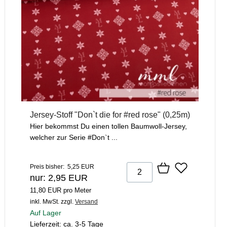
Jersey-Stoff "Don`t die for #red rose" (0,25m)
Hier bekommst Du einen tollen Baumwoll-Jersey,
welcher zur Serie #Don`t ...
Preis bisher: 5,25 EUR
nur: 2,95 EUR
11,80 EUR pro Meter
inkl. MwSt.
zzgl.
Versand
Auf Lager
Lieferzeit: ca. 3-5 Tage