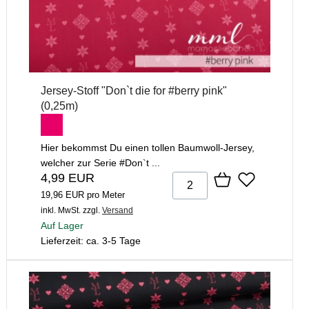
Jersey-Stoff "Don`t die for #berry pink"
(0,25m)
Hier bekommst Du einen tollen Baumwoll-Jersey,
welcher zur Serie #Don`t ...
4,99 EUR
19,96 EUR pro Meter
inkl. MwSt.
zzgl.
Versand
Auf Lager
Lieferzeit: ca. 3-5 Tage