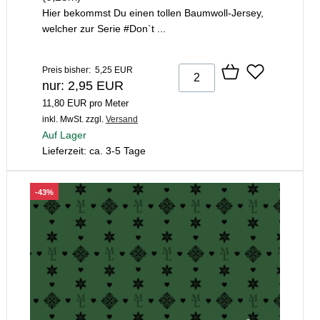
Hier bekommst Du einen tollen Baumwoll-Jersey,
welcher zur Serie #Don`t ...
Preis bisher: 5,25 EUR
nur: 2,95 EUR
11,80 EUR pro Meter
inkl. MwSt.
zzgl.
Versand
Auf Lager
Lieferzeit: ca. 3-5 Tage
-43%