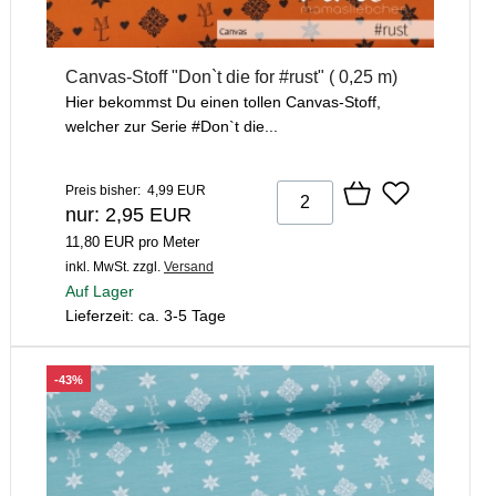
Canvas-Stoff "Don`t die for #rust" ( 0,25 m)
Hier bekommst Du einen tollen Canvas-Stoff,
welcher zur Serie #Don`t die...
Preis bisher: 4,99 EUR
nur: 2,95 EUR
11,80 EUR pro Meter
inkl. MwSt.
zzgl.
Versand
Auf Lager
Lieferzeit: ca. 3-5 Tage
-43%