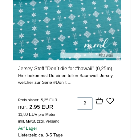
Jersey-Stoff "Don`t die for #hawaii" (0,25m)
Hier bekommst Du einen tollen Baumwoll-Jersey,
welcher zur Serie #Don`t ...
Preis bisher: 5,25 EUR
nur: 2,95 EUR
11,80 EUR pro Meter
inkl. MwSt.
zzgl.
Versand
Auf Lager
Lieferzeit: ca. 3-5 Tage