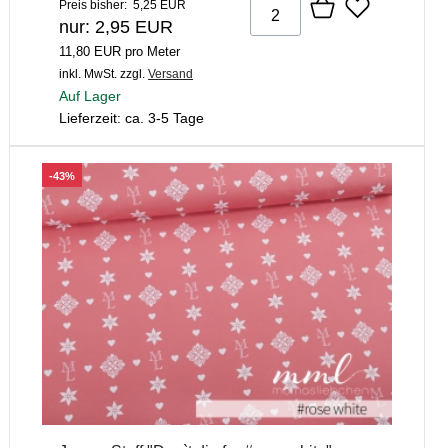
Preis bisher: 5,25 EUR
nur: 2,95 EUR
11,80 EUR pro Meter
inkl. MwSt.
zzgl.
Versand
Auf Lager
Lieferzeit: ca. 3-5 Tage
-43%