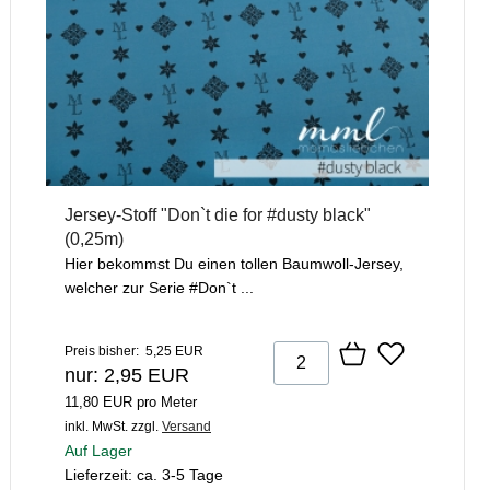
Jersey-Stoff "Don`t die for #dusty black"
(0,25m)
Hier bekommst Du einen tollen Baumwoll-Jersey,
welcher zur Serie #Don`t ...
Preis bisher: 5,25 EUR
nur: 2,95 EUR
11,80 EUR pro Meter
inkl. MwSt.
zzgl.
Versand
Auf Lager
Lieferzeit: ca. 3-5 Tage