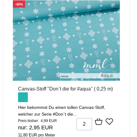
-40%
Canvas-Stoff "Don`t die for #aqua" ( 0,25 m)
Hier bekommst Du einen tollen Canvas-Stoff,
welcher zur Serie #Don`t die...
Preis bisher: 4,99 EUR
nur: 2,95 EUR
11,80 EUR pro Meter