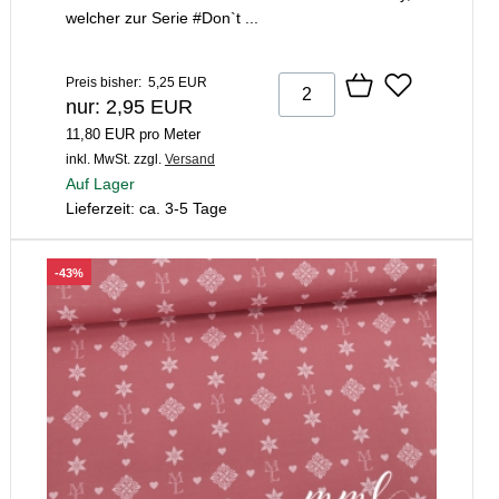
welcher zur Serie #Don`t ...
Preis bisher: 5,25 EUR
nur: 2,95 EUR
11,80 EUR pro Meter
inkl. MwSt.
zzgl.
Versand
Auf Lager
Lieferzeit: ca. 3-5 Tage
-43%