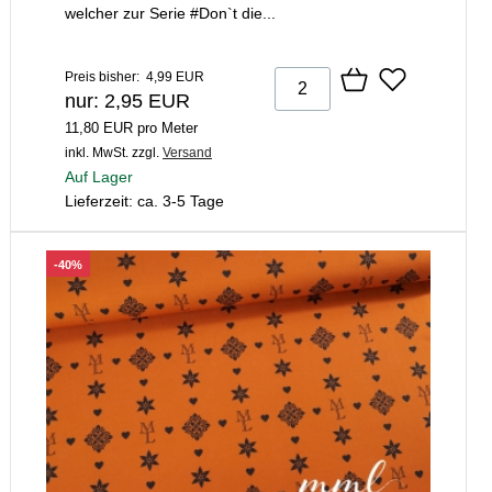
welcher zur Serie #Don`t die...
Preis bisher: 4,99 EUR
nur: 2,95 EUR
11,80 EUR pro Meter
inkl. MwSt.
zzgl.
Versand
Auf Lager
Lieferzeit: ca. 3-5 Tage
-40%