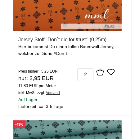
Jersey-Stoff "Don`t die for #rust" (0,25m)
Hier bekommst Du einen tollen Baumwoll-Jersey,
welcher zur Serie #Don`t ...
Preis bisher: 5,25 EUR
nur: 2,95 EUR
11,80 EUR pro Meter
inkl. MwSt.
zzgl.
Versand
Auf Lager
Lieferzeit: ca. 3-5 Tage
-43%