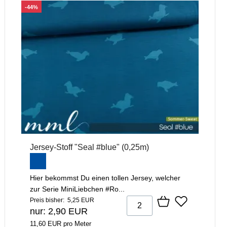
-44%
Jersey-Stoff "Seal #blue" (0,25m)
Hier bekommst Du einen tollen Jersey, welcher
zur Serie MiniLiebchen #Ro...
Preis bisher: 5,25 EUR
nur: 2,90 EUR
11,60 EUR pro Meter