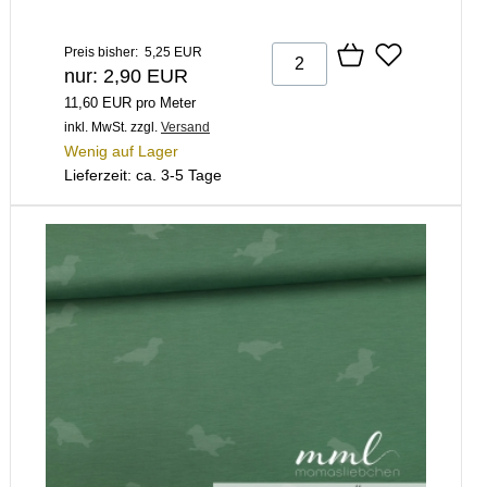
Preis bisher: 5,25 EUR
nur: 2,90 EUR
11,60 EUR pro Meter
inkl. MwSt.
zzgl.
Versand
Wenig auf Lager
Lieferzeit: ca. 3-5 Tage