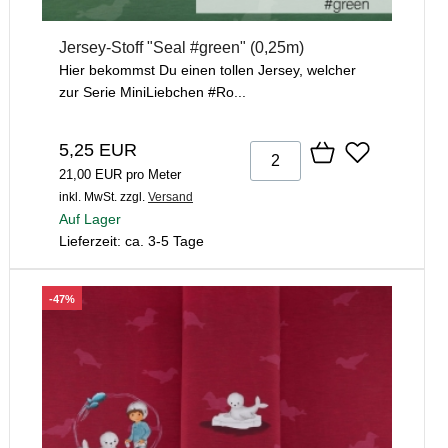
Jersey-Stoff "Seal #green" (0,25m)
Hier bekommst Du einen tollen Jersey, welcher
zur Serie MiniLiebchen #Ro...
5,25 EUR
21,00 EUR pro Meter
inkl. MwSt.
zzgl.
Versand
Auf Lager
Lieferzeit: ca. 3-5 Tage
-47%