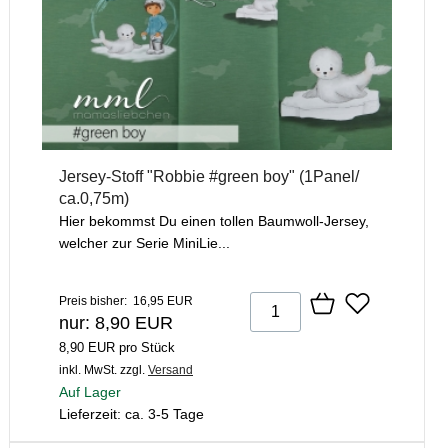
Jersey-Stoff "Robbie #green boy" (1Panel/
ca.0,75m)
Hier bekommst Du einen tollen Baumwoll-Jersey,
welcher zur Serie MiniLie...
Preis bisher: 16,95 EUR
nur: 8,90 EUR
8,90 EUR pro Stück
inkl. MwSt.
zzgl.
Versand
Auf Lager
Lieferzeit: ca. 3-5 Tage