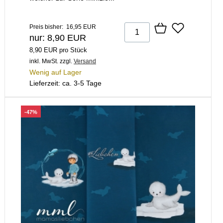
Preis bisher: 16,95 EUR
nur: 8,90 EUR
8,90 EUR pro Stück
inkl. MwSt.
zzgl.
Versand
Wenig auf Lager
Lieferzeit: ca. 3-5 Tage
-47%