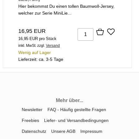
Hier bekommst Du einen tollen Baumwoll-Jersey,
welcher zur Serie MiniLie...
16,95 EUR
16,95 EUR pro Stück
inkl. MwSt.
zzgl.
Versand
Wenig auf Lager
Lieferzeit: ca. 3-5 Tage
Mehr über...
Newsletter
FAQ - Häufig gestellte Fragen
Freebies
Liefer- und Versandbedingungen
Datenschutz
Unsere AGB
Impressum