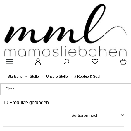
Startseite
»
Stoffe
»
Unsere Stoffe
»
# Robbie & Seal
Filter
10 Produkte gefunden