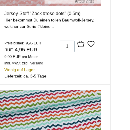
Jersey-Stoff "Zack #rose dots" (0,5m)
Hier bekommst Du einen tollen Baumwoll-Jersey,
welcher zur Serie #kleine...
Preis bisher: 9,95 EUR
nur: 4,95 EUR
9,90 EUR pro Meter
inkl. MwSt.
zzgl.
Versand
Wenig auf Lager
Lieferzeit: ca. 3-5 Tage