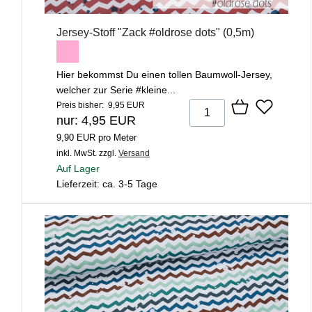
Jersey-Stoff "Zack #oldrose dots" (0,5m)
Hier bekommst Du einen tollen Baumwoll-Jersey,
welcher zur Serie #kleine...
Preis bisher: 9,95 EUR
nur: 4,95 EUR
9,90 EUR pro Meter
inkl. MwSt.
zzgl.
Versand
Auf Lager
Lieferzeit: ca. 3-5 Tage