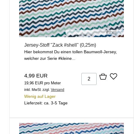
Jersey-Stoff "Zack #shell" (0,25m)
Hier bekommst Du einen tollen Baumwoll-Jersey,
welcher zur Serie #kleine...
4,99 EUR
19,96 EUR pro Meter
inkl. MwSt.
zzgl.
Versand
Wenig auf Lager
Lieferzeit: ca. 3-5 Tage