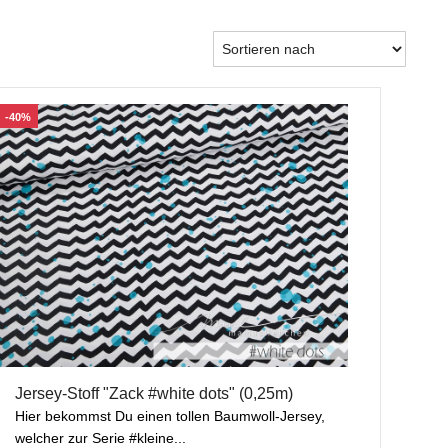
-40%
Jersey-Stoff "Zack #white dots" (0,25m)
Hier bekommst Du einen tollen Baumwoll-Jersey,
welcher zur Serie #kleine...