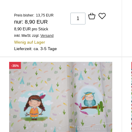
Preis bisher: 13,75 EUR
nur: 8,90 EUR
8,90 EUR pro Stück
inkl. MwSt.
zzgl.
Versand
Wenig auf Lager
Lieferzeit: ca. 3-5 Tage
-35%