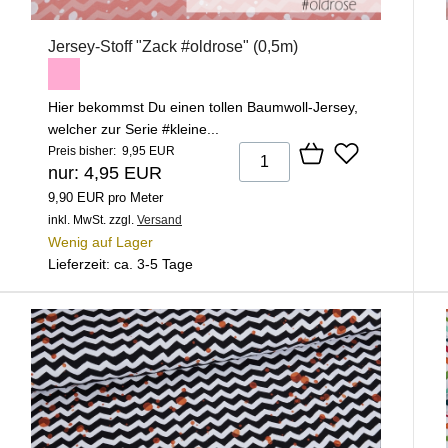
Jersey-Stoff "Zack #oldrose" (0,5m)
Hier bekommst Du einen tollen Baumwoll-Jersey,
welcher zur Serie #kleine...
Preis bisher: 9,95 EUR
nur: 4,95 EUR
9,90 EUR pro Meter
inkl. MwSt.
zzgl.
Versand
Wenig auf Lager
Lieferzeit: ca. 3-5 Tage