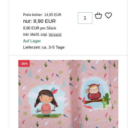
Preis bisher: 14,95 EUR
nur: 8,90 EUR
8,90 EUR pro Stück
inkl. MwSt.
zzgl.
Versand
Auf Lager
Lieferzeit: ca. 3-5 Tage
-35%