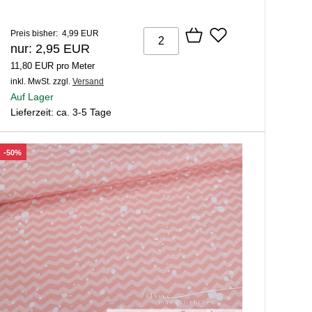
Preis bisher: 4,99 EUR
nur: 2,95 EUR
11,80 EUR pro Meter
inkl. MwSt.
zzgl.
Versand
Auf Lager
Lieferzeit: ca. 3-5 Tage
-50%