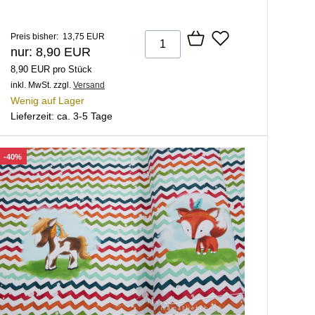
Preis bisher: 13,75 EUR
nur: 8,90 EUR
8,90 EUR pro Stück
inkl. MwSt.
zzgl.
Versand
Wenig auf Lager
Lieferzeit: ca. 3-5 Tage
-40%