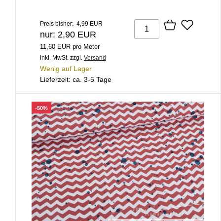
Preis bisher: 4,99 EUR
nur: 2,90 EUR
11,60 EUR pro Meter
inkl. MwSt.
zzgl.
Versand
Wenig auf Lager
Lieferzeit: ca. 3-5 Tage
-50%