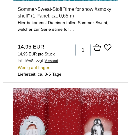
Sommer-Sweat-Stoff "time for snow #smoky
shell" (1 Panel, ca. 0,65m)
Hier bekommst Du einen tollen Sommer-Sweat,
welcher zur Serie #time for ...
14,95 EUR
14,95 EUR pro Stück
inkl. MwSt.
zzgl.
Versand
Wenig auf Lager
Lieferzeit: ca. 3-5 Tage