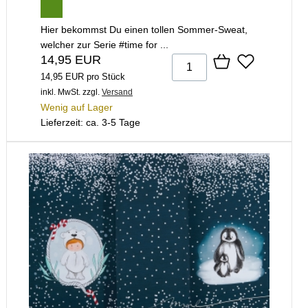
Hier bekommst Du einen tollen Sommer-Sweat,
welcher zur Serie #time for ...
14,95 EUR
14,95 EUR pro Stück
inkl. MwSt.
zzgl.
Versand
Wenig auf Lager
Lieferzeit: ca. 3-5 Tage