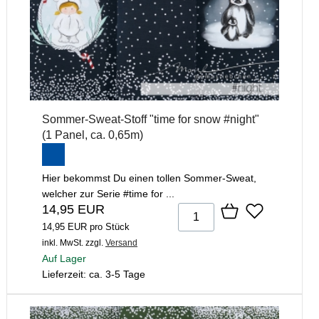
Sommer-Sweat-Stoff "time for snow #night"
(1 Panel, ca. 0,65m)
Hier bekommst Du einen tollen Sommer-Sweat,
welcher zur Serie #time for ...
14,95 EUR
14,95 EUR pro Stück
inkl. MwSt.
zzgl.
Versand
Auf Lager
Lieferzeit: ca. 3-5 Tage