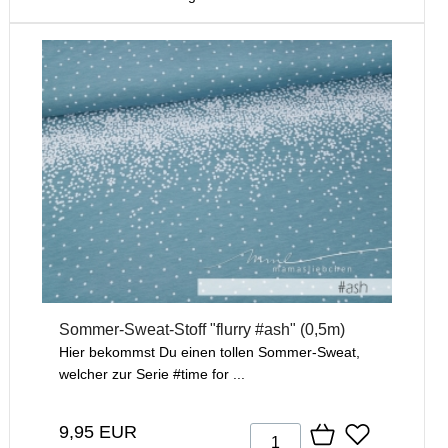
Sommer-Sweat-Stoff "flurry #ash" (0,5m)
Hier bekommst Du einen tollen Sommer-Sweat,
welcher zur Serie #time for ...
9,95 EUR