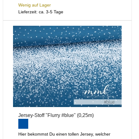
Wenig auf Lager
Lieferzeit: ca. 3-5 Tage
Jersey-Stoff "Flurry #blue" (0,25m)
Hier bekommst Du einen tollen Jersey, welcher