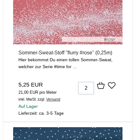
Sommer-Sweat-Stoff "flurry #rose" (0,25m)
Hier bekommst Du einen tollen Sommer-Sweat,
welcher zur Serie #time for ...
5,25 EUR
21,00 EUR pro Meter
inkl. MwSt.
zzgl.
Versand
Auf Lager
Lieferzeit: ca. 3-5 Tage