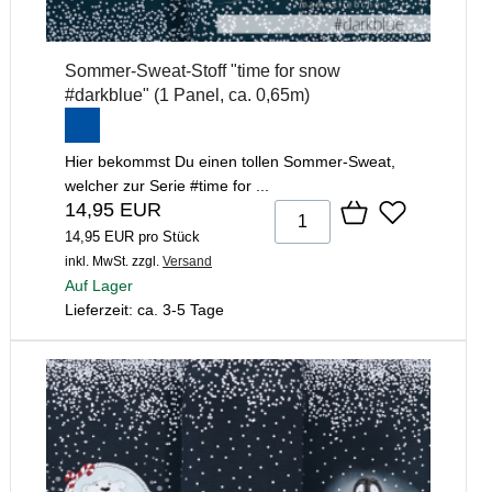
Sommer-Sweat-Stoff "time for snow
#darkblue" (1 Panel, ca. 0,65m)
Hier bekommst Du einen tollen Sommer-Sweat,
welcher zur Serie #time for ...
14,95 EUR
14,95 EUR pro Stück
inkl. MwSt.
zzgl.
Versand
Auf Lager
Lieferzeit: ca. 3-5 Tage