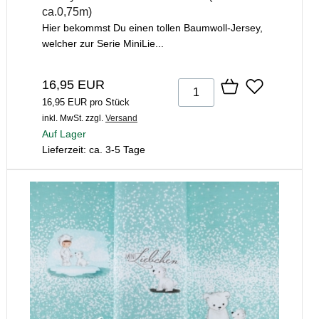
ca.0,75m)
Hier bekommst Du einen tollen Baumwoll-Jersey,
welcher zur Serie MiniLie...
16,95 EUR
16,95 EUR pro Stück
inkl. MwSt.
zzgl.
Versand
Auf Lager
Lieferzeit: ca. 3-5 Tage