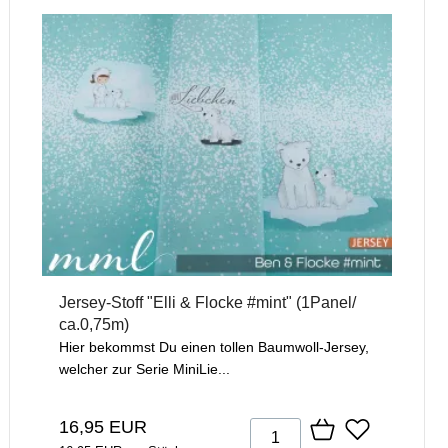
Jersey-Stoff "Elli & Flocke #mint" (1Panel/
ca.0,75m)
Hier bekommst Du einen tollen Baumwoll-Jersey,
welcher zur Serie MiniLie...
16,95 EUR