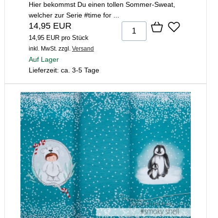
Hier bekommst Du einen tollen Sommer-Sweat,
welcher zur Serie #time for ...
14,95 EUR
14,95 EUR pro Stück
inkl. MwSt.
zzgl.
Versand
Auf Lager
Lieferzeit: ca. 3-5 Tage