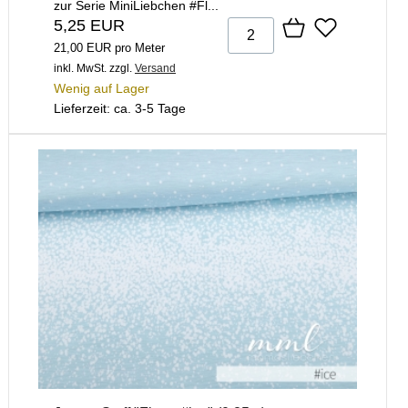
zur Serie MiniLiebchen #Fl...
5,25 EUR
21,00 EUR pro Meter
inkl. MwSt.
zzgl.
Versand
Wenig auf Lager
Lieferzeit: ca. 3-5 Tage