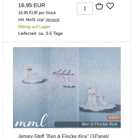
16,95 EUR
16,95 EUR pro Stück
inkl. MwSt.
zzgl.
Versand
Wenig auf Lager
Lieferzeit: ca. 3-5 Tage
Jersey-Stoff "Ben & Flocke #ice" (1Panel/