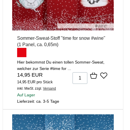
Sommer-Sweat-Stoff "time for snow #wine"
(1 Panel, ca. 0,65m)
Hier bekommst Du einen tollen Sommer-Sweat,
welcher zur Serie #time for ...
14,95 EUR
14,95 EUR pro Stück
inkl. MwSt.
zzgl.
Versand
Auf Lager
Lieferzeit: ca. 3-5 Tage