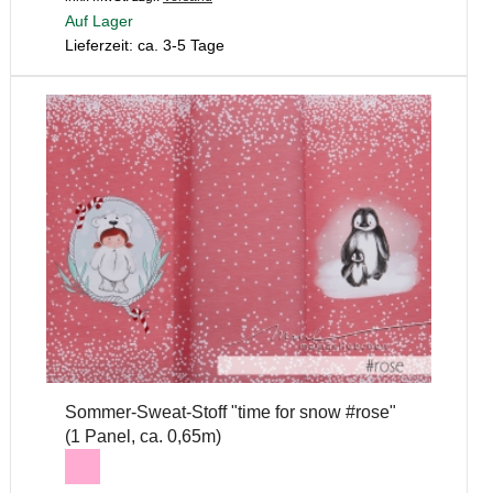
Auf Lager
Lieferzeit: ca. 3-5 Tage
Sommer-Sweat-Stoff "time for snow #rose"
(1 Panel, ca. 0,65m)