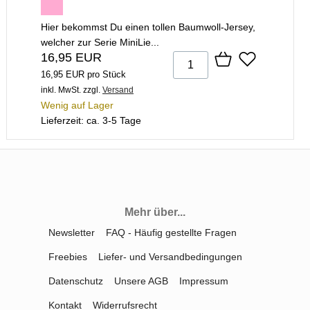
Hier bekommst Du einen tollen Baumwoll-Jersey,
welcher zur Serie MiniLie...
16,95 EUR
16,95 EUR pro Stück
inkl. MwSt.
zzgl.
Versand
Wenig auf Lager
Lieferzeit: ca. 3-5 Tage
Mehr über...
Newsletter
FAQ - Häufig gestellte Fragen
Freebies
Liefer- und Versandbedingungen
Datenschutz
Unsere AGB
Impressum
Kontakt
Widerrufsrecht