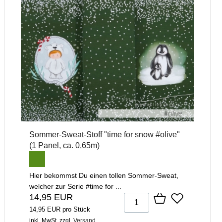
Sommer-Sweat-Stoff "time for snow #olive"
(1 Panel, ca. 0,65m)
Hier bekommst Du einen tollen Sommer-Sweat,
welcher zur Serie #time for ...
14,95 EUR
14,95 EUR pro Stück
inkl. MwSt.
zzgl.
Versand