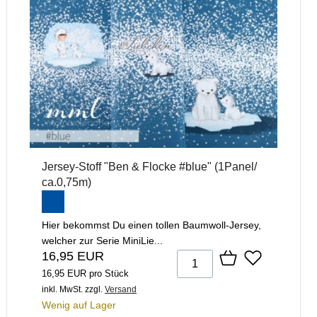
Jersey-Stoff "Ben & Flocke #blue" (1Panel/
ca.0,75m)
Hier bekommst Du einen tollen Baumwoll-Jersey,
welcher zur Serie MiniLie...
16,95 EUR
16,95 EUR pro Stück
inkl. MwSt.
zzgl.
Versand
Wenig auf Lager