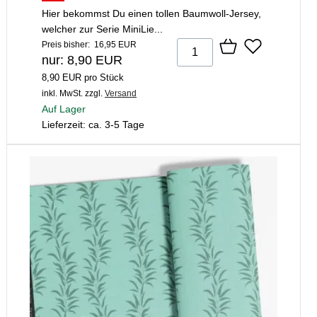
Hier bekommst Du einen tollen Baumwoll-Jersey,
welcher zur Serie MiniLie...
Preis bisher: 16,95 EUR
nur: 8,90 EUR
8,90 EUR pro Stück
inkl. MwSt.
zzgl.
Versand
Auf Lager
Lieferzeit: ca. 3-5 Tage