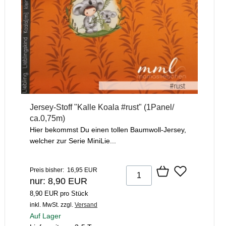
Jersey-Stoff "Kalle Koala #rust" (1Panel/
ca.0,75m)
Hier bekommst Du einen tollen Baumwoll-Jersey,
welcher zur Serie MiniLie...
Preis bisher: 16,95 EUR
nur: 8,90 EUR
8,90 EUR pro Stück
inkl. MwSt.
zzgl.
Versand
Auf Lager