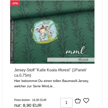
-47%
Jersey-Stoff "Kalle Koala #forest" (1Panel/
ca.0,75m)
Hier bekommst Du einen tollen Baumwoll-Jersey,
welcher zur Serie MiniLie...
Preis bisher: 16,95 EUR
nur: 8,90 EUR