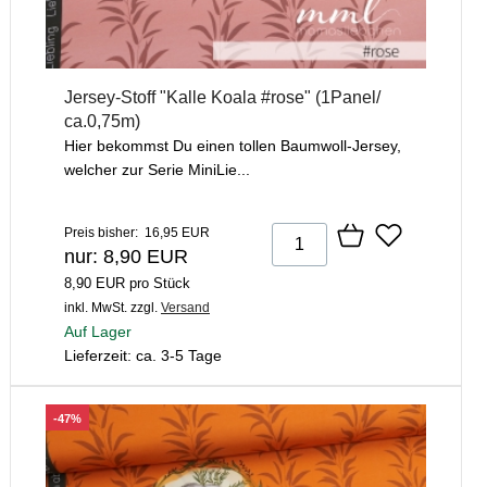
Jersey-Stoff "Kalle Koala #rose" (1Panel/
ca.0,75m)
Hier bekommst Du einen tollen Baumwoll-Jersey,
welcher zur Serie MiniLie...
Preis bisher: 16,95 EUR
nur: 8,90 EUR
8,90 EUR pro Stück
inkl. MwSt.
zzgl.
Versand
Auf Lager
Lieferzeit: ca. 3-5 Tage
-47%