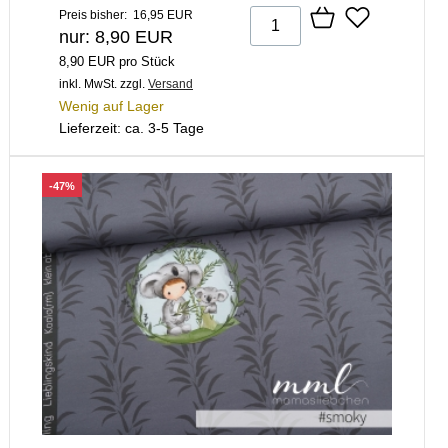
Preis bisher: 16,95 EUR
nur: 8,90 EUR
8,90 EUR pro Stück
inkl. MwSt.
zzgl.
Versand
Wenig auf Lager
Lieferzeit: ca. 3-5 Tage
-47%