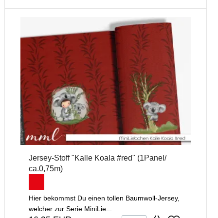
Jersey-Stoff "Kalle Koala #red" (1Panel/
ca.0,75m)
Hier bekommst Du einen tollen Baumwoll-Jersey,
welcher zur Serie MiniLie...