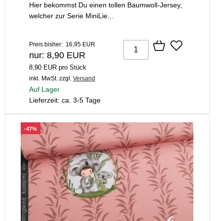
Hier bekommst Du einen tollen Baumwoll-Jersey,
welcher zur Serie MiniLie...
Preis bisher: 16,95 EUR
nur: 8,90 EUR
8,90 EUR pro Stück
inkl. MwSt.
zzgl.
Versand
Auf Lager
Lieferzeit: ca. 3-5 Tage
-47%