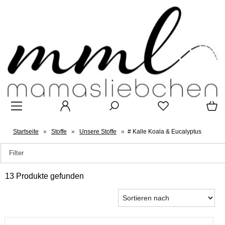
Startseite
»
Stoffe
»
Unsere Stoffe
»
# Kalle Koala & Eucalyptus
Filter
13 Produkte gefunden