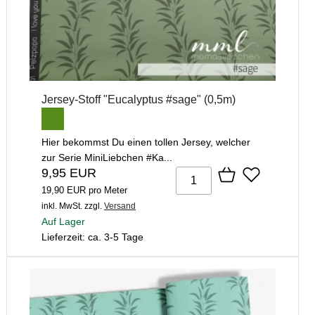
Jersey-Stoff "Eucalyptus #sage" (0,5m)
Hier bekommst Du einen tollen Jersey, welcher
zur Serie MiniLiebchen #Ka...
9,95 EUR
19,90 EUR pro Meter
inkl. MwSt.
zzgl.
Versand
Auf Lager
Lieferzeit: ca. 3-5 Tage