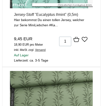
Jersey-Stoff "Eucalyptus #mint" (0,5m)
Hier bekommst Du einen tollen Jersey, welcher
zur Serie MiniLiebchen #Ka...
9,45 EUR
18,90 EUR pro Meter
inkl. MwSt.
zzgl.
Versand
Auf Lager
Lieferzeit: ca. 3-5 Tage