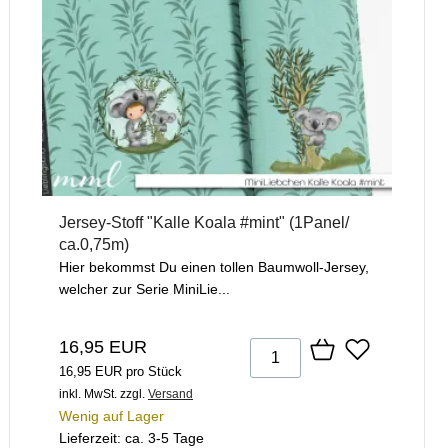
Jersey-Stoff "Kalle Koala #mint" (1Panel/
ca.0,75m)
Hier bekommst Du einen tollen Baumwoll-Jersey,
welcher zur Serie MiniLie...
16,95 EUR
16,95 EUR pro Stück
inkl. MwSt.
zzgl.
Versand
Wenig auf Lager
Lieferzeit: ca. 3-5 Tage