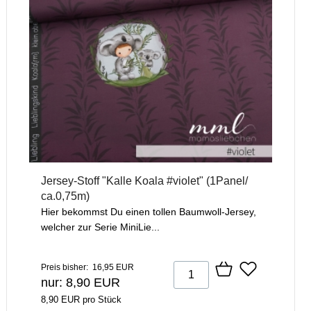
Jersey-Stoff "Kalle Koala #violet" (1Panel/
ca.0,75m)
Hier bekommst Du einen tollen Baumwoll-Jersey,
welcher zur Serie MiniLie...
Preis bisher: 16,95 EUR
nur: 8,90 EUR
8,90 EUR pro Stück