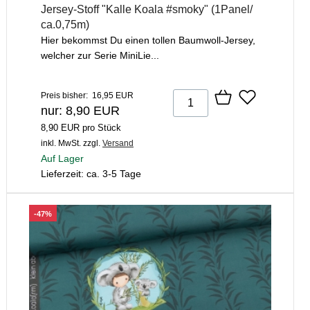
Jersey-Stoff "Kalle Koala #smoky" (1Panel/
ca.0,75m)
Hier bekommst Du einen tollen Baumwoll-Jersey,
welcher zur Serie MiniLie...
Preis bisher: 16,95 EUR
nur: 8,90 EUR
8,90 EUR pro Stück
inkl. MwSt.
zzgl.
Versand
Auf Lager
Lieferzeit: ca. 3-5 Tage
-47%