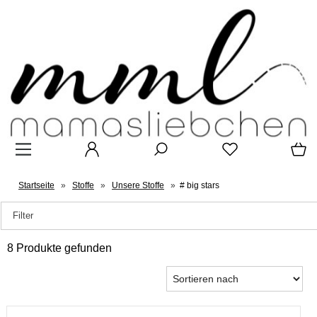
Startseite
»
Stoffe
»
Unsere Stoffe
»
# big stars
Filter
8 Produkte gefunden