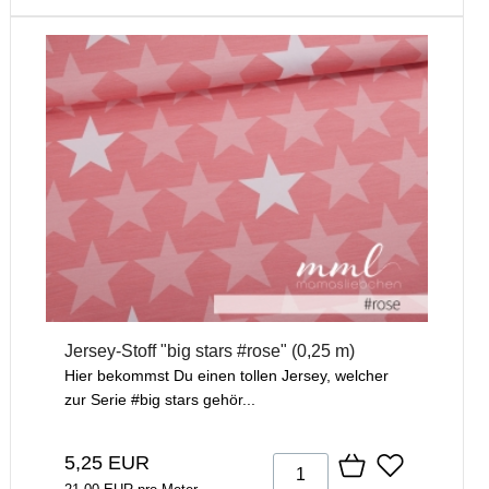
Jersey-Stoff "big stars #rose" (0,25 m)
Hier bekommst Du einen tollen Jersey, welcher
zur Serie #big stars gehör...
5,25 EUR