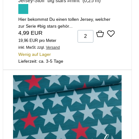
Jersey-Stoff "big stars #mint" (0,25 m)
Hier bekommst Du einen tollen Jersey, welcher
zur Serie #big stars gehör...
4,99 EUR
19,96 EUR pro Meter
inkl. MwSt.
zzgl.
Versand
Wenig auf Lager
Lieferzeit: ca. 3-5 Tage