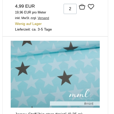
4,99 EUR
19,96 EUR pro Meter
inkl. MwSt.
zzgl.
Versand
Wenig auf Lager
Lieferzeit: ca. 3-5 Tage