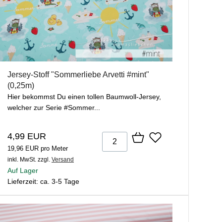
Jersey-Stoff "Sommerliebe Arvetti #mint"
(0,25m)
Hier bekommst Du einen tollen Baumwoll-Jersey,
welcher zur Serie #Sommer...
4,99 EUR
19,96 EUR pro Meter
inkl. MwSt.
zzgl.
Versand
Auf Lager
Lieferzeit: ca. 3-5 Tage