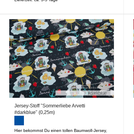
Jersey-Stoff "Sommerliebe Arvetti
#darkblue" (0,25m)
Hier bekommst Du einen tollen Baumwoll-Jersey,