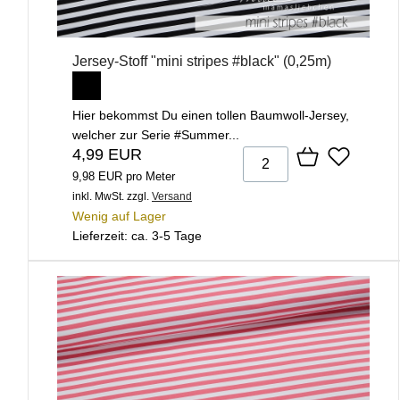
Jersey-Stoff "mini stripes #black" (0,25m)
Hier bekommst Du einen tollen Baumwoll-Jersey,
welcher zur Serie #Summer...
4,99 EUR
9,98 EUR pro Meter
inkl. MwSt.
zzgl.
Versand
Wenig auf Lager
Lieferzeit: ca. 3-5 Tage