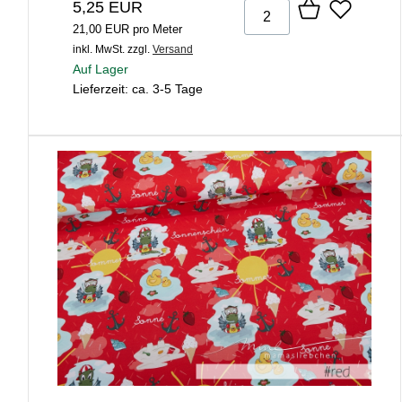
5,25 EUR
21,00 EUR pro Meter
inkl. MwSt.
zzgl.
Versand
Auf Lager
Lieferzeit: ca. 3-5 Tage