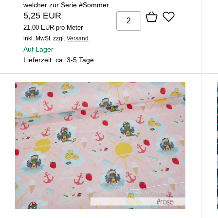
welcher zur Serie #Sommer...
5,25 EUR
21,00 EUR pro Meter
inkl. MwSt.
zzgl.
Versand
Auf Lager
Lieferzeit: ca. 3-5 Tage