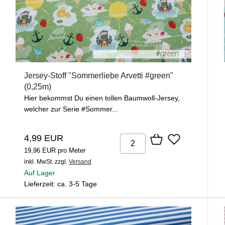
Jersey-Stoff "Sommerliebe Arvetti #green"
(0,25m)
Hier bekommst Du einen tollen Baumwoll-Jersey,
welcher zur Serie #Sommer...
4,99 EUR
19,96 EUR pro Meter
inkl. MwSt.
zzgl.
Versand
Auf Lager
Lieferzeit: ca. 3-5 Tage