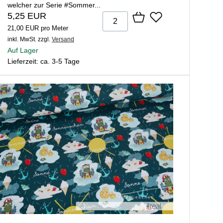
welcher zur Serie #Sommer...
5,25 EUR
21,00 EUR pro Meter
inkl. MwSt.
zzgl.
Versand
Auf Lager
Lieferzeit: ca. 3-5 Tage