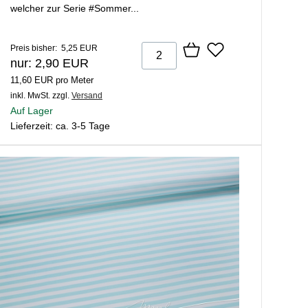
welcher zur Serie #Sommer...
Preis bisher: 5,25 EUR
nur: 2,90 EUR
11,60 EUR pro Meter
inkl. MwSt.
zzgl.
Versand
Auf Lager
Lieferzeit: ca. 3-5 Tage