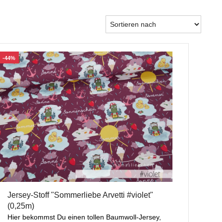
-44%
Jersey-Stoff "Sommerliebe Arvetti #violet"
(0,25m)
Hier bekommst Du einen tollen Baumwoll-Jersey,