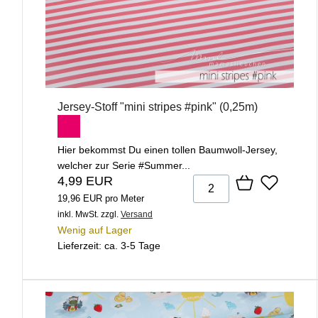
Jersey-Stoff "mini stripes #pink" (0,25m)
Hier bekommst Du einen tollen Baumwoll-Jersey,
welcher zur Serie #Summer...
4,99 EUR
19,96 EUR pro Meter
inkl. MwSt.
zzgl.
Versand
Wenig auf Lager
Lieferzeit: ca. 3-5 Tage