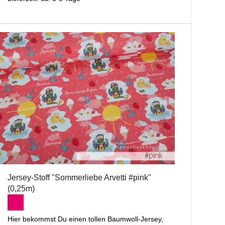
Jersey-Stoff "Sommerliebe Arvetti #pink"
(0,25m)
Hier bekommst Du einen tollen Baumwoll-Jersey,