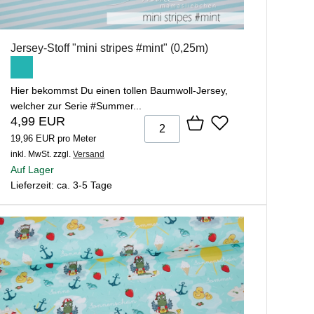
Jersey-Stoff "mini stripes #mint" (0,25m)
Hier bekommst Du einen tollen Baumwoll-Jersey,
welcher zur Serie #Summer...
4,99 EUR
19,96 EUR pro Meter
inkl. MwSt.
zzgl.
Versand
Auf Lager
Lieferzeit: ca. 3-5 Tage