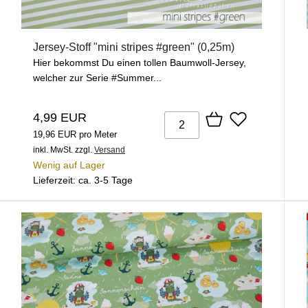
Jersey-Stoff "mini stripes #green" (0,25m)
Hier bekommst Du einen tollen Baumwoll-Jersey,
welcher zur Serie #Summer...
4,99 EUR
19,96 EUR pro Meter
inkl. MwSt.
zzgl.
Versand
Wenig auf Lager
Lieferzeit: ca. 3-5 Tage