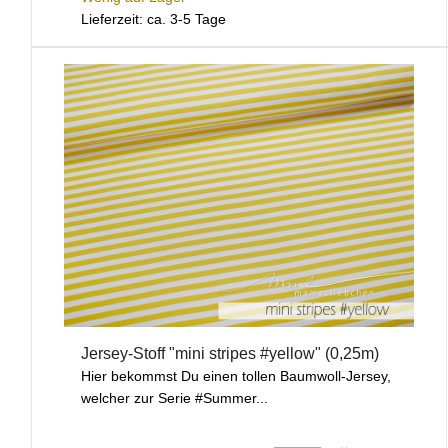
Lieferzeit: ca. 3-5 Tage
Jersey-Stoff "mini stripes #yellow" (0,25m)
Hier bekommst Du einen tollen Baumwoll-Jersey,
welcher zur Serie #Summer...