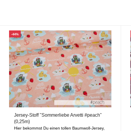
-44%
Jersey-Stoff "Sommerliebe Arvetti #peach"
(0,25m)
Hier bekommst Du einen tollen Baumwoll-Jersey,