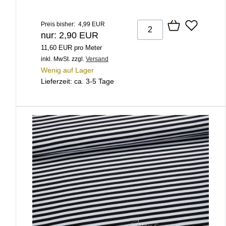
Preis bisher: 4,99 EUR
nur: 2,90 EUR
11,60 EUR pro Meter
inkl. MwSt.
zzgl.
Versand
Wenig auf Lager
Lieferzeit: ca. 3-5 Tage