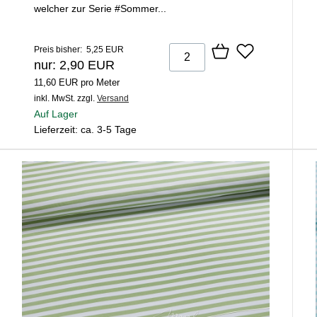
welcher zur Serie #Sommer...
Preis bisher: 5,25 EUR
nur: 2,90 EUR
11,60 EUR pro Meter
inkl. MwSt.
zzgl.
Versand
Auf Lager
Lieferzeit: ca. 3-5 Tage