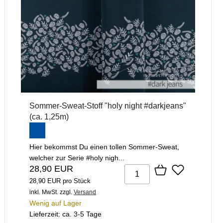
Sommer-Sweat-Stoff "holy night #darkjeans"
(ca. 1,25m)
Hier bekommst Du einen tollen Sommer-Sweat,
welcher zur Serie #holy nigh...
28,90 EUR
28,90 EUR pro Stück
inkl. MwSt.
zzgl.
Versand
Wenig auf Lager
Lieferzeit: ca. 3-5 Tage