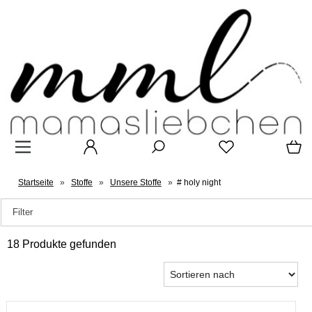
Startseite
»
Stoffe
»
Unsere Stoffe
»
# holy night
Filter
18 Produkte gefunden