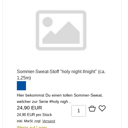
Sommer-Sweat-Stoff "holy night #night" (ca.
1,25m)
Hier bekommst Du einen tollen Sommer-Sweat,
welcher zur Serie #holy nigh...
24,90 EUR
24,90 EUR pro Stück
inkl. MwSt.
zzgl.
Versand
Wenig auf Lager