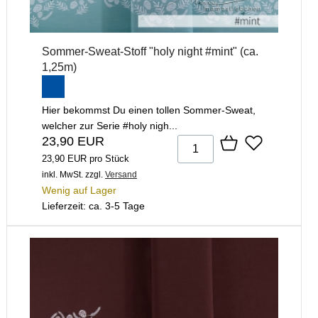
Sommer-Sweat-Stoff "holy night #mint" (ca.
1,25m)
Hier bekommst Du einen tollen Sommer-Sweat,
welcher zur Serie #holy nigh...
23,90 EUR
23,90 EUR pro Stück
inkl. MwSt.
zzgl.
Versand
Wenig auf Lager
Lieferzeit: ca. 3-5 Tage