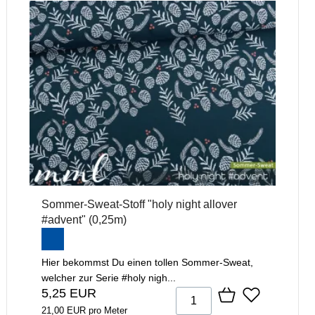
Sommer-Sweat-Stoff "holy night allover
#advent" (0,25m)
Hier bekommst Du einen tollen Sommer-Sweat,
welcher zur Serie #holy nigh...
5,25 EUR
21,00 EUR pro Meter