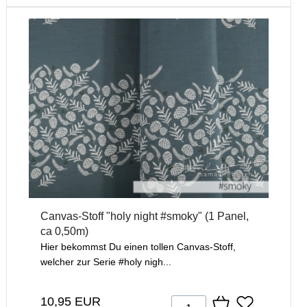
Canvas-Stoff "holy night #smoky" (1 Panel,
ca 0,50m)
Hier bekommst Du einen tollen Canvas-Stoff,
welcher zur Serie #holy nigh...
10,95 EUR