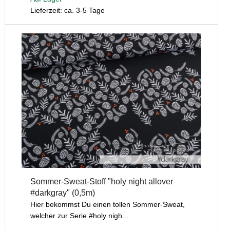
Lieferzeit: ca. 3-5 Tage
Sommer-Sweat-Stoff "holy night allover
#darkgray" (0,5m)
Hier bekommst Du einen tollen Sommer-Sweat,
welcher zur Serie #holy nigh...