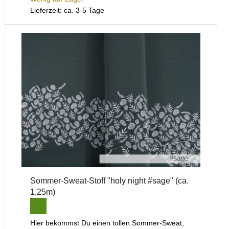
Lieferzeit: ca. 3-5 Tage
Sommer-Sweat-Stoff "holy night #sage" (ca.
1,25m)
Hier bekommst Du einen tollen Sommer-Sweat,