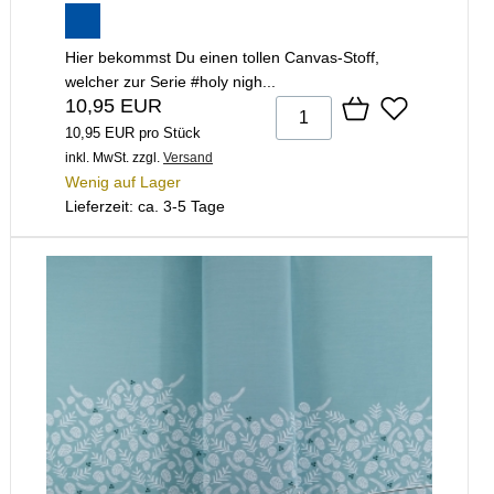
Hier bekommst Du einen tollen Canvas-Stoff,
welcher zur Serie #holy nigh...
10,95 EUR
10,95 EUR pro Stück
inkl. MwSt.
zzgl.
Versand
Wenig auf Lager
Lieferzeit: ca. 3-5 Tage