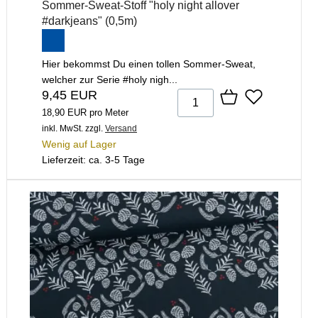
Sommer-Sweat-Stoff "holy night allover
#darkjeans" (0,5m)
Hier bekommst Du einen tollen Sommer-Sweat,
welcher zur Serie #holy nigh...
9,45 EUR
18,90 EUR pro Meter
inkl. MwSt.
zzgl.
Versand
Wenig auf Lager
Lieferzeit: ca. 3-5 Tage