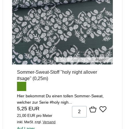
Sommer-Sweat-Stoff "holy night allover
#sage" (0,25m)
Hier bekommst Du einen tollen Sommer-Sweat,
welcher zur Serie #holy nigh...
5,25 EUR
21,00 EUR pro Meter
inkl. MwSt.
zzgl.
Versand
Auf Lager