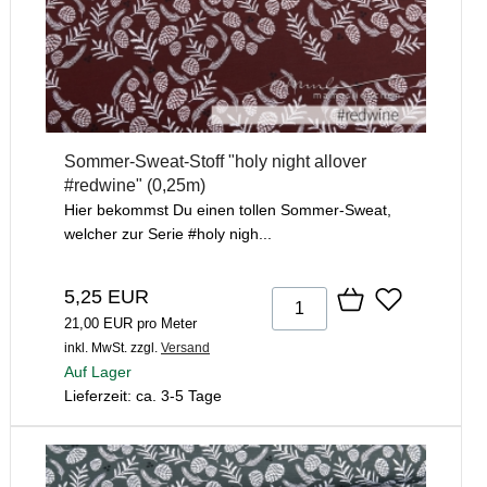
Sommer-Sweat-Stoff "holy night allover
#redwine" (0,25m)
Hier bekommst Du einen tollen Sommer-Sweat,
welcher zur Serie #holy nigh...
5,25 EUR
21,00 EUR pro Meter
inkl. MwSt.
zzgl.
Versand
Auf Lager
Lieferzeit: ca. 3-5 Tage