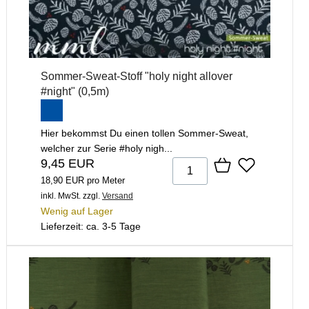
Sommer-Sweat-Stoff "holy night allover
#night" (0,5m)
Hier bekommst Du einen tollen Sommer-Sweat,
welcher zur Serie #holy nigh...
9,45 EUR
18,90 EUR pro Meter
inkl. MwSt.
zzgl.
Versand
Wenig auf Lager
Lieferzeit: ca. 3-5 Tage