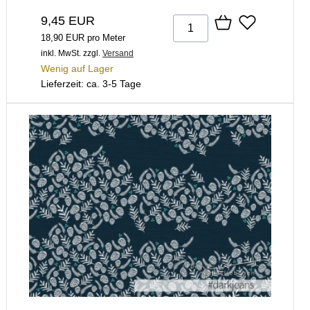
9,45 EUR
18,90 EUR pro Meter
inkl. MwSt.
zzgl.
Versand
Wenig auf Lager
Lieferzeit: ca. 3-5 Tage