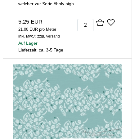
welcher zur Serie #holy nigh...
5,25 EUR
21,00 EUR pro Meter
inkl. MwSt.
zzgl.
Versand
Auf Lager
Lieferzeit: ca. 3-5 Tage