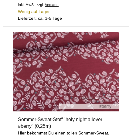
inkl. MwSt.
zzgl.
Versand
Wenig auf Lager
Lieferzeit: ca. 3-5 Tage
Sommer-Sweat-Stoff "holy night allover
#berry" (0,25m)
Hier bekommst Du einen tollen Sommer-Sweat,