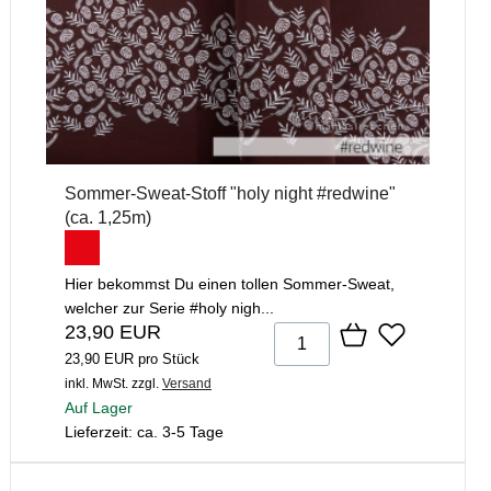
Sommer-Sweat-Stoff "holy night #redwine"
(ca. 1,25m)
Hier bekommst Du einen tollen Sommer-Sweat,
welcher zur Serie #holy nigh...
23,90 EUR
23,90 EUR pro Stück
inkl. MwSt.
zzgl.
Versand
Auf Lager
Lieferzeit: ca. 3-5 Tage