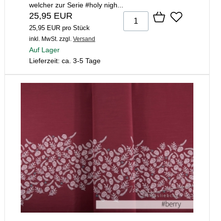
welcher zur Serie #holy nigh...
25,95 EUR
25,95 EUR pro Stück
inkl. MwSt.
zzgl.
Versand
Auf Lager
Lieferzeit: ca. 3-5 Tage