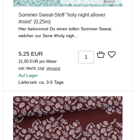
Sommer-Sweat-Stoff "holy night allover
#mint" (0,25m)
Hier bekommst Du einen tollen Sommer-Sweat,
welcher zur Serie #holy nigh...
5,25 EUR
21,00 EUR pro Meter
inkl. MwSt.
zzgl.
Versand
Auf Lager
Lieferzeit: ca. 3-5 Tage