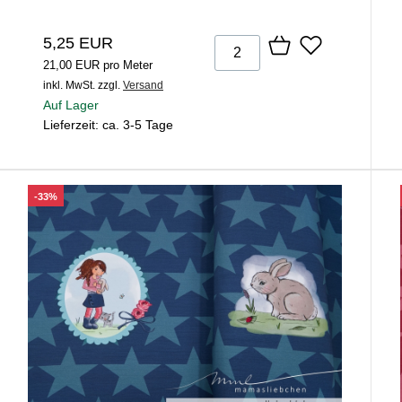
5,25 EUR
21,00 EUR pro Meter
inkl. MwSt.
zzgl.
Versand
Auf Lager
Lieferzeit: ca. 3-5 Tage
-33%