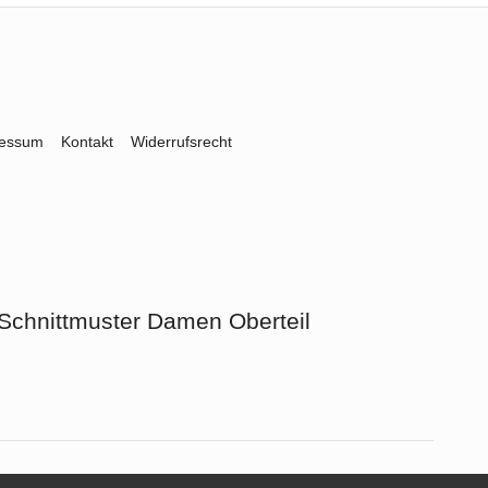
ressum
Kontakt
Widerrufsrecht
Schnittmuster Damen Oberteil