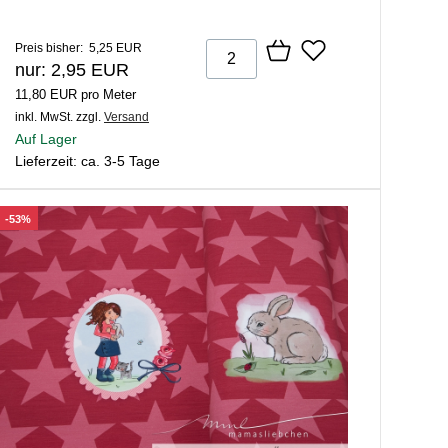
Preis bisher: 5,25 EUR
nur: 2,95 EUR
11,80 EUR pro Meter
inkl. MwSt.
zzgl.
Versand
Auf Lager
Lieferzeit: ca. 3-5 Tage
-53%