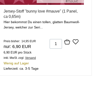
Jersey-Stoff "bunny love #mauve" (1 Panel,
ca 0,65m)
Hier bekommst Du einen tollen, glatten Baumwoll-
Jersey, welcher zur Seri...
Preis bisher: 14,95 EUR
nur: 6,90 EUR
6,90 EUR pro Stück
inkl. MwSt.
zzgl.
Versand
Wenig auf Lager
Lieferzeit: ca. 3-5 Tage