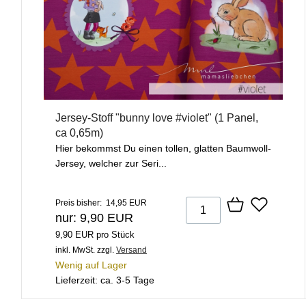
Jersey-Stoff "bunny love #violet" (1 Panel,
ca 0,65m)
Hier bekommst Du einen tollen, glatten Baumwoll-
Jersey, welcher zur Seri...
Preis bisher: 14,95 EUR
nur: 9,90 EUR
9,90 EUR pro Stück
inkl. MwSt.
zzgl.
Versand
Wenig auf Lager
Lieferzeit: ca. 3-5 Tage