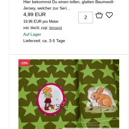
Hier bekommst Du einen tollen, glatten Baumwoll-
Jersey, welcher zur Seri...
4,99 EUR
19,96 EUR pro Meter
inkl. MwSt.
zzgl.
Versand
Auf Lager
Lieferzeit: ca. 3-5 Tage
-33%