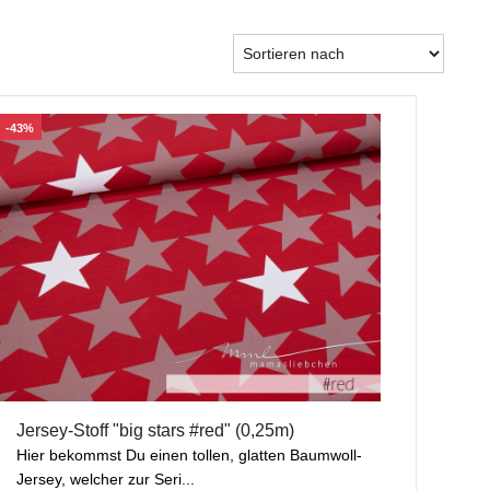
-43%
Jersey-Stoff "big stars #red" (0,25m)
Hier bekommst Du einen tollen, glatten Baumwoll-
Jersey, welcher zur Seri...