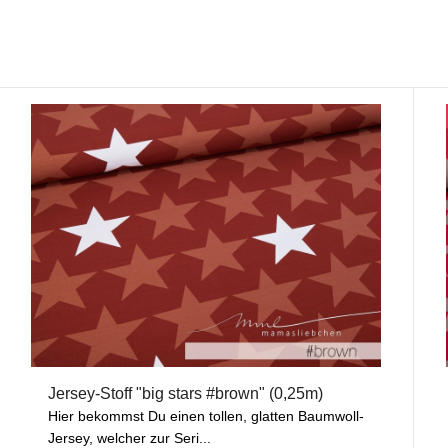
Jersey-Stoff "big stars #brown" (0,25m)
Hier bekommst Du einen tollen, glatten Baumwoll-
Jersey, welcher zur Seri...