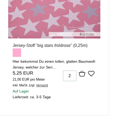
Jersey-Stoff "big stars #oldrose" (0,25m)
Hier bekommst Du einen tollen, glatten Baumwoll-
Jersey, welcher zur Seri...
5,25 EUR
21,00 EUR pro Meter
inkl. MwSt.
zzgl.
Versand
Auf Lager
Lieferzeit: ca. 3-5 Tage