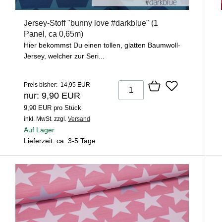
Jersey-Stoff "bunny love #darkblue" (1
Panel, ca 0,65m)
Hier bekommst Du einen tollen, glatten Baumwoll-
Jersey, welcher zur Seri...
Preis bisher: 14,95 EUR
nur: 9,90 EUR
9,90 EUR pro Stück
inkl. MwSt.
zzgl.
Versand
Auf Lager
Lieferzeit: ca. 3-5 Tage