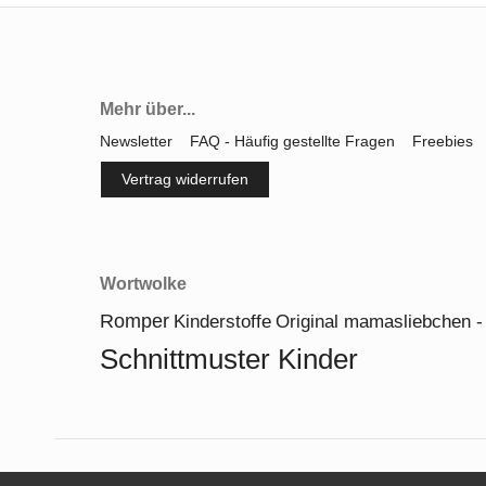
Mehr über...
Newsletter
FAQ - Häufig gestellte Fragen
Freebies
Vertrag widerrufen
Wortwolke
Romper
Kinderstoffe
Original mamasliebchen - 
Schnittmuster Kinder