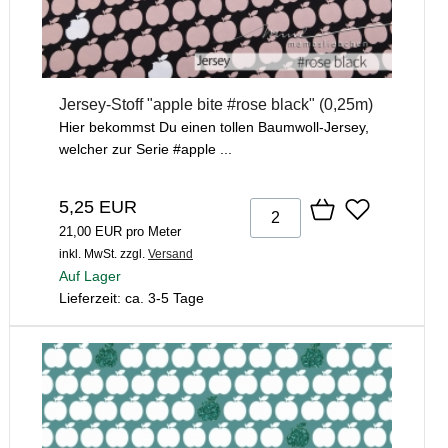
Jersey-Stoff "apple bite #rose black" (0,25m)
Hier bekommst Du einen tollen Baumwoll-Jersey,
welcher zur Serie #apple ...
5,25 EUR
21,00 EUR pro Meter
inkl. MwSt.
zzgl.
Versand
Auf Lager
Lieferzeit: ca. 3-5 Tage