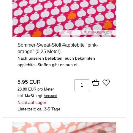
Sommer-Sweat-Stoff #applebite "pink-
orange" (0,25 Meter)
Nach unseren beliebten, euch bekannten
applebite- Stoffen gibt es nun ei...
5,95 EUR
23,80 EUR pro Meter
inkl. MwSt.
zzgl.
Versand
Nicht auf Lager
Lieferzeit: ca. 3-5 Tage