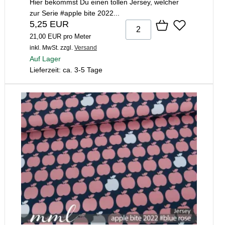
Hier bekommst Du einen tollen Jersey, welcher
zur Serie #apple bite 2022...
5,25 EUR
21,00 EUR pro Meter
inkl. MwSt.
zzgl.
Versand
Auf Lager
Lieferzeit: ca. 3-5 Tage