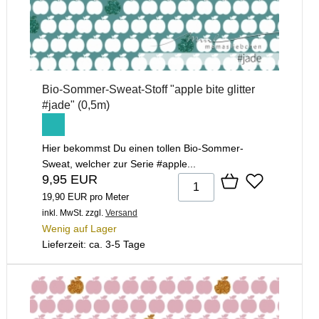
Bio-Sommer-Sweat-Stoff "apple bite glitter
#jade" (0,5m)
Hier bekommst Du einen tollen Bio-Sommer-
Sweat, welcher zur Serie #apple...
9,95 EUR
19,90 EUR pro Meter
inkl. MwSt.
zzgl.
Versand
Wenig auf Lager
Lieferzeit: ca. 3-5 Tage