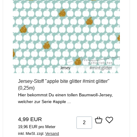
Jersey-Stoff "apple bite glitter #mint glitter"
(0,25m)
Hier bekommst Du einen tollen Baumwoll-Jersey,
welcher zur Serie #apple ...
4,99 EUR
19,96 EUR pro Meter
inkl. MwSt.
zzgl.
Versand