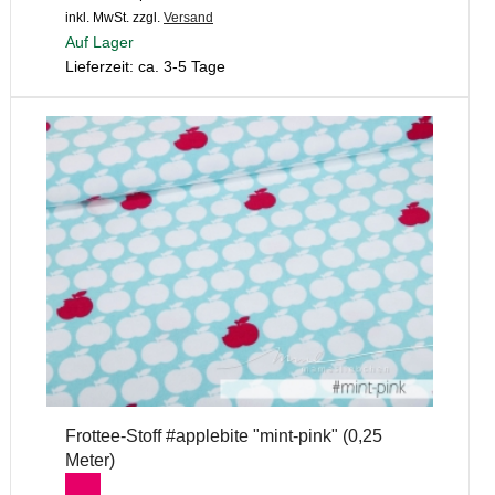
inkl. MwSt.
zzgl.
Versand
Auf Lager
Lieferzeit: ca. 3-5 Tage
Frottee-Stoff #applebite "mint-pink" (0,25
Meter)