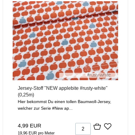
Jersey-Stoff "NEW applebite #rusty-white"
(0,25m)
Hier bekommst Du einen tollen Baumwoll-Jersey,
welcher zur Serie #New ap...
4,99 EUR
19,96 EUR pro Meter