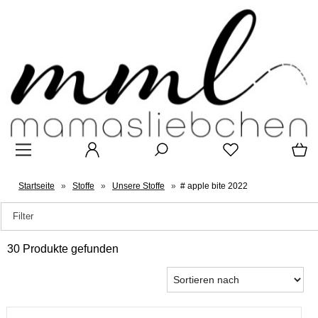
Startseite
»
Stoffe
»
Unsere Stoffe
»
# apple bite 2022
Filter
30 Produkte gefunden