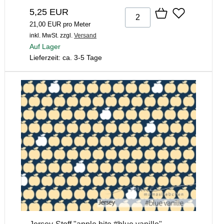
5,25 EUR
21,00 EUR pro Meter
inkl. MwSt.
zzgl.
Versand
Auf Lager
Lieferzeit: ca. 3-5 Tage