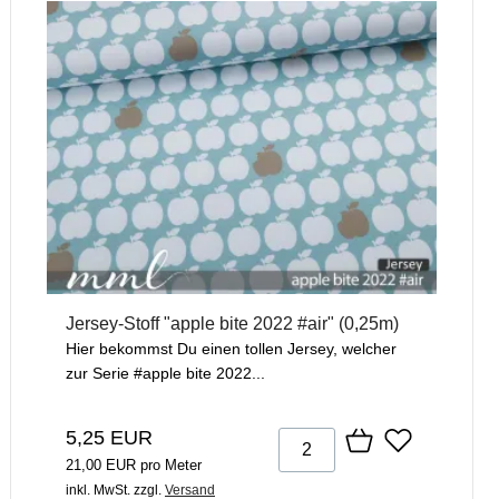
Jersey-Stoff "apple bite 2022 #air" (0,25m)
Hier bekommst Du einen tollen Jersey, welcher
zur Serie #apple bite 2022...
5,25 EUR
21,00 EUR pro Meter
inkl. MwSt.
zzgl.
Versand