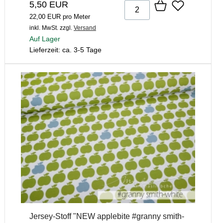
5,50 EUR
22,00 EUR pro Meter
inkl. MwSt.
zzgl.
Versand
Auf Lager
Lieferzeit: ca. 3-5 Tage
Jersey-Stoff "NEW applebite #granny smith-