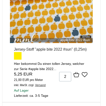
Jersey-Stoff "apple bite 2022 #sun" (0,25m)
Hier bekommst Du einen tollen Jersey, welcher
zur Serie #apple bite 2022...
5,25 EUR
21,00 EUR pro Meter
inkl. MwSt.
zzgl.
Versand
Auf Lager
Lieferzeit: ca. 3-5 Tage