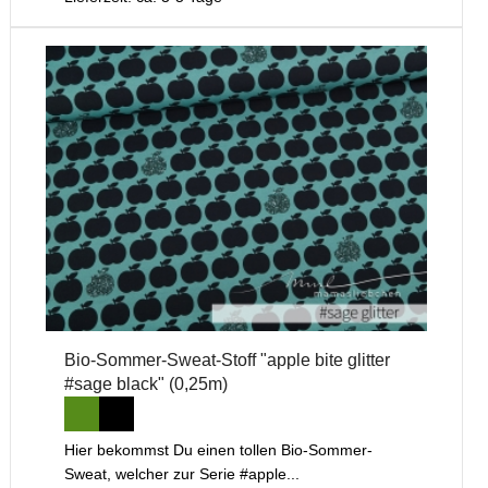
Bio-Sommer-Sweat-Stoff "apple bite glitter
#sage black" (0,25m)
Hier bekommst Du einen tollen Bio-Sommer-
Sweat, welcher zur Serie #apple...