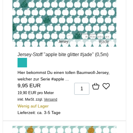
Jersey-Stoff "apple bite glitter #jade" (0,5m)
Hier bekommst Du einen tollen Baumwoll-Jersey,
welcher zur Serie #apple ...
9,95 EUR
19,90 EUR pro Meter
inkl. MwSt.
zzgl.
Versand
Wenig auf Lager
Lieferzeit: ca. 3-5 Tage