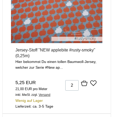
Jersey-Stoff "NEW applebite #rusty-smoky"
(0,25m)
Hier bekommst Du einen tollen Baumwoll-Jersey,
welcher zur Serie #New ap...
5,25 EUR
21,00 EUR pro Meter
inkl. MwSt.
zzgl.
Versand
Wenig auf Lager
Lieferzeit: ca. 3-5 Tage