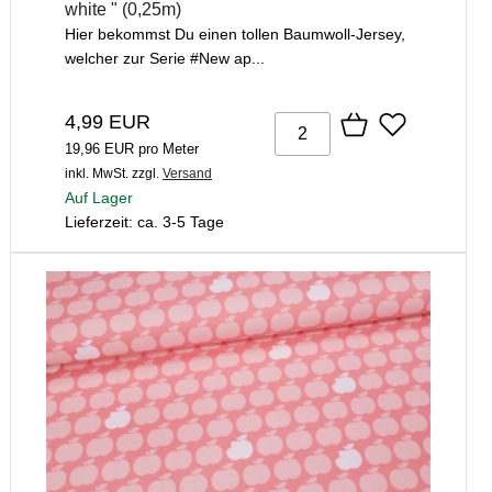
white " (0,25m)
Hier bekommst Du einen tollen Baumwoll-Jersey,
welcher zur Serie #New ap...
4,99 EUR
19,96 EUR pro Meter
inkl. MwSt.
zzgl.
Versand
Auf Lager
Lieferzeit: ca. 3-5 Tage