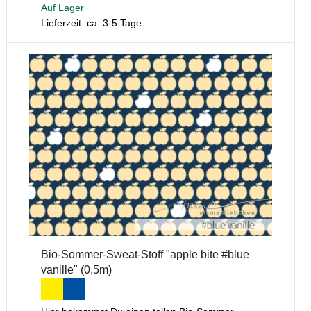
Auf Lager
Lieferzeit: ca. 3-5 Tage
Bio-Sommer-Sweat-Stoff "apple bite #blue
vanille" (0,5m)