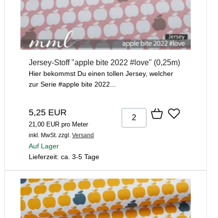
Jersey-Stoff "apple bite 2022 #love" (0,25m)
Hier bekommst Du einen tollen Jersey, welcher
zur Serie #apple bite 2022...
5,25 EUR
21,00 EUR pro Meter
inkl. MwSt.
zzgl.
Versand
Auf Lager
Lieferzeit: ca. 3-5 Tage