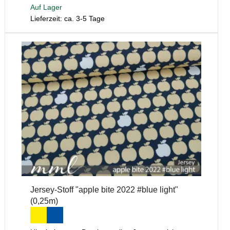
Auf Lager
Lieferzeit: ca. 3-5 Tage
Jersey-Stoff "apple bite 2022 #blue light"
(0,25m)