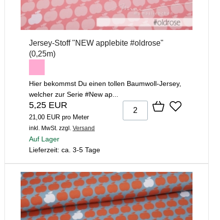
Jersey-Stoff "NEW applebite #oldrose"
(0,25m)
Hier bekommst Du einen tollen Baumwoll-Jersey,
welcher zur Serie #New ap...
5,25 EUR
21,00 EUR pro Meter
inkl. MwSt.
zzgl.
Versand
Auf Lager
Lieferzeit: ca. 3-5 Tage