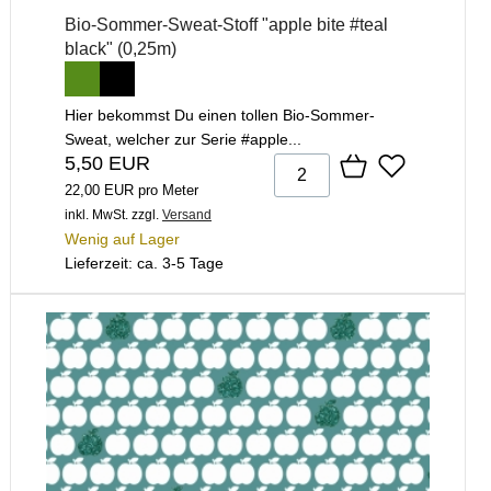
Bio-Sommer-Sweat-Stoff "apple bite #teal
black" (0,25m)
Hier bekommst Du einen tollen Bio-Sommer-
Sweat, welcher zur Serie #apple...
5,50 EUR
22,00 EUR pro Meter
inkl. MwSt.
zzgl.
Versand
Wenig auf Lager
Lieferzeit: ca. 3-5 Tage