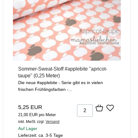
Sommer-Sweat-Stoff #applebite "apricot-
taupe" (0,25 Meter)
Die neue #applebite - Serie gibt es in vielen
frischen Frühlingsfarben -...
5,25 EUR
21,00 EUR pro Meter
inkl. MwSt.
zzgl.
Versand
Auf Lager
Lieferzeit: ca. 3-5 Tage