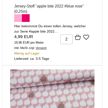
Jersey-Stoff "apple bite 2022 #blue rose"
(0,25m)
Hier bekommst Du einen tollen Jersey, welcher
zur Serie #apple bite 2022...
4,99 EUR
19,96 EUR pro Meter
inkl. MwSt.
zzgl.
Versand
Wenig auf Lager
Lieferzeit: ca. 3-5 Tage