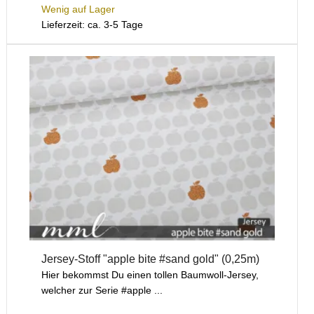
Wenig auf Lager
Lieferzeit: ca. 3-5 Tage
Jersey-Stoff "apple bite #sand gold" (0,25m)
Hier bekommst Du einen tollen Baumwoll-Jersey,
welcher zur Serie #apple ...