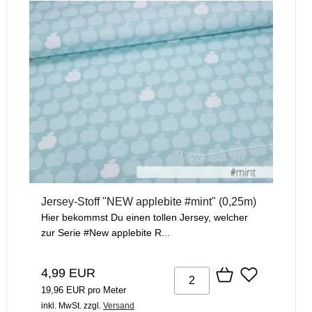
Jersey-Stoff "NEW applebite #mint" (0,25m)
Hier bekommst Du einen tollen Jersey, welcher
zur Serie #New applebite R...
4,99 EUR
19,96 EUR pro Meter
inkl. MwSt.
zzgl.
Versand