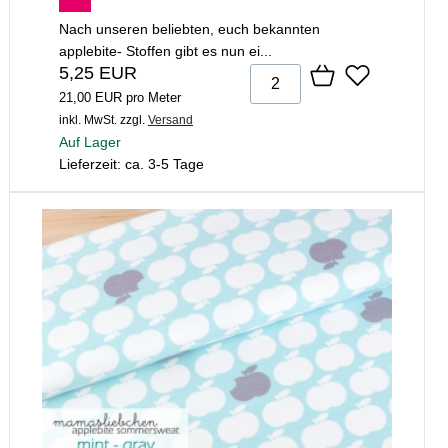
Nach unseren beliebten, euch bekannten
applebite- Stoffen gibt es nun ei...
5,25 EUR
21,00 EUR pro Meter
inkl. MwSt.
zzgl.
Versand
Auf Lager
Lieferzeit: ca. 3-5 Tage