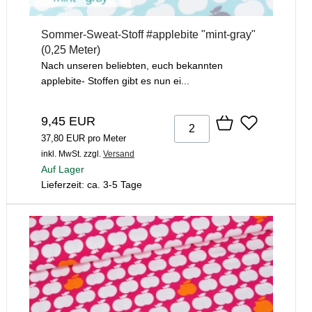
Sommer-Sweat-Stoff #applebite "mint-gray"
(0,25 Meter)
Nach unseren beliebten, euch bekannten
applebite- Stoffen gibt es nun ei...
9,45 EUR
37,80 EUR pro Meter
inkl. MwSt.
zzgl.
Versand
Auf Lager
Lieferzeit: ca. 3-5 Tage