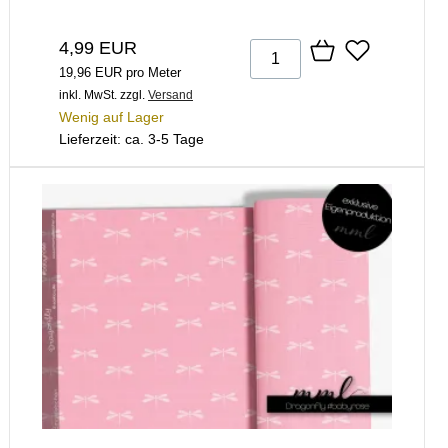
4,99 EUR
19,96 EUR pro Meter
inkl. MwSt.
zzgl.
Versand
Wenig auf Lager
Lieferzeit: ca. 3-5 Tage