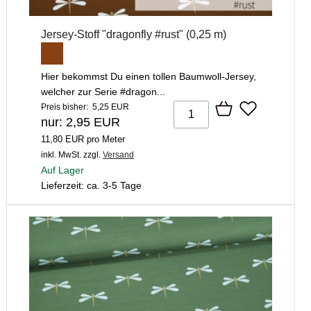
Jersey-Stoff "dragonfly #rust" (0,25 m)
Hier bekommst Du einen tollen Baumwoll-Jersey,
welcher zur Serie #dragon...
Preis bisher: 5,25 EUR
nur: 2,95 EUR
11,80 EUR pro Meter
inkl. MwSt.
zzgl.
Versand
Auf Lager
Lieferzeit: ca. 3-5 Tage