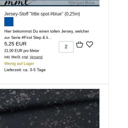
Jersey-Stoff "little spot #blue" (0,25m)
Hier bekommst Du einen tollen Jersey, welcher
zur Serie #First Step & li...
5,25 EUR
21,00 EUR pro Meter
inkl. MwSt.
zzgl.
Versand
Wenig auf Lager
Lieferzeit: ca. 3-5 Tage