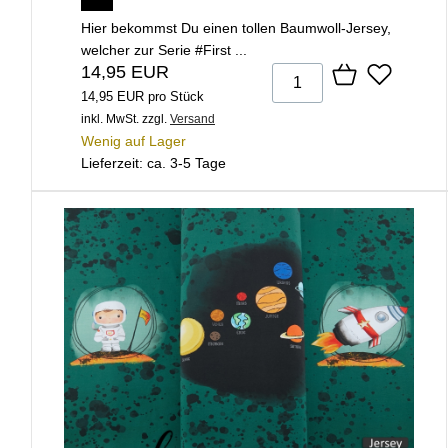
Hier bekommst Du einen tollen Baumwoll-Jersey,
welcher zur Serie #First ...
14,95 EUR
14,95 EUR pro Stück
inkl. MwSt.
zzgl.
Versand
Wenig auf Lager
Lieferzeit: ca. 3-5 Tage