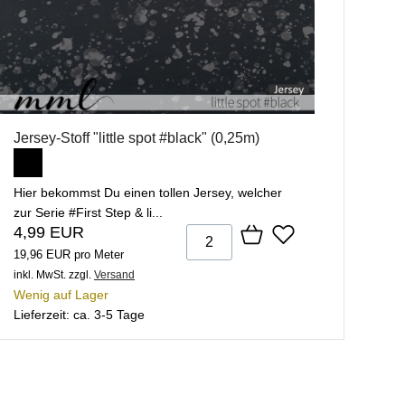
Jersey-Stoff "little spot #black" (0,25m)
Hier bekommst Du einen tollen Jersey, welcher
zur Serie #First Step & li...
4,99 EUR
19,96 EUR pro Meter
inkl. MwSt.
zzgl.
Versand
Wenig auf Lager
Lieferzeit: ca. 3-5 Tage