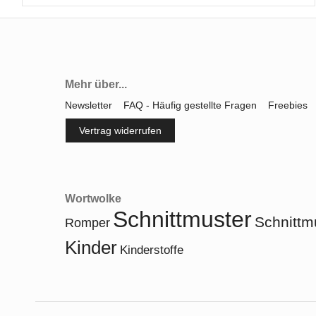
Mehr über...
Newsletter
FAQ - Häufig gestellte Fragen
Freebies
Vertrag widerrufen
Wortwolke
Schnittmuster
Schnittm
Romper
Kinder
Kinderstoffe