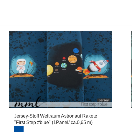
Jersey-Stoff Weltraum Astronaut Rakete
"First Step #blue" (1Panel/ ca.0,65 m)