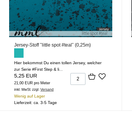
Jersey-Stoff "little spot #teal" (0,25m)
Hier bekommst Du einen tollen Jersey, welcher
zur Serie #First Step & li...
5,25 EUR
21,00 EUR pro Meter
inkl. MwSt.
zzgl.
Versand
Wenig auf Lager
Lieferzeit: ca. 3-5 Tage