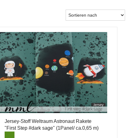
Jersey-Stoff Weltraum Astronaut Rakete
"First Step #dark sage" (1Panel/ ca.0,65 m)