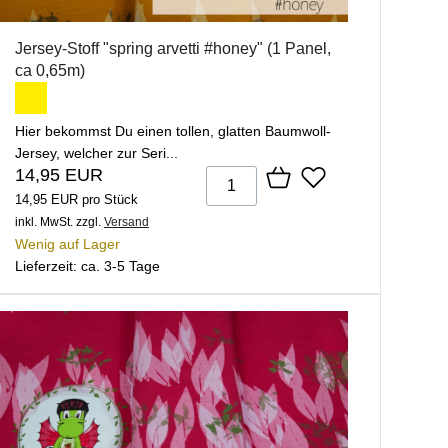
Jersey-Stoff "spring arvetti #honey" (1 Panel,
ca 0,65m)
Hier bekommst Du einen tollen, glatten Baumwoll-
Jersey, welcher zur Seri...
14,95 EUR
14,95 EUR pro Stück
inkl. MwSt.
zzgl.
Versand
Wenig auf Lager
Lieferzeit: ca. 3-5 Tage