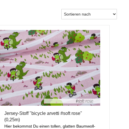
Jersey-Stoff "bicycle arvetti #soft rose"
(0,25m)
Hier bekommst Du einen tollen, glatten Baumwoll-