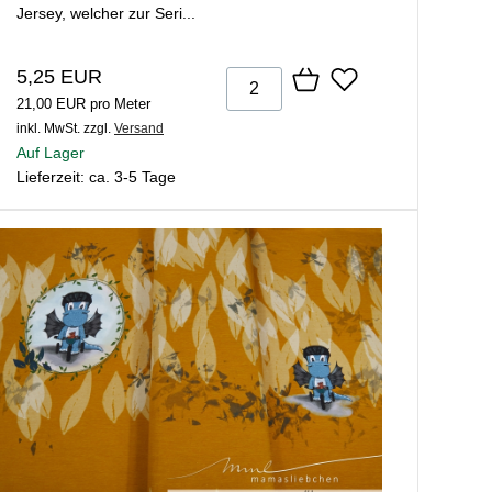
Jersey, welcher zur Seri...
5,25 EUR
21,00 EUR pro Meter
inkl. MwSt.
zzgl.
Versand
Auf Lager
Lieferzeit: ca. 3-5 Tage