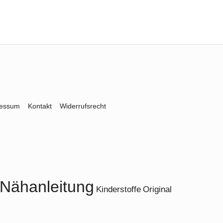
ressum
Kontakt
Widerrufsrecht
Nähanleitung
Kinderstoffe
Original