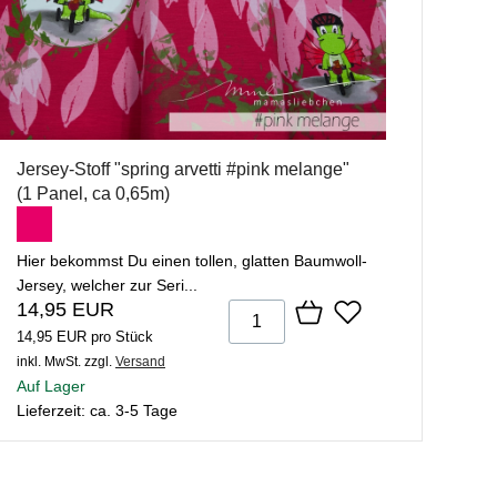
Jersey-Stoff "spring arvetti #pink melange"
(1 Panel, ca 0,65m)
Hier bekommst Du einen tollen, glatten Baumwoll-
Jersey, welcher zur Seri...
14,95 EUR
14,95 EUR pro Stück
inkl. MwSt.
zzgl.
Versand
Auf Lager
Lieferzeit: ca. 3-5 Tage