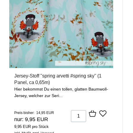
Jersey-Stoff "spring arvetti #spring sky" (1
Panel, ca 0,65m)
Hier bekommst Du einen tollen, glatten Baumwoll-
Jersey, welcher zur Seri...
Preis bisher: 14,95 EUR
nur: 9,95 EUR
9,95 EUR pro Stück