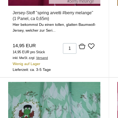
Jersey-Stoff "spring arvetti #berry melange"
(1 Panel, ca 0,65m)
Hier bekommst Du einen tollen, glatten Baumwoll-
Jersey, welcher zur Seri...
14,95 EUR
14,95 EUR pro Stück
inkl. MwSt.
zzgl.
Versand
Wenig auf Lager
Lieferzeit: ca. 3-5 Tage