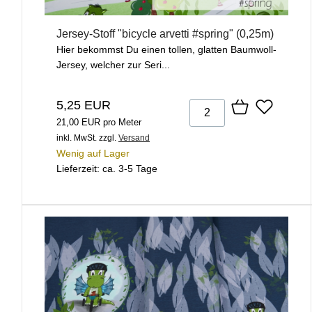
Jersey-Stoff "bicycle arvetti #spring" (0,25m)
Hier bekommst Du einen tollen, glatten Baumwoll-
Jersey, welcher zur Seri...
5,25 EUR
21,00 EUR pro Meter
inkl. MwSt.
zzgl.
Versand
Wenig auf Lager
Lieferzeit: ca. 3-5 Tage