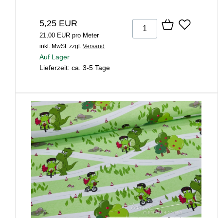
5,25 EUR
21,00 EUR pro Meter
inkl. MwSt.
zzgl.
Versand
Auf Lager
Lieferzeit: ca. 3-5 Tage