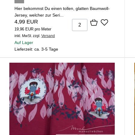
Hier bekommst Du einen tollen, glatten Baumwoll-
Jersey, welcher zur Seri...
4,99 EUR
19,96 EUR pro Meter
inkl. MwSt.
zzgl.
Versand
Auf Lager
Lieferzeit: ca. 3-5 Tage