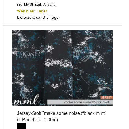
inkl. MwSt.
zzgl.
Versand
Wenig auf Lager
Lieferzeit: ca. 3-5 Tage
Jersey-Stoff "make some noise #black mint"
(1 Panel, ca. 1,00m)