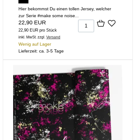
Hier bekommst Du einen tollen Jersey, welcher
zur Serie #make some noise...
22,90 EUR
22,90 EUR pro Stück
inkl. MwSt.
zzgl.
Versand
Wenig auf Lager
Lieferzeit: ca. 3-5 Tage