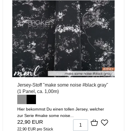
Jersey-Stoff "make some noise #black gray"
(1 Panel, ca. 1,00m)
Hier bekommst Du einen tollen Jersey, welcher
zur Serie #make some noise...
22,90 EUR
22,90 EUR pro Stück