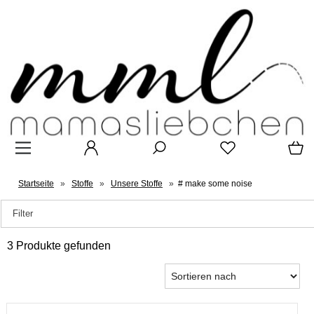
Startseite
»
Stoffe
»
Unsere Stoffe
»
# make some noise
Filter
3 Produkte gefunden