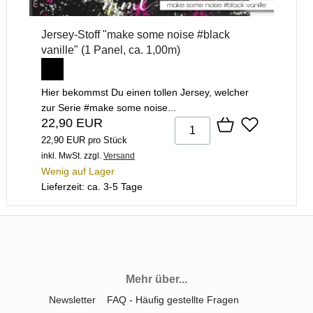
Jersey-Stoff "make some noise #black
vanille" (1 Panel, ca. 1,00m)
Hier bekommst Du einen tollen Jersey, welcher
zur Serie #make some noise...
22,90 EUR
22,90 EUR pro Stück
inkl. MwSt.
zzgl.
Versand
Wenig auf Lager
Lieferzeit: ca. 3-5 Tage
Mehr über...
Newsletter
FAQ - Häufig gestellte Fragen