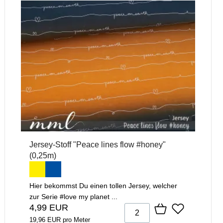
Jersey-Stoff "Peace lines flow #honey"
(0,25m)
Hier bekommst Du einen tollen Jersey, welcher
zur Serie #love my planet ...
4,99 EUR
19,96 EUR pro Meter