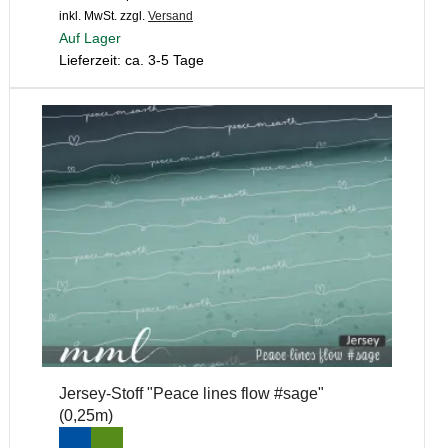
inkl. MwSt.
zzgl.
Versand
Auf Lager
Lieferzeit: ca. 3-5 Tage
Jersey-Stoff "Peace lines flow #sage"
(0,25m)