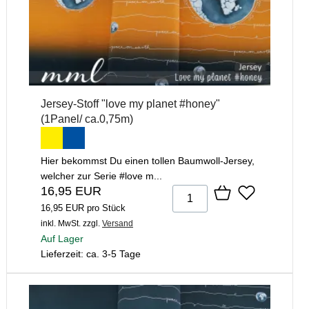
Jersey-Stoff "love my planet #honey"
(1Panel/ ca.0,75m)
Hier bekommst Du einen tollen Baumwoll-Jersey,
welcher zur Serie #love m...
16,95 EUR
16,95 EUR pro Stück
inkl. MwSt.
zzgl.
Versand
Auf Lager
Lieferzeit: ca. 3-5 Tage