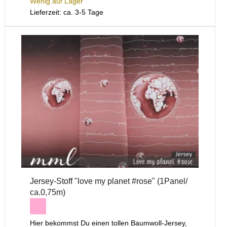
Wenig auf Lager
Lieferzeit: ca. 3-5 Tage
Jersey-Stoff "love my planet #rose" (1Panel/
ca.0,75m)
Hier bekommst Du einen tollen Baumwoll-Jersey,