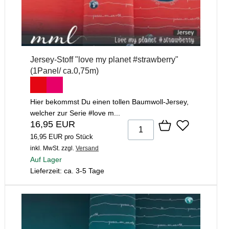
Jersey-Stoff "love my planet #strawberry"
(1Panel/ ca.0,75m)
Hier bekommst Du einen tollen Baumwoll-Jersey,
welcher zur Serie #love m...
16,95 EUR
16,95 EUR pro Stück
inkl. MwSt.
zzgl.
Versand
Auf Lager
Lieferzeit: ca. 3-5 Tage