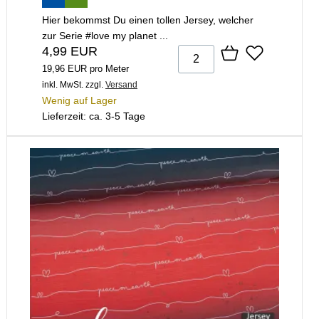
Hier bekommst Du einen tollen Jersey, welcher
zur Serie #love my planet ...
4,99 EUR
19,96 EUR pro Meter
inkl. MwSt.
zzgl.
Versand
Wenig auf Lager
Lieferzeit: ca. 3-5 Tage