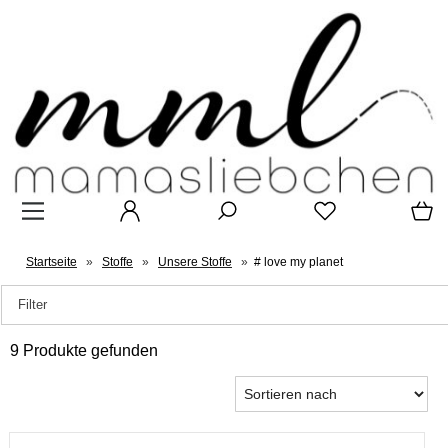
Startseite
»
Stoffe
»
Unsere Stoffe
»
# love my planet
Filter
9 Produkte gefunden