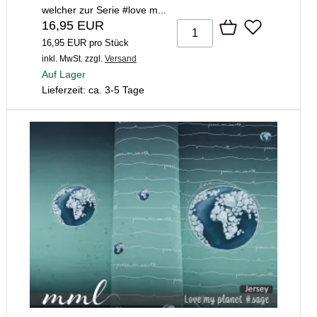
welcher zur Serie #love m...
16,95 EUR
16,95 EUR pro Stück
inkl. MwSt.
zzgl.
Versand
Auf Lager
Lieferzeit: ca. 3-5 Tage