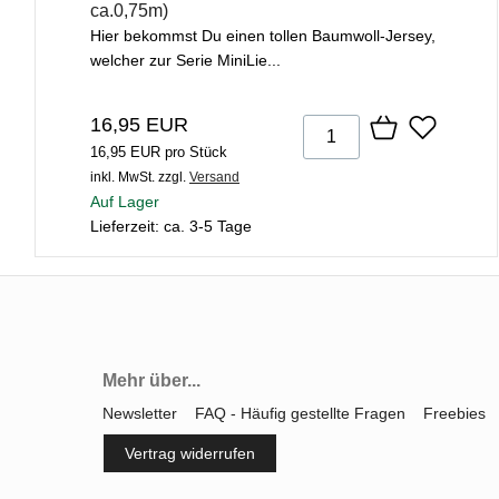
ca.0,75m)
Hier bekommst Du einen tollen Baumwoll-Jersey,
welcher zur Serie MiniLie...
16,95 EUR
16,95 EUR pro Stück
inkl. MwSt.
zzgl.
Versand
Auf Lager
Lieferzeit: ca. 3-5 Tage
Mehr über...
Newsletter
FAQ - Häufig gestellte Fragen
Freebies
Vertrag widerrufen