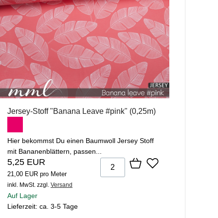
Jersey-Stoff "Banana Leave #pink" (0,25m)
Hier bekommst Du einen Baumwoll Jersey Stoff
mit Bananenblättern, passen...
5,25 EUR
21,00 EUR pro Meter
inkl. MwSt.
zzgl.
Versand
Auf Lager
Lieferzeit: ca. 3-5 Tage