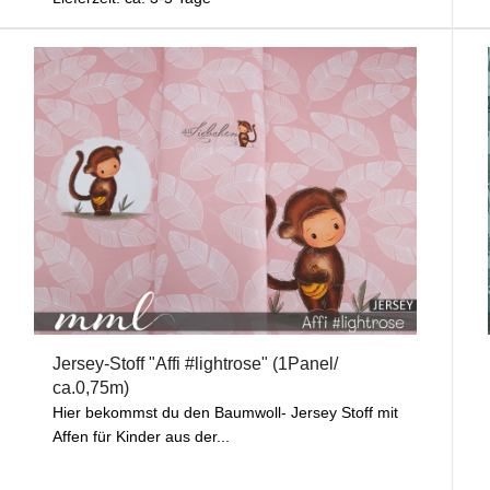
Jersey-Stoff "Affi #lightrose" (1Panel/
ca.0,75m)
Hier bekommst du den Baumwoll- Jersey Stoff mit
Affen für Kinder aus der...