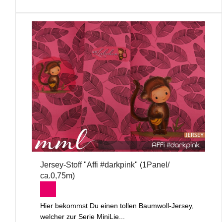
Jersey-Stoff "Affi #darkpink" (1Panel/
ca.0,75m)
Hier bekommst Du einen tollen Baumwoll-Jersey,
welcher zur Serie MiniLie...