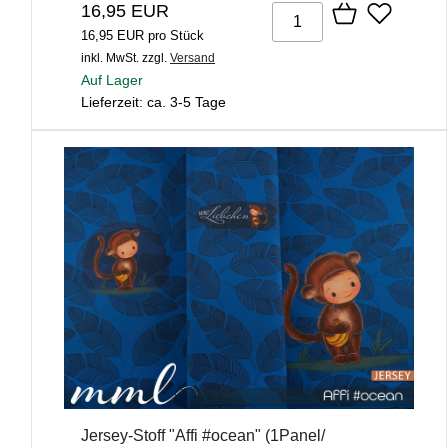
16,95 EUR
16,95 EUR pro Stück
inkl. MwSt.
zzgl.
Versand
Auf Lager
Lieferzeit: ca. 3-5 Tage
Jersey-Stoff "Affi #ocean" (1Panel/