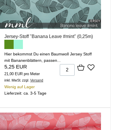
Jersey-Stoff "Banana Leave #mint" (0,25m)
Hier bekommst Du einen Baumwoll Jersey Stoff
mit Bananenblättern, passen...
5,25 EUR
21,00 EUR pro Meter
inkl. MwSt.
zzgl.
Versand
Wenig auf Lager
Lieferzeit: ca. 3-5 Tage