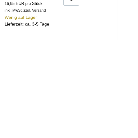
16,95 EUR pro Stück
inkl. MwSt.
zzgl.
Versand
Wenig auf Lager
Lieferzeit: ca. 3-5 Tage