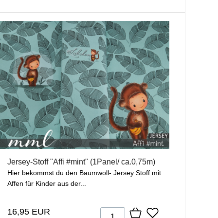
Jersey-Stoff "Affi #mint" (1Panel/ ca.0,75m)
Hier bekommst du den Baumwoll- Jersey Stoff mit
Affen für Kinder aus der...
16,95 EUR