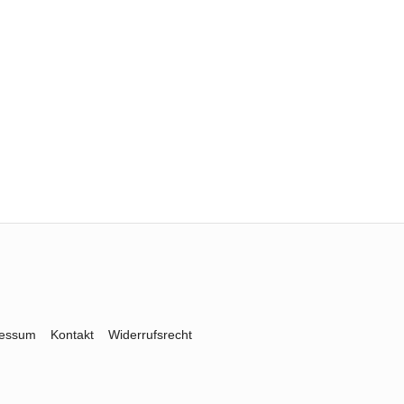
ressum
Kontakt
Widerrufsrecht