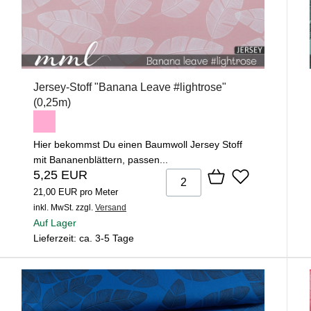
Jersey-Stoff "Banana Leave #lightrose"
(0,25m)
Hier bekommst Du einen Baumwoll Jersey Stoff
mit Bananenblättern, passen...
5,25 EUR
21,00 EUR pro Meter
inkl. MwSt.
zzgl.
Versand
Auf Lager
Lieferzeit: ca. 3-5 Tage