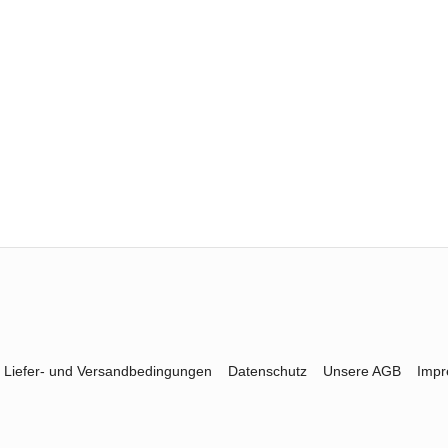
Liefer- und Versandbedingungen
Datenschutz
Unsere AGB
Imp