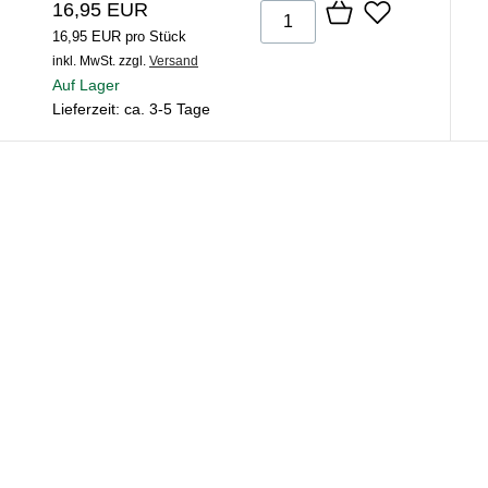
16,95 EUR
16,95 EUR pro Stück
inkl. MwSt.
zzgl.
Versand
Auf Lager
Lieferzeit: ca. 3-5 Tage