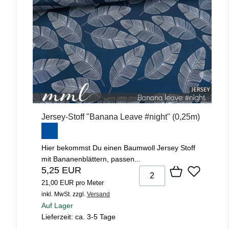
Jersey-Stoff "Banana Leave #night" (0,25m)
Hier bekommst Du einen Baumwoll Jersey Stoff
mit Bananenblättern, passen...
5,25 EUR
21,00 EUR pro Meter
inkl. MwSt.
zzgl.
Versand
Auf Lager
Lieferzeit: ca. 3-5 Tage