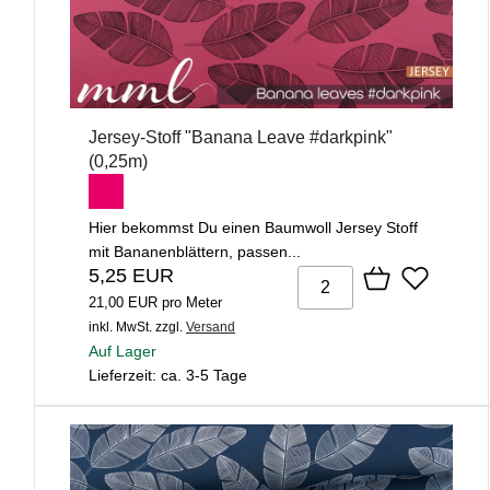
Jersey-Stoff "Banana Leave #darkpink"
(0,25m)
Hier bekommst Du einen Baumwoll Jersey Stoff
mit Bananenblättern, passen...
5,25 EUR
21,00 EUR pro Meter
inkl. MwSt.
zzgl.
Versand
Auf Lager
Lieferzeit: ca. 3-5 Tage