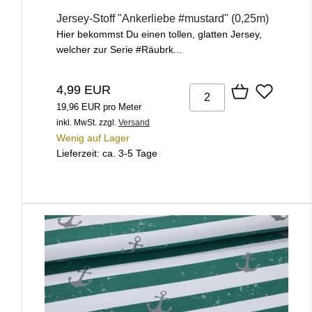
Jersey-Stoff "Ankerliebe #mustard" (0,25m)
Hier bekommst Du einen tollen, glatten Jersey,
welcher zur Serie #Räubrk...
4,99 EUR
19,96 EUR pro Meter
inkl. MwSt.
zzgl.
Versand
Wenig auf Lager
Lieferzeit: ca. 3-5 Tage