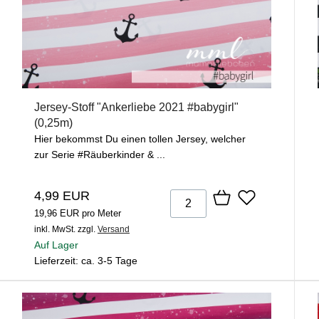
Jersey-Stoff "Ankerliebe 2021 #babygirl"
(0,25m)
Hier bekommst Du einen tollen Jersey, welcher
zur Serie #Räuberkinder & ...
4,99 EUR
19,96 EUR pro Meter
inkl. MwSt.
zzgl.
Versand
Auf Lager
Lieferzeit: ca. 3-5 Tage