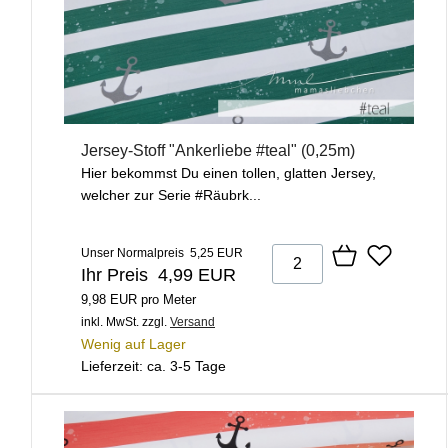
Jersey-Stoff "Ankerliebe #teal" (0,25m)
Hier bekommst Du einen tollen, glatten Jersey,
welcher zur Serie #Räubrk...
Unser Normalpreis 5,25 EUR
Ihr Preis 4,99 EUR
9,98 EUR pro Meter
inkl. MwSt.
zzgl.
Versand
Wenig auf Lager
Lieferzeit: ca. 3-5 Tage