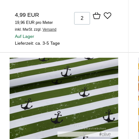
4,99 EUR
19,96 EUR pro Meter
inkl. MwSt.
zzgl.
Versand
Auf Lager
Lieferzeit: ca. 3-5 Tage