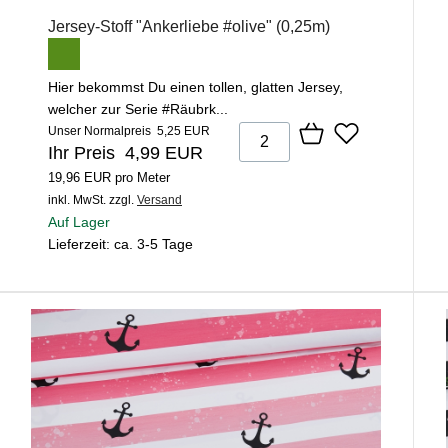
Jersey-Stoff "Ankerliebe #olive" (0,25m)
Hier bekommst Du einen tollen, glatten Jersey,
welcher zur Serie #Räubrk...
Unser Normalpreis 5,25 EUR
Ihr Preis 4,99 EUR
19,96 EUR pro Meter
inkl. MwSt.
zzgl.
Versand
Auf Lager
Lieferzeit: ca. 3-5 Tage