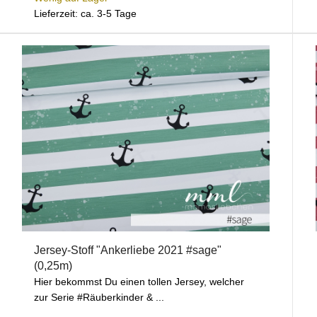
Lieferzeit: ca. 3-5 Tage
Jersey-Stoff "Ankerliebe 2021 #sage"
(0,25m)
Hier bekommst Du einen tollen Jersey, welcher
zur Serie #Räuberkinder & ...