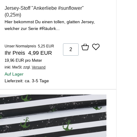
Jersey-Stoff "Ankerliebe #sunflower"
(0,25m)
Hier bekommst Du einen tollen, glatten Jersey,
welcher zur Serie #Räubrk...
Unser Normalpreis 5,25 EUR
Ihr Preis 4,99 EUR
19,96 EUR pro Meter
inkl. MwSt.
zzgl.
Versand
Auf Lager
Lieferzeit: ca. 3-5 Tage