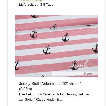
Lieferzeit: ca. 3-5 Tage
Jersey-Stoff "Ankerliebe 2021 #rose"
(0,25m)
Hier bekommst Du einen tollen Jersey, welcher
zur Serie #Räuberkinder & ...