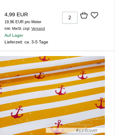
4,99 EUR
19,96 EUR pro Meter
inkl. MwSt.
zzgl.
Versand
Auf Lager
Lieferzeit: ca. 3-5 Tage