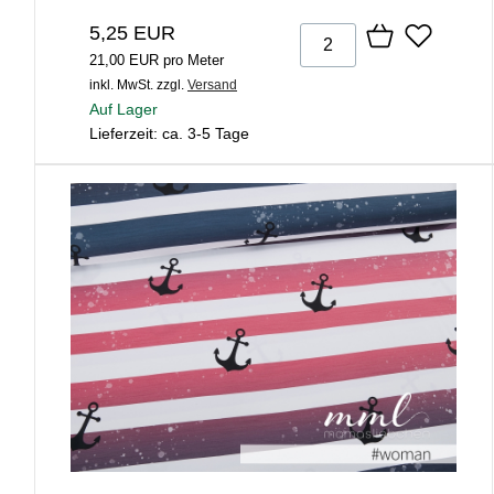
5,25 EUR
21,00 EUR pro Meter
inkl. MwSt.
zzgl.
Versand
Auf Lager
Lieferzeit: ca. 3-5 Tage