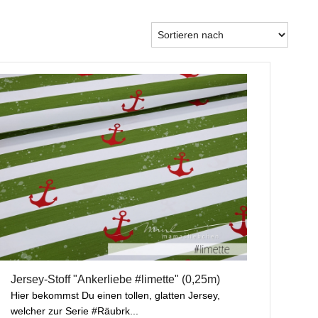
Jersey-Stoff "Ankerliebe #limette" (0,25m)
Hier bekommst Du einen tollen, glatten Jersey,
welcher zur Serie #Räubrk...