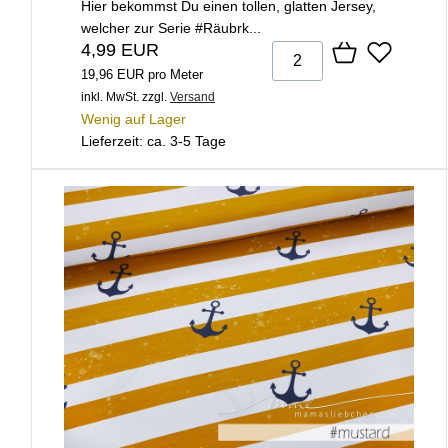
Hier bekommst Du einen tollen, glatten Jersey,
welcher zur Serie #Räubrk...
4,99 EUR
19,96 EUR pro Meter
inkl. MwSt.
zzgl.
Versand
Wenig auf Lager
Lieferzeit: ca. 3-5 Tage