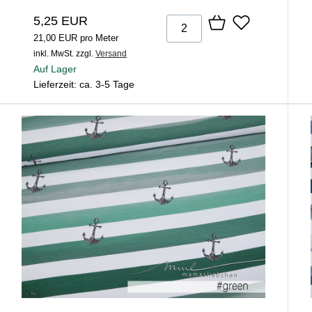
5,25 EUR
21,00 EUR pro Meter
inkl. MwSt.
zzgl.
Versand
Auf Lager
Lieferzeit: ca. 3-5 Tage