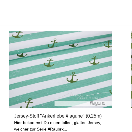
Jersey-Stoff "Ankerliebe #lagune" (0,25m)
Hier bekommst Du einen tollen, glatten Jersey,
welcher zur Serie #Räubrk...