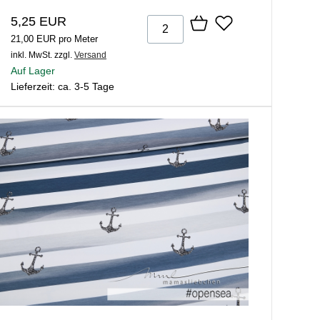
5,25 EUR
21,00 EUR pro Meter
inkl. MwSt.
zzgl.
Versand
Auf Lager
Lieferzeit: ca. 3-5 Tage