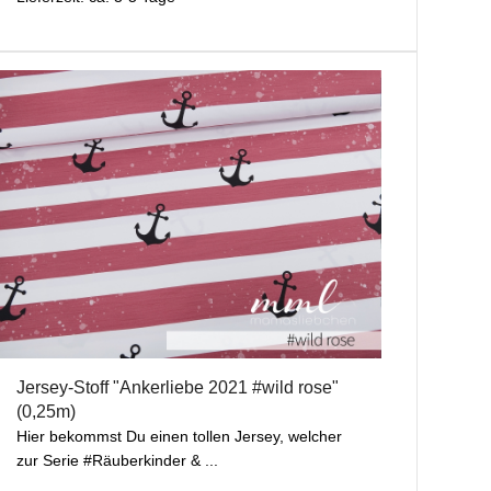
Jersey-Stoff "Ankerliebe 2021 #wild rose"
(0,25m)
Hier bekommst Du einen tollen Jersey, welcher
zur Serie #Räuberkinder & ...