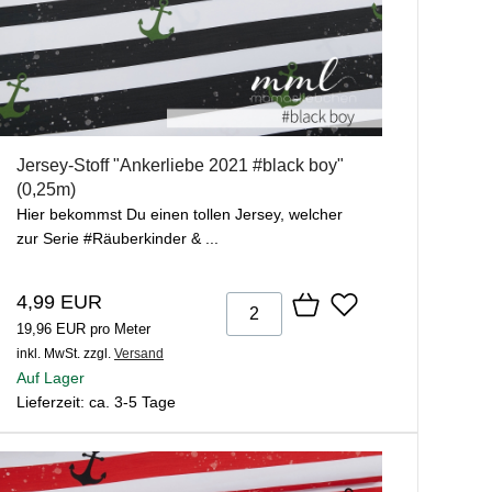
Jersey-Stoff "Ankerliebe 2021 #black boy"
(0,25m)
Hier bekommst Du einen tollen Jersey, welcher
zur Serie #Räuberkinder & ...
4,99 EUR
19,96 EUR pro Meter
inkl. MwSt.
zzgl.
Versand
Auf Lager
Lieferzeit: ca. 3-5 Tage