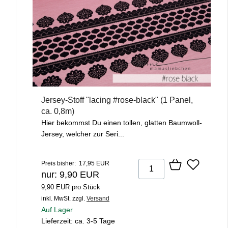
Jersey-Stoff "lacing #rose-black" (1 Panel,
ca. 0,8m)
Hier bekommst Du einen tollen, glatten Baumwoll-
Jersey, welcher zur Seri...
Preis bisher: 17,95 EUR
nur: 9,90 EUR
9,90 EUR pro Stück
inkl. MwSt.
zzgl.
Versand
Auf Lager
Lieferzeit: ca. 3-5 Tage