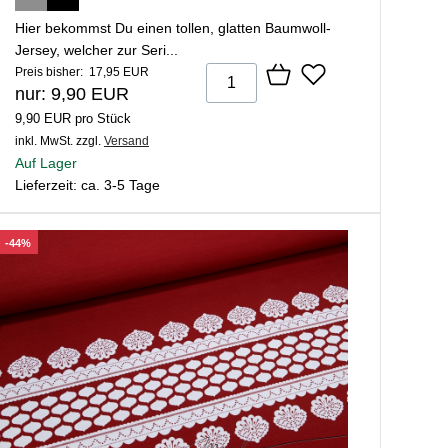
Hier bekommst Du einen tollen, glatten Baumwoll-
Jersey, welcher zur Seri...
Preis bisher: 17,95 EUR
nur: 9,90 EUR
9,90 EUR pro Stück
inkl. MwSt.
zzgl.
Versand
Auf Lager
Lieferzeit: ca. 3-5 Tage
-44%