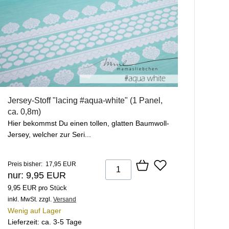
Jersey-Stoff "lacing #aqua-white" (1 Panel,
ca. 0,8m)
Hier bekommst Du einen tollen, glatten Baumwoll-
Jersey, welcher zur Seri...
Preis bisher: 17,95 EUR
nur: 9,95 EUR
9,95 EUR pro Stück
inkl. MwSt.
zzgl.
Versand
Wenig auf Lager
Lieferzeit: ca. 3-5 Tage