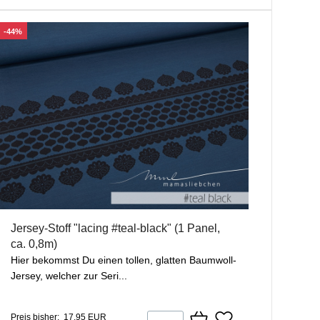
-44%
Jersey-Stoff "lacing #teal-black" (1 Panel,
ca. 0,8m)
Hier bekommst Du einen tollen, glatten Baumwoll-
Jersey, welcher zur Seri...
Preis bisher: 17,95 EUR