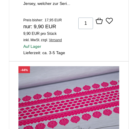
Jersey, welcher zur Seri...
Preis bisher: 17,95 EUR
nur: 9,90 EUR
9,90 EUR pro Stück
inkl. MwSt.
zzgl.
Versand
Auf Lager
Lieferzeit: ca. 3-5 Tage
-44%