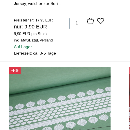
Jersey, welcher zur Seri...
Preis bisher: 17,95 EUR
nur: 9,90 EUR
9,90 EUR pro Stück
inkl. MwSt.
zzgl.
Versand
Auf Lager
Lieferzeit: ca. 3-5 Tage
-44%