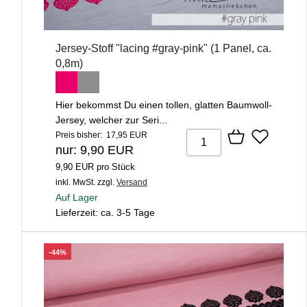
Jersey-Stoff "lacing #gray-pink" (1 Panel, ca.
0,8m)
Hier bekommst Du einen tollen, glatten Baumwoll-
Jersey, welcher zur Seri...
Preis bisher: 17,95 EUR
nur: 9,90 EUR
9,90 EUR pro Stück
inkl. MwSt.
zzgl.
Versand
Auf Lager
Lieferzeit: ca. 3-5 Tage
-44%