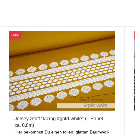
-44%
Jersey-Stoff "lacing #gold-white" (1 Panel,
ca. 0,8m)
Hier bekommst Du einen tollen, glatten Baumwoll-