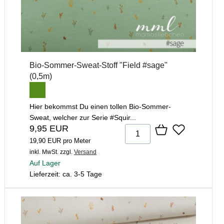
Bio-Sommer-Sweat-Stoff "Field #sage"
(0,5m)
Hier bekommst Du einen tollen Bio-Sommer-
Sweat, welcher zur Serie #Squir...
9,95 EUR
19,90 EUR pro Meter
inkl. MwSt.
zzgl.
Versand
Auf Lager
Lieferzeit: ca. 3-5 Tage