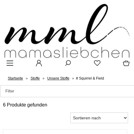
Startseite
»
Stoffe
»
Unsere Stoffe
»
# Squirrel & Field
Filter
6 Produkte gefunden