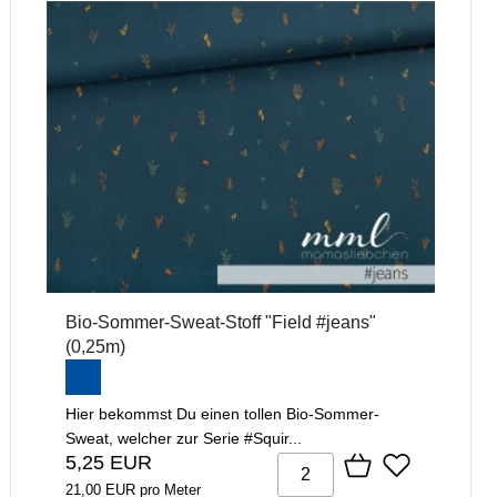
Bio-Sommer-Sweat-Stoff "Field #jeans"
(0,25m)
Hier bekommst Du einen tollen Bio-Sommer-
Sweat, welcher zur Serie #Squir...
5,25 EUR
21,00 EUR pro Meter