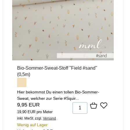
Bio-Sommer-Sweat-Stoff "Field #sand"
(0,5m)
Hier bekommst Du einen tollen Bio-Sommer-
Sweat, welcher zur Serie #Squir...
9,95 EUR
19,90 EUR pro Meter
inkl. MwSt.
zzgl.
Versand
Wenig auf Lager