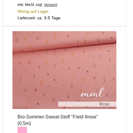
inkl. MwSt.
zzgl.
Versand
Wenig auf Lager
Lieferzeit: ca. 3-5 Tage
Bio-Sommer-Sweat-Stoff "Field #rose"
(0,5m)