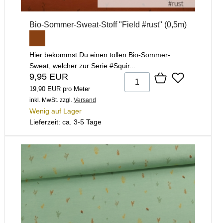
Bio-Sommer-Sweat-Stoff "Field #rust" (0,5m)
Hier bekommst Du einen tollen Bio-Sommer-
Sweat, welcher zur Serie #Squir...
9,95 EUR
19,90 EUR pro Meter
inkl. MwSt.
zzgl.
Versand
Wenig auf Lager
Lieferzeit: ca. 3-5 Tage