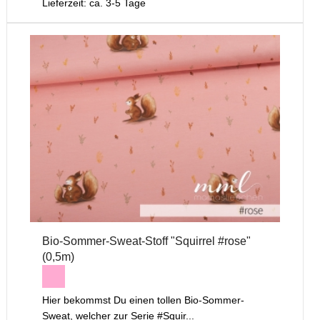
Lieferzeit: ca. 3-5 Tage
Bio-Sommer-Sweat-Stoff "Squirrel #rose"
(0,5m)
Hier bekommst Du einen tollen Bio-Sommer-
Sweat, welcher zur Serie #Squir...