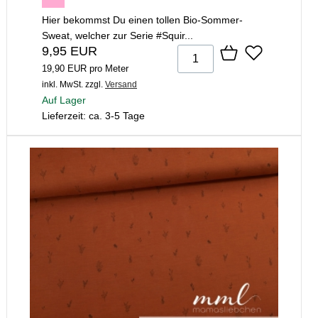
Hier bekommst Du einen tollen Bio-Sommer-
Sweat, welcher zur Serie #Squir...
9,95 EUR
19,90 EUR pro Meter
inkl. MwSt.
zzgl.
Versand
Auf Lager
Lieferzeit: ca. 3-5 Tage