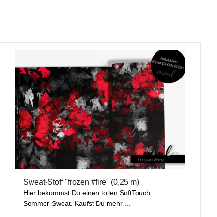
Sweat-Stoff "frozen #fire" (0,25 m)
Hier bekommst Du einen tollen SoftTouch
Sommer-Sweat. Kaufst Du mehr ...