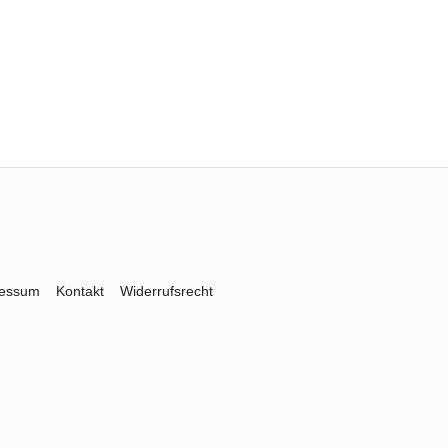
ressum
Kontakt
Widerrufsrecht