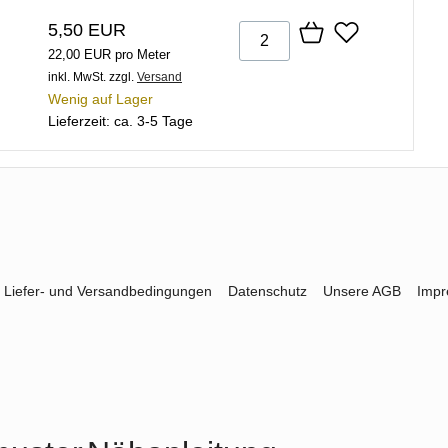
5,50 EUR
22,00 EUR pro Meter
inkl. MwSt.
zzgl.
Versand
Wenig auf Lager
Lieferzeit: ca. 3-5 Tage
Liefer- und Versandbedingungen
Datenschutz
Unsere AGB
Imp