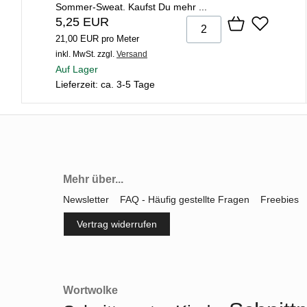
Sommer-Sweat. Kaufst Du mehr ...
5,25 EUR
21,00 EUR pro Meter
inkl. MwSt.
zzgl.
Versand
Auf Lager
Lieferzeit: ca. 3-5 Tage
Mehr über...
Newsletter
FAQ - Häufig gestellte Fragen
Freebies
Vertrag widerrufen
Wortwolke