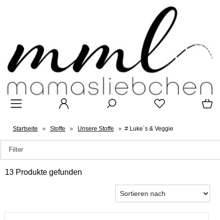
Startseite
»
Stoffe
»
Unsere Stoffe
»
# Luke`s & Veggie
Filter
13 Produkte gefunden