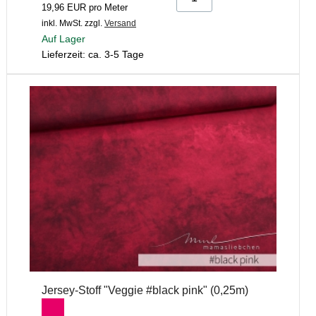
19,96 EUR pro Meter
inkl. MwSt.
zzgl.
Versand
Auf Lager
Lieferzeit: ca. 3-5 Tage
Jersey-Stoff "Veggie #black pink" (0,25m)