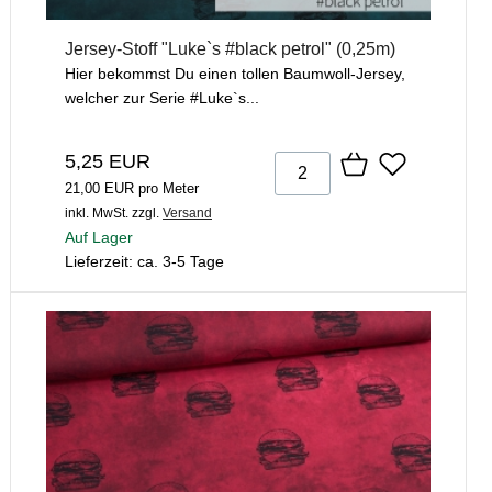
Jersey-Stoff "Luke`s #black petrol" (0,25m)
Hier bekommst Du einen tollen Baumwoll-Jersey,
welcher zur Serie #Luke`s...
5,25 EUR
21,00 EUR pro Meter
inkl. MwSt.
zzgl.
Versand
Auf Lager
Lieferzeit: ca. 3-5 Tage