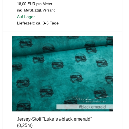
18,00 EUR pro Meter
inkl. MwSt.
zzgl.
Versand
Auf Lager
Lieferzeit: ca. 3-5 Tage
Jersey-Stoff "Luke`s #black emerald"
(0,25m)