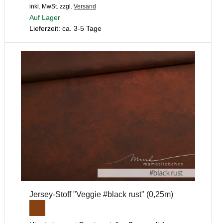
inkl. MwSt.
zzgl.
Versand
Auf Lager
Lieferzeit: ca. 3-5 Tage
Jersey-Stoff "Veggie #black rust" (0,25m)