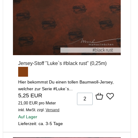
Jersey-Stoff "Luke`s #black rust" (0,25m)
Hier bekommst Du einen tollen Baumwoll-Jersey,
welcher zur Serie #Luke`s...
5,25 EUR
21,00 EUR pro Meter
inkl. MwSt.
zzgl.
Versand
Auf Lager
Lieferzeit: ca. 3-5 Tage