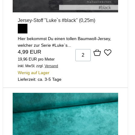
Jersey-Stoff "Luke`s #black" (0,25m)
Hier bekommst Du einen tollen Baumwoll-Jersey,
welcher zur Serie #Luke`s...
4,99 EUR
19,96 EUR pro Meter
inkl. MwSt.
zzgl.
Versand
Wenig auf Lager
Lieferzeit: ca. 3-5 Tage