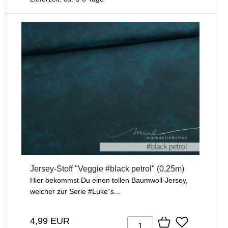
Jersey-Stoff "Veggie #black petrol" (0,25m)
Hier bekommst Du einen tollen Baumwoll-Jersey,
welcher zur Serie #Luke`s...
4,99 EUR