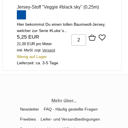
Jersey-Stoff "Veggie #black sky" (0,25m)
Hier bekommst Du einen tollen Baumwoll-Jersey,
welcher zur Serie #Luke`s...
5,25 EUR
21,00 EUR pro Meter
inkl. MwSt.
zzgl.
Versand
Wenig auf Lager
Lieferzeit: ca. 3-5 Tage
Mehr über...
Newsletter
FAQ - Häufig gestellte Fragen
Freebies
Liefer- und Versandbedingungen