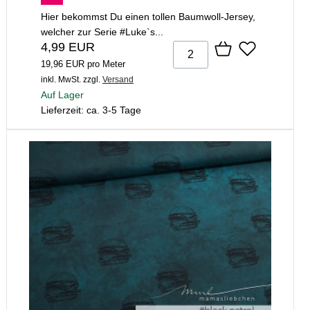
Hier bekommst Du einen tollen Baumwoll-Jersey,
welcher zur Serie #Luke`s...
4,99 EUR
19,96 EUR pro Meter
inkl. MwSt.
zzgl.
Versand
Auf Lager
Lieferzeit: ca. 3-5 Tage