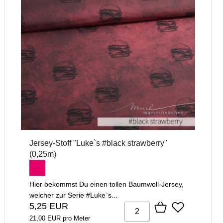
Jersey-Stoff "Luke`s #black strawberry"
(0,25m)
Hier bekommst Du einen tollen Baumwoll-Jersey,
welcher zur Serie #Luke`s...
5,25 EUR
21,00 EUR pro Meter