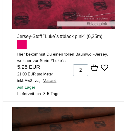
Jersey-Stoff "Luke`s #black pink" (0,25m)
Hier bekommst Du einen tollen Baumwoll-Jersey,
welcher zur Serie #Luke`s...
5,25 EUR
21,00 EUR pro Meter
inkl. MwSt.
zzgl.
Versand
Auf Lager
Lieferzeit: ca. 3-5 Tage