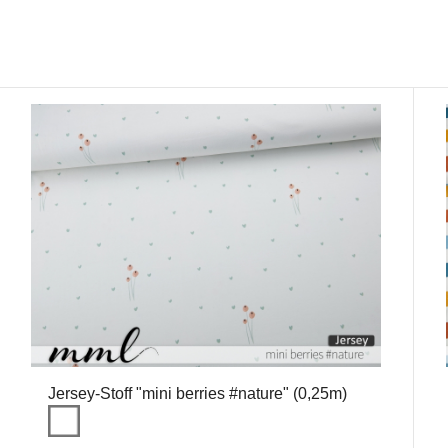
Jersey-Stoff "mini berries #nature" (0,25m)