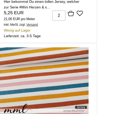
Hier bekommst Du einen tollen Jersey, welcher
zur Serie #Mini Herzen & s...
5,25 EUR
21,00 EUR pro Meter
inkl. MwSt.
zzgl.
Versand
Wenig auf Lager
Lieferzeit: ca. 3-5 Tage