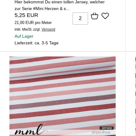
Hier bekommst Du einen tollen Jersey, welcher
zur Serie #Mini Herzen & s...
5,25 EUR
21,00 EUR pro Meter
inkl. MwSt.
zzgl.
Versand
Auf Lager
Lieferzeit: ca. 3-5 Tage