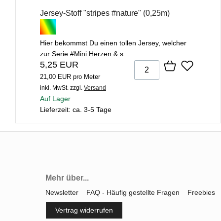
Jersey-Stoff "stripes #nature" (0,25m)
Hier bekommst Du einen tollen Jersey, welcher
zur Serie #Mini Herzen & s...
5,25 EUR
21,00 EUR pro Meter
inkl. MwSt.
zzgl.
Versand
Auf Lager
Lieferzeit: ca. 3-5 Tage
Mehr über...
Newsletter
FAQ - Häufig gestellte Fragen
Freebies
Vertrag widerrufen