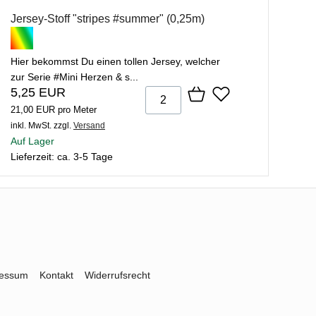
Jersey-Stoff "stripes #summer" (0,25m)
Hier bekommst Du einen tollen Jersey, welcher
zur Serie #Mini Herzen & s...
5,25 EUR
21,00 EUR pro Meter
inkl. MwSt.
zzgl.
Versand
Auf Lager
Lieferzeit: ca. 3-5 Tage
ressum
Kontakt
Widerrufsrecht