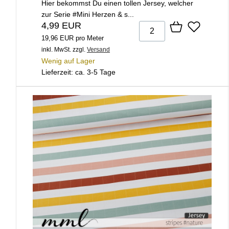
Hier bekommst Du einen tollen Jersey, welcher
zur Serie #Mini Herzen & s...
4,99 EUR
19,96 EUR pro Meter
inkl. MwSt.
zzgl.
Versand
Wenig auf Lager
Lieferzeit: ca. 3-5 Tage