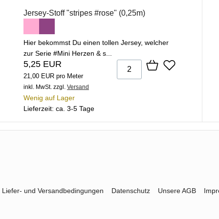
Jersey-Stoff "stripes #rose" (0,25m)
Hier bekommst Du einen tollen Jersey, welcher
zur Serie #Mini Herzen & s...
5,25 EUR
21,00 EUR pro Meter
inkl. MwSt.
zzgl.
Versand
Wenig auf Lager
Lieferzeit: ca. 3-5 Tage
Liefer- und Versandbedingungen
Datenschutz
Unsere AGB
Imp