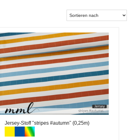
Jersey-Stoff "stripes #autumn" (0,25m)