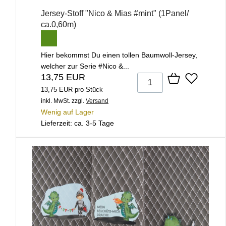
Jersey-Stoff "Nico & Mias #mint" (1Panel/
ca.0,60m)
Hier bekommst Du einen tollen Baumwoll-Jersey,
welcher zur Serie #Nico &...
13,75 EUR
13,75 EUR pro Stück
inkl. MwSt.
zzgl.
Versand
Wenig auf Lager
Lieferzeit: ca. 3-5 Tage