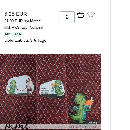
5,25 EUR
21,00 EUR pro Meter
inkl. MwSt.
zzgl.
Versand
Auf Lager
Lieferzeit: ca. 3-5 Tage