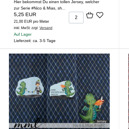
Hier bekommst Du einen tollen Jersey, welcher
zur Serie #Nico & Mias, sh...
5,25 EUR
21,00 EUR pro Meter
inkl. MwSt.
zzgl.
Versand
Auf Lager
Lieferzeit: ca. 3-5 Tage