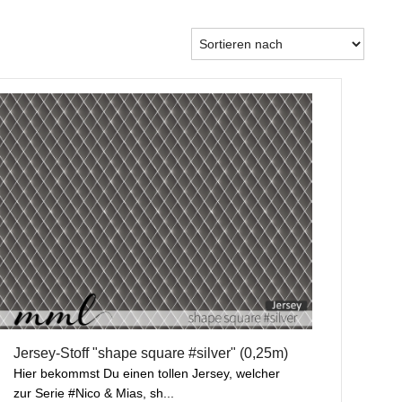
Jersey-Stoff "shape square #silver" (0,25m)
Hier bekommst Du einen tollen Jersey, welcher
zur Serie #Nico & Mias, sh...