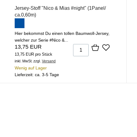
Jersey-Stoff "Nico & Mias #night" (1Panel/
ca.0,60m)
Hier bekommst Du einen tollen Baumwoll-Jersey,
welcher zur Serie #Nico &...
13,75 EUR
13,75 EUR pro Stück
inkl. MwSt.
zzgl.
Versand
Wenig auf Lager
Lieferzeit: ca. 3-5 Tage