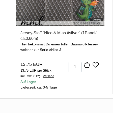
Jersey-Stoff "Nico & Mias #silver" (1Panel/
ca.0,60m)
Hier bekommst Du einen tollen Baumwoll-Jersey,
welcher zur Serie #Nico &...
13,75 EUR
13,75 EUR pro Stück
inkl. MwSt.
zzgl.
Versand
Auf Lager
Lieferzeit: ca. 3-5 Tage