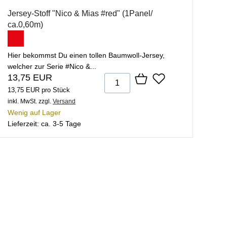
Jersey-Stoff "Nico & Mias #red" (1Panel/
ca.0,60m)
Hier bekommst Du einen tollen Baumwoll-Jersey,
welcher zur Serie #Nico &...
13,75 EUR
13,75 EUR pro Stück
inkl. MwSt.
zzgl.
Versand
Wenig auf Lager
Lieferzeit: ca. 3-5 Tage