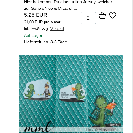
Hier bekommst Du einen tollen Jersey, welcher
zur Serie #Nico & Mias, sh...
5,25 EUR
21,00 EUR pro Meter
inkl. MwSt.
zzgl.
Versand
Auf Lager
Lieferzeit: ca. 3-5 Tage