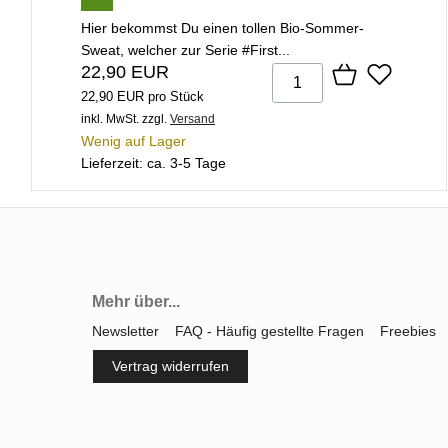
Hier bekommst Du einen tollen Bio-Sommer-
Sweat, welcher zur Serie #First...
22,90 EUR
22,90 EUR pro Stück
inkl. MwSt.
zzgl.
Versand
Wenig auf Lager
Lieferzeit: ca. 3-5 Tage
Mehr über...
Newsletter
FAQ - Häufig gestellte Fragen
Freebies
Vertrag widerrufen