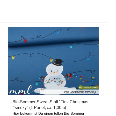
Bio-Sommer-Sweat-Stoff "First Christmas
#smoky" (1 Panel, ca. 1,00m)
Hier bekommst Du einen tollen Bio-Sommer-