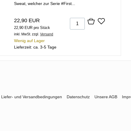
Sweat, welcher zur Serie #First...
22,90 EUR
22,90 EUR pro Stück
inkl. MwSt.
zzgl.
Versand
Wenig auf Lager
Lieferzeit: ca. 3-5 Tage
Liefer- und Versandbedingungen
Datenschutz
Unsere AGB
Imp