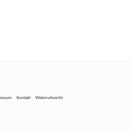
ressum
Kontakt
Widerrufsrecht