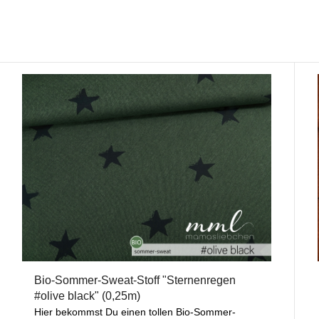
Bio-Sommer-Sweat-Stoff "Sternenregen
#olive black" (0,25m)
Hier bekommst Du einen tollen Bio-Sommer-