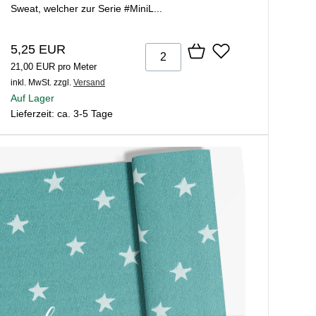
Sweat, welcher zur Serie #MiniL...
5,25 EUR
21,00 EUR pro Meter
inkl. MwSt.
zzgl.
Versand
Auf Lager
Lieferzeit: ca. 3-5 Tage