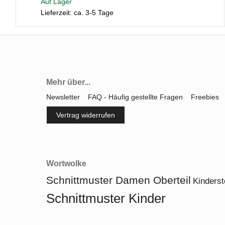
Auf Lager
Lieferzeit: ca. 3-5 Tage
Mehr über...
Newsletter
FAQ - Häufig gestellte Fragen
Freebies
Vertrag widerrufen
Wortwolke
Schnittmuster Damen Oberteil
Kinderst
Schnittmuster Kinder