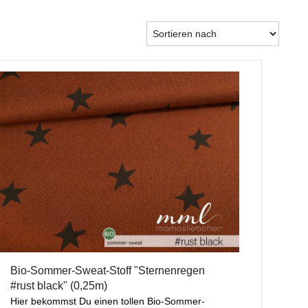
Bio-Sommer-Sweat-Stoff "Sternenregen
#rust black" (0,25m)
Hier bekommst Du einen tollen Bio-Sommer-