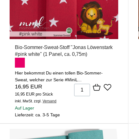
Bio-Sommer-Sweat-Stoff "Jonas Löwenstark
#pink white" (1 Panel, ca. 0,75m)
Hier bekommst Du einen tollen Bio-Sommer-
Sweat, welcher zur Serie #MiniL...
16,95 EUR
16,95 EUR pro Stück
inkl. MwSt.
zzgl.
Versand
Auf Lager
Lieferzeit: ca. 3-5 Tage