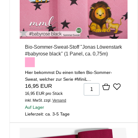
Bio-Sommer-Sweat-Stoff "Jonas Löwenstark
#babyrose black" (1 Panel, ca. 0,75m)
Hier bekommst Du einen tollen Bio-Sommer-
Sweat, welcher zur Serie #MiniL...
16,95 EUR
16,95 EUR pro Stück
inkl. MwSt.
zzgl.
Versand
Auf Lager
Lieferzeit: ca. 3-5 Tage