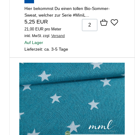
Hier bekommst Du einen tollen Bio-Sommer-
Sweat, welcher zur Serie #MiniL...
5,25 EUR
21,00 EUR pro Meter
inkl. MwSt.
zzgl.
Versand
Auf Lager
Lieferzeit: ca. 3-5 Tage