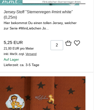
Jersey-Stoff "Sternenregen #mint white"
(0,25m)
Hier bekommst Du einen tollen Jersey, welcher
zur Serie #MiniLiebchen Jo...
5,25 EUR
21,00 EUR pro Meter
inkl. MwSt.
zzgl.
Versand
Auf Lager
Lieferzeit: ca. 3-5 Tage