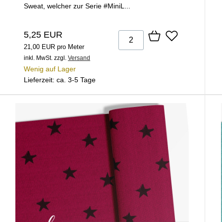
Sweat, welcher zur Serie #MiniL...
5,25 EUR
21,00 EUR pro Meter
inkl. MwSt.
zzgl.
Versand
Wenig auf Lager
Lieferzeit: ca. 3-5 Tage