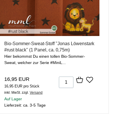
Bio-Sommer-Sweat-Stoff "Jonas Löwenstark
#rust black" (1 Panel, ca. 0,75m)
Hier bekommst Du einen tollen Bio-Sommer-
Sweat, welcher zur Serie #MiniL...
16,95 EUR
16,95 EUR pro Stück
inkl. MwSt.
zzgl.
Versand
Auf Lager
Lieferzeit: ca. 3-5 Tage