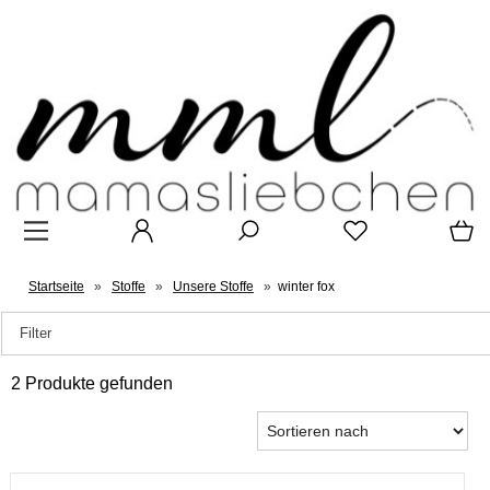
Startseite
»
Stoffe
»
Unsere Stoffe
»
winter fox
Filter
2 Produkte gefunden