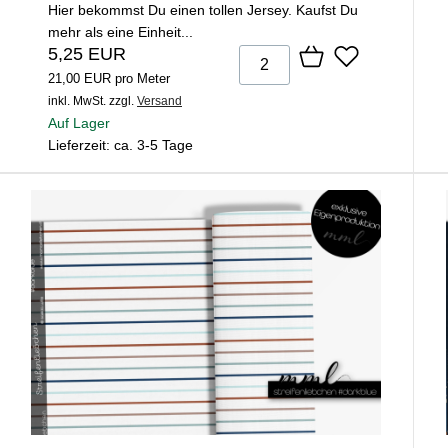
Hier bekommst Du einen tollen Jersey. Kaufst Du
mehr als eine Einheit...
5,25 EUR
21,00 EUR pro Meter
inkl. MwSt.
zzgl.
Versand
Auf Lager
Lieferzeit: ca. 3-5 Tage