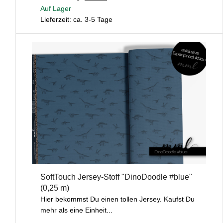
Auf Lager
Lieferzeit: ca. 3-5 Tage
SoftTouch Jersey-Stoff "DinoDoodle #blue"
(0,25 m)
Hier bekommst Du einen tollen Jersey. Kaufst Du
mehr als eine Einheit...