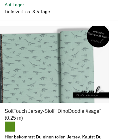
Auf Lager
Lieferzeit: ca. 3-5 Tage
SoftTouch Jersey-Stoff "DinoDoodle #sage"
(0,25 m)
Hier bekommst Du einen tollen Jersey. Kaufst Du