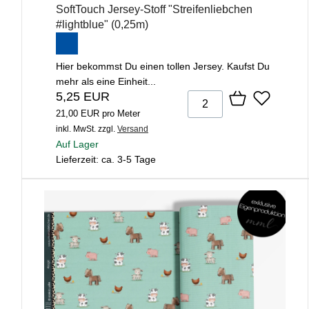
SoftTouch Jersey-Stoff "Streifenliebchen
#lightblue" (0,25m)
Hier bekommst Du einen tollen Jersey. Kaufst Du
mehr als eine Einheit...
5,25 EUR
21,00 EUR pro Meter
inkl. MwSt.
zzgl.
Versand
Auf Lager
Lieferzeit: ca. 3-5 Tage