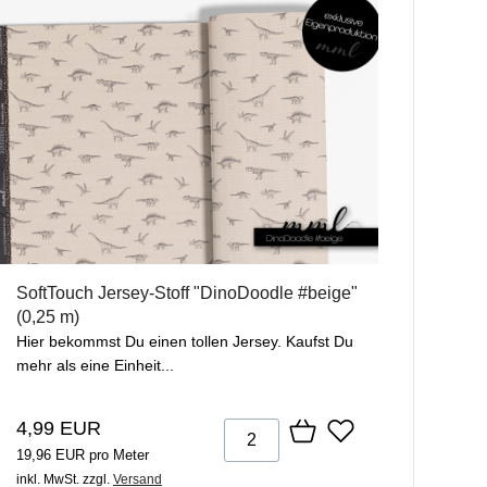
SoftTouch Jersey-Stoff "DinoDoodle #beige"
(0,25 m)
Hier bekommst Du einen tollen Jersey. Kaufst Du
mehr als eine Einheit...
4,99 EUR
19,96 EUR pro Meter
inkl. MwSt.
zzgl.
Versand