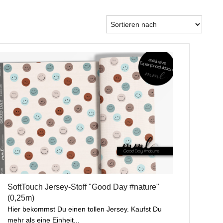
SoftTouch Jersey-Stoff "Good Day #nature"
(0,25m)
Hier bekommst Du einen tollen Jersey. Kaufst Du
mehr als eine Einheit...