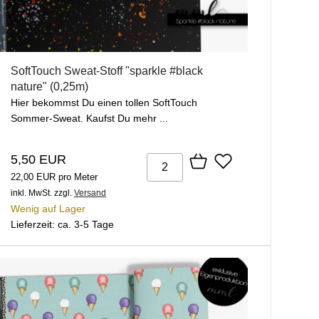
SoftTouch Sweat-Stoff "sparkle #black
nature" (0,25m)
Hier bekommst Du einen tollen SoftTouch
Sommer-Sweat. Kaufst Du mehr ...
5,50 EUR
22,00 EUR pro Meter
inkl. MwSt.
zzgl.
Versand
Wenig auf Lager
Lieferzeit: ca. 3-5 Tage