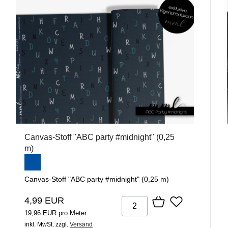
Canvas-Stoff "ABC party #midnight" (0,25
m)
Canvas-Stoff "ABC party #midnight" (0,25 m)
4,99 EUR
19,96 EUR pro Meter
inkl. MwSt.
zzgl.
Versand