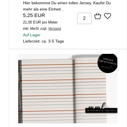
Hier bekommst Du einen tollen Jersey. Kaufst Du
mehr als eine Einheit...
5,25 EUR
21,00 EUR pro Meter
inkl. MwSt.
zzgl.
Versand
Auf Lager
Lieferzeit: ca. 3-5 Tage