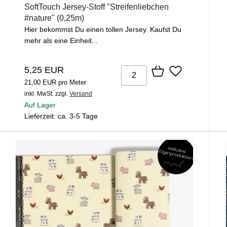
SoftTouch Jersey-Stoff "Streifenliebchen
#nature" (0,25m)
Hier bekommst Du einen tollen Jersey. Kaufst Du
mehr als eine Einheit...
5,25 EUR
21,00 EUR pro Meter
inkl. MwSt.
zzgl.
Versand
Auf Lager
Lieferzeit: ca. 3-5 Tage