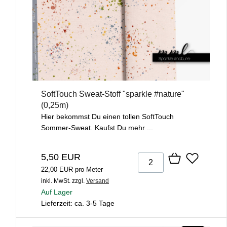
SoftTouch Sweat-Stoff "sparkle #nature"
(0,25m)
Hier bekommst Du einen tollen SoftTouch
Sommer-Sweat. Kaufst Du mehr ...
5,50 EUR
22,00 EUR pro Meter
inkl. MwSt.
zzgl.
Versand
Auf Lager
Lieferzeit: ca. 3-5 Tage