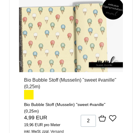
Bio Bubble Stoff (Musselin) "sweet #vanille"
(0,25m)
Bio Bubble Stoff (Musselin) "sweet #vanille"
(0,25m)
4,99 EUR
19,96 EUR pro Meter
inkl. MwSt.
zzgl.
Versand