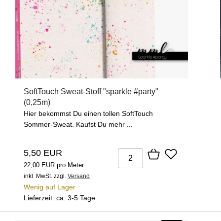
SoftTouch Sweat-Stoff "sparkle #party"
(0,25m)
Hier bekommst Du einen tollen SoftTouch
Sommer-Sweat. Kaufst Du mehr ...
5,50 EUR
22,00 EUR pro Meter
inkl. MwSt.
zzgl.
Versand
Wenig auf Lager
Lieferzeit: ca. 3-5 Tage