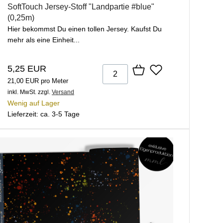
SoftTouch Jersey-Stoff "Landpartie #blue"
(0,25m)
Hier bekommst Du einen tollen Jersey. Kaufst Du
mehr als eine Einheit...
5,25 EUR
21,00 EUR pro Meter
inkl. MwSt.
zzgl.
Versand
Wenig auf Lager
Lieferzeit: ca. 3-5 Tage