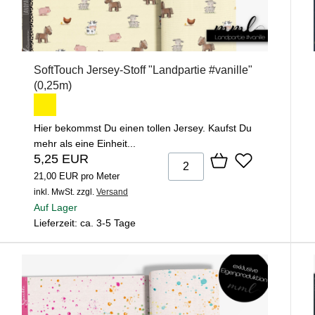
SoftTouch Jersey-Stoff "Landpartie #vanille"
(0,25m)
Hier bekommst Du einen tollen Jersey. Kaufst Du
mehr als eine Einheit...
5,25 EUR
21,00 EUR pro Meter
inkl. MwSt.
zzgl.
Versand
Auf Lager
Lieferzeit: ca. 3-5 Tage