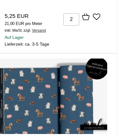
5,25 EUR
21,00 EUR pro Meter
inkl. MwSt.
zzgl.
Versand
Auf Lager
Lieferzeit: ca. 3-5 Tage