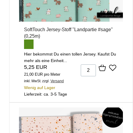
SoftTouch Jersey-Stoff "Landpartie #sage"
(0,25m)
Hier bekommst Du einen tollen Jersey. Kaufst Du
mehr als eine Einheit...
5,25 EUR
21,00 EUR pro Meter
inkl. MwSt.
zzgl.
Versand
Wenig auf Lager
Lieferzeit: ca. 3-5 Tage