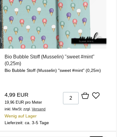
Bio Bubble Stoff (Musselin) "sweet #mint"
(0,25m)
Bio Bubble Stoff (Musselin) "sweet #mint" (0,25m)
4,99 EUR
19,96 EUR pro Meter
inkl. MwSt.
zzgl.
Versand
Wenig auf Lager
Lieferzeit: ca. 3-5 Tage