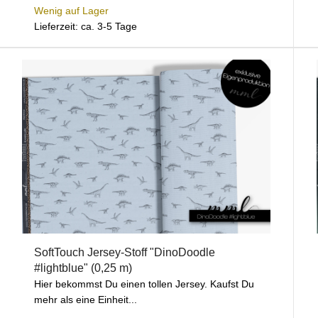
Wenig auf Lager
Lieferzeit: ca. 3-5 Tage
SoftTouch Jersey-Stoff "DinoDoodle
#lightblue" (0,25 m)
Hier bekommst Du einen tollen Jersey. Kaufst Du
mehr als eine Einheit...