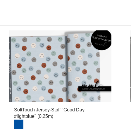
SoftTouch Jersey-Stoff "Good Day
#lightblue" (0,25m)