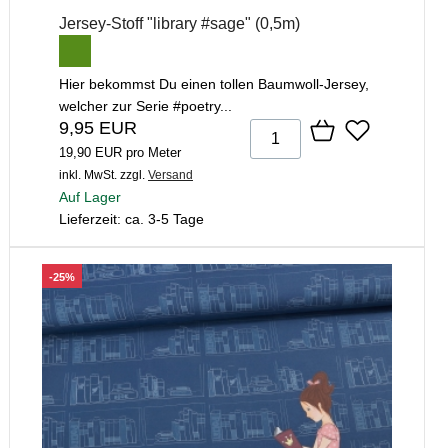
Jersey-Stoff "library #sage" (0,5m)
Hier bekommst Du einen tollen Baumwoll-Jersey,
welcher zur Serie #poetry...
9,95 EUR
19,90 EUR pro Meter
inkl. MwSt.
zzgl.
Versand
Auf Lager
Lieferzeit: ca. 3-5 Tage
-25%