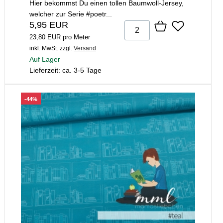
Hier bekommst Du einen tollen Baumwoll-Jersey,
welcher zur Serie #poetr...
5,95 EUR
23,80 EUR pro Meter
inkl. MwSt.
zzgl.
Versand
Auf Lager
Lieferzeit: ca. 3-5 Tage
-44%