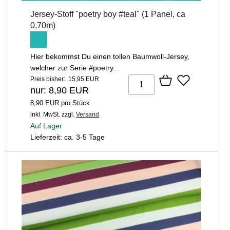
Jersey-Stoff "poetry boy #teal" (1 Panel, ca
0,70m)
Hier bekommst Du einen tollen Baumwoll-Jersey,
welcher zur Serie #poetry...
Preis bisher: 15,95 EUR
nur: 8,90 EUR
8,90 EUR pro Stück
inkl. MwSt.
zzgl.
Versand
Auf Lager
Lieferzeit: ca. 3-5 Tage