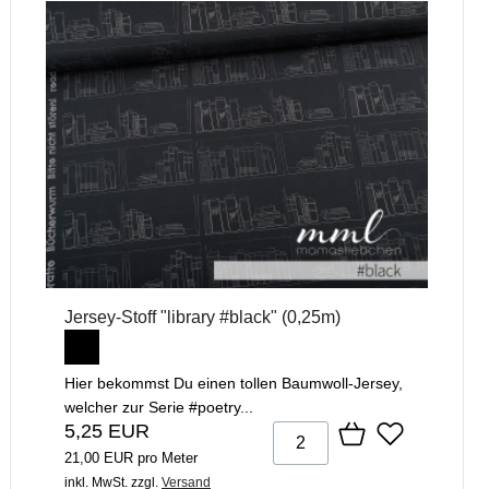
Jersey-Stoff "library #black" (0,25m)
Hier bekommst Du einen tollen Baumwoll-Jersey,
welcher zur Serie #poetry...
5,25 EUR
21,00 EUR pro Meter
inkl. MwSt.
zzgl.
Versand