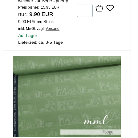
welcher zur Serie #poetry...
Preis bisher: 15,95 EUR
nur: 9,90 EUR
9,90 EUR pro Stück
inkl. MwSt.
zzgl.
Versand
Auf Lager
Lieferzeit: ca. 3-5 Tage