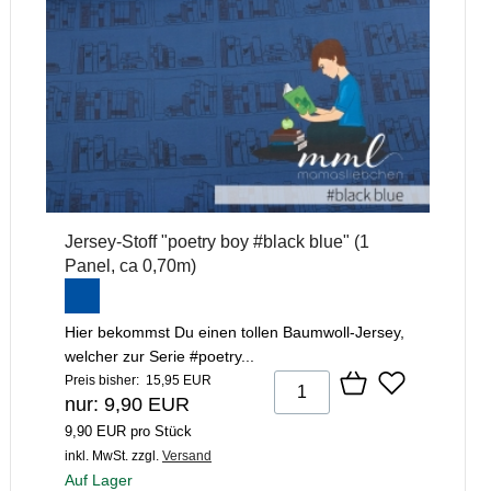
Jersey-Stoff "poetry boy #black blue" (1
Panel, ca 0,70m)
Hier bekommst Du einen tollen Baumwoll-Jersey,
welcher zur Serie #poetry...
Preis bisher: 15,95 EUR
nur: 9,90 EUR
9,90 EUR pro Stück
inkl. MwSt.
zzgl.
Versand
Auf Lager