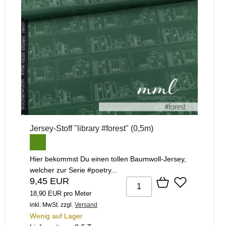
Jersey-Stoff "library #forest" (0,5m)
Hier bekommst Du einen tollen Baumwoll-Jersey,
welcher zur Serie #poetry...
9,45 EUR
18,90 EUR pro Meter
inkl. MwSt.
zzgl.
Versand
Wenig auf Lager