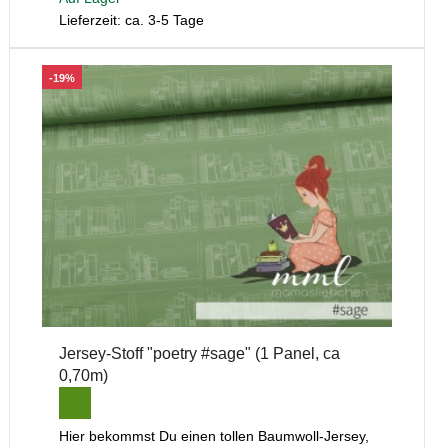
Lieferzeit: ca. 3-5 Tage
-19%
Jersey-Stoff "poetry #sage" (1 Panel, ca
0,70m)
Hier bekommst Du einen tollen Baumwoll-Jersey,