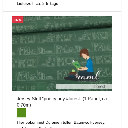
Lieferzeit: ca. 3-5 Tage
-37%
Jersey-Stoff "poetry boy #forest" (1 Panel, ca
0,70m)
Hier bekommst Du einen tollen Baumwoll-Jersey,