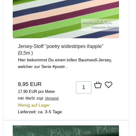
Jersey-Stoff "poetry widestripes #apple"
(0,5m )
Hier bekommst Du einen tollen Baumwoll-Jersey,
welcher zur Serie #poetr...
8,95 EUR
17,90 EUR pro Meter
inkl. MwSt.
zzgl.
Versand
Wenig auf Lager
Lieferzeit: ca. 3-5 Tage