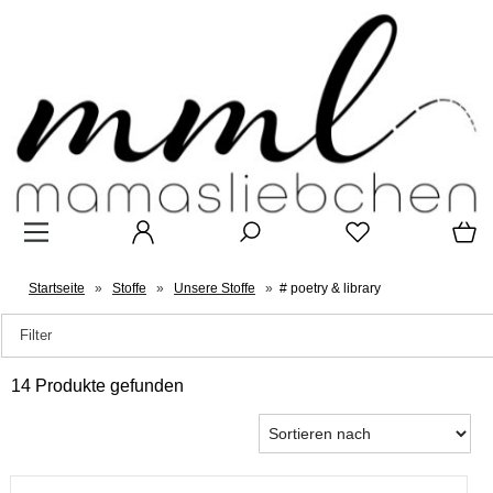
Startseite
»
Stoffe
»
Unsere Stoffe
»
# poetry & library
Filter
14 Produkte gefunden