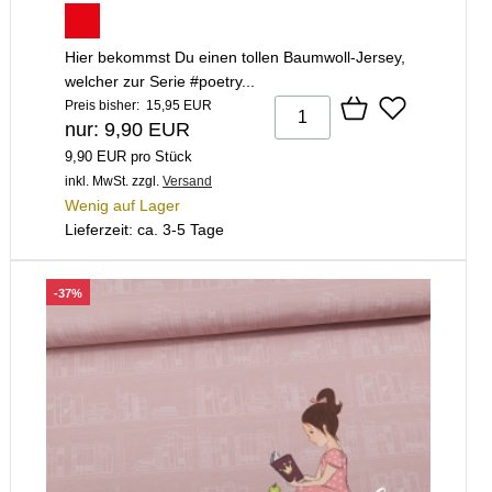
Hier bekommst Du einen tollen Baumwoll-Jersey,
welcher zur Serie #poetry...
Preis bisher: 15,95 EUR
nur: 9,90 EUR
9,90 EUR pro Stück
inkl. MwSt.
zzgl.
Versand
Wenig auf Lager
Lieferzeit: ca. 3-5 Tage
-37%