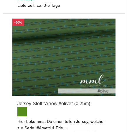
Lieferzeit: ca. 3-5 Tage
-60%
Jersey-Stoff "Arrow #olive" (0,25m)
Hier bekommst Du einen tollen Jersey, welcher
zur Serie #Arvetti & Frie...