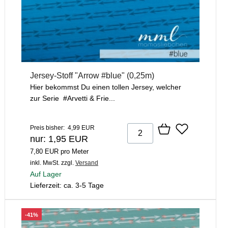
Jersey-Stoff "Arrow #blue" (0,25m)
Hier bekommst Du einen tollen Jersey, welcher
zur Serie #Arvetti & Frie...
Preis bisher: 4,99 EUR
nur: 1,95 EUR
7,80 EUR pro Meter
inkl. MwSt.
zzgl.
Versand
Auf Lager
Lieferzeit: ca. 3-5 Tage
-41%