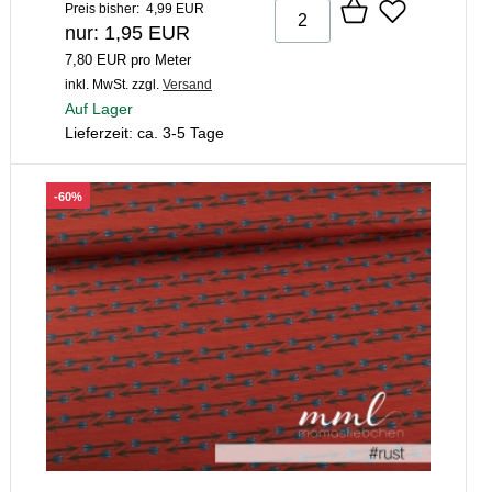
Preis bisher: 4,99 EUR
nur: 1,95 EUR
7,80 EUR pro Meter
inkl. MwSt.
zzgl.
Versand
Auf Lager
Lieferzeit: ca. 3-5 Tage
-60%