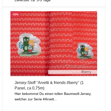
-53%
Jersey-Stoff "Arvetti & friends #berry" (1
Panel, ca 0,75m)
Hier bekommst Du einen tollen Baumwoll-Jersey,
welcher zur Serie #Arvett...