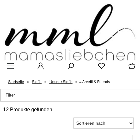
Startseite
»
Stoffe
»
Unsere Stoffe
»
# Arvetti & Friends
Filter
12 Produkte gefunden