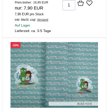
Preis bisher: 16,95 EUR
nur: 7,90 EUR
7,90 EUR pro Stück
inkl. MwSt.
zzgl.
Versand
Auf Lager
Lieferzeit: ca. 3-5 Tage
-53%