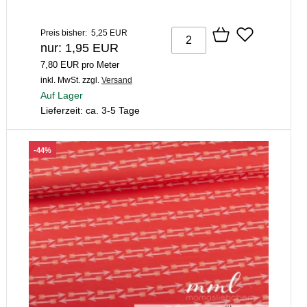
Preis bisher: 5,25 EUR
nur: 1,95 EUR
7,80 EUR pro Meter
inkl. MwSt.
zzgl.
Versand
Auf Lager
Lieferzeit: ca. 3-5 Tage
-44%