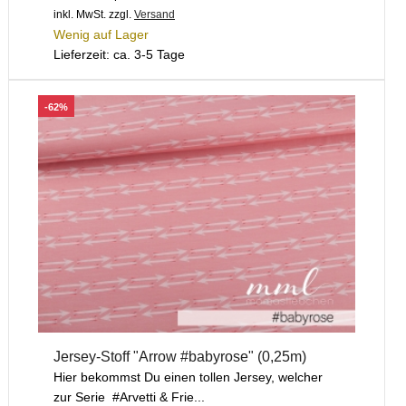
inkl. MwSt.
zzgl.
Versand
Wenig auf Lager
Lieferzeit: ca. 3-5 Tage
-62%
Jersey-Stoff "Arrow #babyrose" (0,25m)
Hier bekommst Du einen tollen Jersey, welcher
zur Serie #Arvetti & Frie...