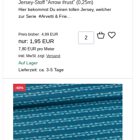
Jersey-Stoff "Arrow #rust" (0,25m)
Hier bekommst Du einen tollen Jersey, welcher
zur Serie #Arvetti & Frie...
Preis bisher: 4,99 EUR
nur: 1,95 EUR
7,80 EUR pro Meter
inkl. MwSt.
zzgl.
Versand
Auf Lager
Lieferzeit: ca. 3-5 Tage
-60%