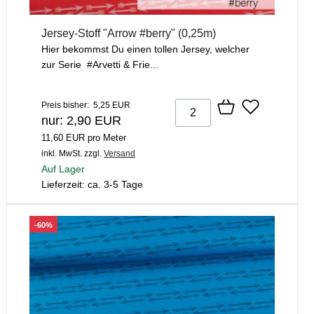
Jersey-Stoff "Arrow #berry" (0,25m)
Hier bekommst Du einen tollen Jersey, welcher
zur Serie #Arvetti & Frie...
Preis bisher: 5,25 EUR
nur: 2,90 EUR
11,60 EUR pro Meter
inkl. MwSt.
zzgl.
Versand
Auf Lager
Lieferzeit: ca. 3-5 Tage
-60%