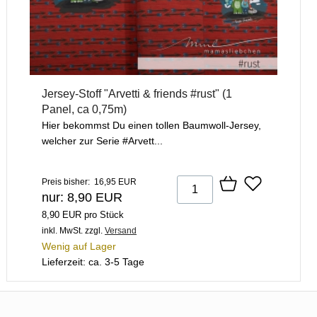
Jersey-Stoff "Arvetti & friends #rust" (1
Panel, ca 0,75m)
Hier bekommst Du einen tollen Baumwoll-Jersey,
welcher zur Serie #Arvett...
Preis bisher: 16,95 EUR
nur: 8,90 EUR
8,90 EUR pro Stück
inkl. MwSt.
zzgl.
Versand
Wenig auf Lager
Lieferzeit: ca. 3-5 Tage