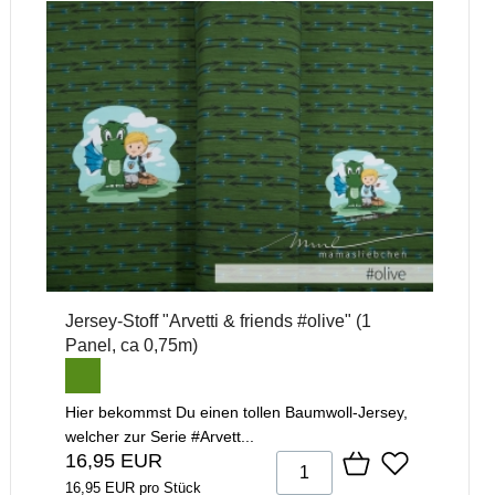
Jersey-Stoff "Arvetti & friends #olive" (1
Panel, ca 0,75m)
Hier bekommst Du einen tollen Baumwoll-Jersey,
welcher zur Serie #Arvett...
16,95 EUR
16,95 EUR pro Stück