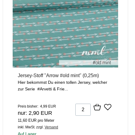
Jersey-Stoff "Arrow #old mint" (0,25m)
Hier bekommst Du einen tollen Jersey, welcher
zur Serie #Arvetti & Frie...
Preis bisher: 4,99 EUR
nur: 2,90 EUR
11,60 EUR pro Meter
inkl. MwSt.
zzgl.
Versand
Auf Lager