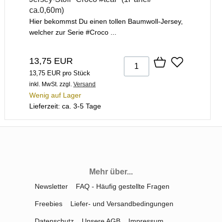
ca.0,60m)
Hier bekommst Du einen tollen Baumwoll-Jersey,
welcher zur Serie #Croco ...
13,75 EUR
13,75 EUR pro Stück
inkl. MwSt.
zzgl.
Versand
Wenig auf Lager
Lieferzeit: ca. 3-5 Tage
Mehr über...
Newsletter
FAQ - Häufig gestellte Fragen
Freebies
Liefer- und Versandbedingungen
Datenschutz
Unsere AGB
Impressum