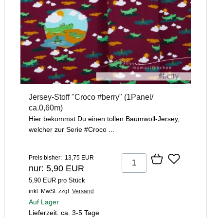
Jersey-Stoff "Croco #berry" (1Panel/
ca.0,60m)
Hier bekommst Du einen tollen Baumwoll-Jersey,
welcher zur Serie #Croco ...
Preis bisher: 13,75 EUR
nur: 5,90 EUR
5,90 EUR pro Stück
inkl. MwSt.
zzgl.
Versand
Auf Lager
Lieferzeit: ca. 3-5 Tage