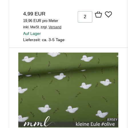
4,99 EUR
19,96 EUR pro Meter
inkl. MwSt.
zzgl.
Versand
Auf Lager
Lieferzeit: ca. 3-5 Tage