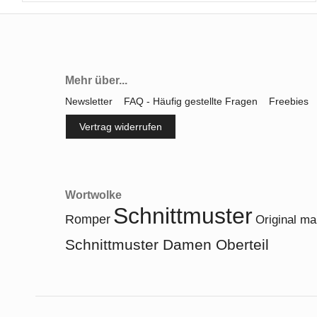
Mehr über...
Newsletter
FAQ - Häufig gestellte Fragen
Freebies
Vertrag widerrufen
Wortwolke
Schnittmuster
Romper
Original ma
Schnittmuster Damen Oberteil