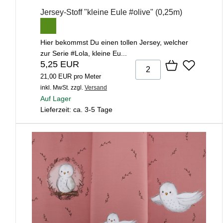
Jersey-Stoff "kleine Eule #olive" (0,25m)
Hier bekommst Du einen tollen Jersey, welcher
zur Serie #Lola, kleine Eu...
5,25 EUR
21,00 EUR pro Meter
inkl. MwSt.
zzgl.
Versand
Auf Lager
Lieferzeit: ca. 3-5 Tage