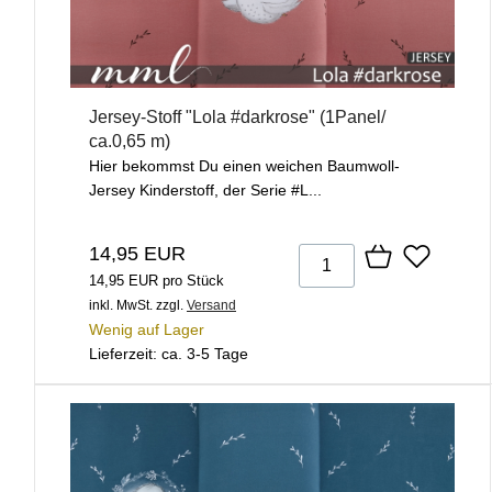
Jersey-Stoff "Lola #darkrose" (1Panel/
ca.0,65 m)
Hier bekommst Du einen weichen Baumwoll-
Jersey Kinderstoff, der Serie #L...
14,95 EUR
14,95 EUR pro Stück
inkl. MwSt.
zzgl.
Versand
Wenig auf Lager
Lieferzeit: ca. 3-5 Tage