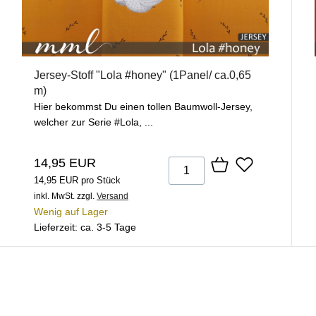
Jersey-Stoff "Lola #honey" (1Panel/ ca.0,65
m)
Hier bekommst Du einen tollen Baumwoll-Jersey,
welcher zur Serie #Lola, ...
14,95 EUR
14,95 EUR pro Stück
inkl. MwSt.
zzgl.
Versand
Wenig auf Lager
Lieferzeit: ca. 3-5 Tage