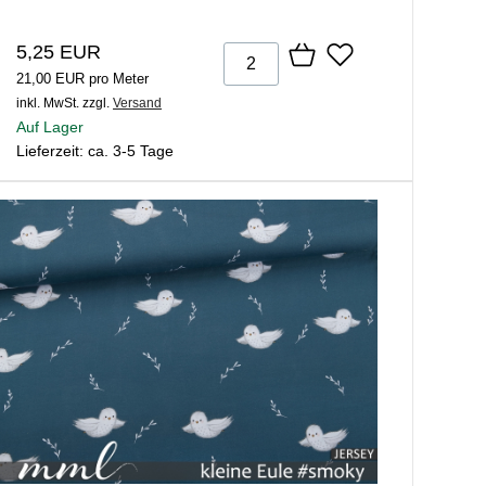
5,25 EUR
21,00 EUR pro Meter
inkl. MwSt.
zzgl.
Versand
Auf Lager
Lieferzeit: ca. 3-5 Tage