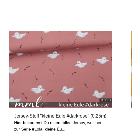
Jersey-Stoff "kleine Eule #darkrose" (0,25m)
Hier bekommst Du einen tollen Jersey, welcher
zur Serie #Lola, kleine Eu...