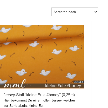
Jersey-Stoff "kleine Eule #honey" (0,25m)
Hier bekommst Du einen tollen Jersey, welcher
zur Serie #Lola, kleine Eu...