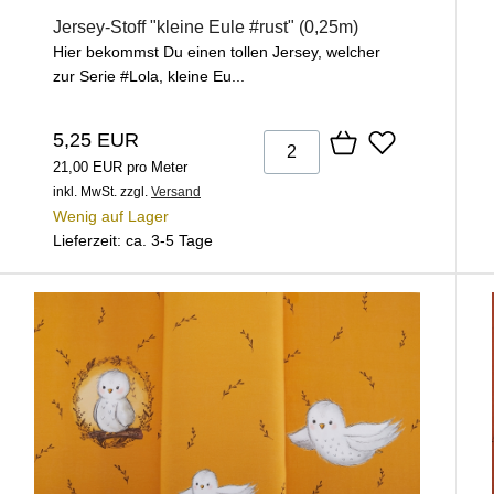
Jersey-Stoff "kleine Eule #rust" (0,25m)
Hier bekommst Du einen tollen Jersey, welcher
zur Serie #Lola, kleine Eu...
5,25 EUR
21,00 EUR pro Meter
inkl. MwSt.
zzgl.
Versand
Wenig auf Lager
Lieferzeit: ca. 3-5 Tage