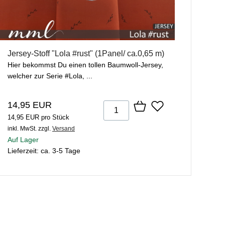
Jersey-Stoff "Lola #rust" (1Panel/ ca.0,65 m)
Hier bekommst Du einen tollen Baumwoll-Jersey,
welcher zur Serie #Lola, ...
14,95 EUR
14,95 EUR pro Stück
inkl. MwSt.
zzgl.
Versand
Auf Lager
Lieferzeit: ca. 3-5 Tage