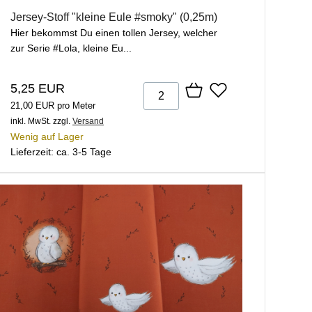
Jersey-Stoff "kleine Eule #smoky" (0,25m)
Hier bekommst Du einen tollen Jersey, welcher
zur Serie #Lola, kleine Eu...
5,25 EUR
21,00 EUR pro Meter
inkl. MwSt.
zzgl.
Versand
Wenig auf Lager
Lieferzeit: ca. 3-5 Tage