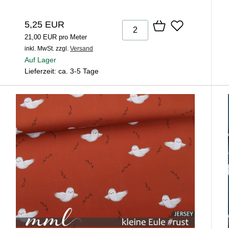
5,25 EUR
21,00 EUR pro Meter
inkl. MwSt.
zzgl.
Versand
Auf Lager
Lieferzeit: ca. 3-5 Tage