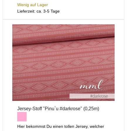
Wenig auf Lager
Lieferzeit: ca. 3-5 Tage
Jersey-Stoff "Pinu`u #darkrose" (0,25m)
Hier bekommst Du einen tollen Jersey, welcher