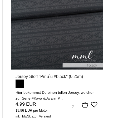
Jersey-Stoff "Pinu`u #black" (0,25m)
Hier bekommst Du einen tollen Jersey, welcher
zur Serie #Kaya & Avani, P...
4,99 EUR
19,96 EUR pro Meter
inkl. MwSt.
zzgl.
Versand