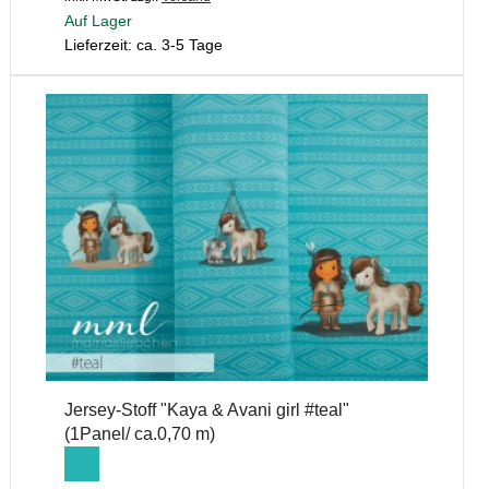
Auf Lager
Lieferzeit: ca. 3-5 Tage
Jersey-Stoff "Kaya & Avani girl #teal"
(1Panel/ ca.0,70 m)