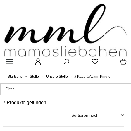
Startseite
»
Stoffe
»
Unsere Stoffe
»
# Kaya & Avani, Pinu`u
Filter
7 Produkte gefunden