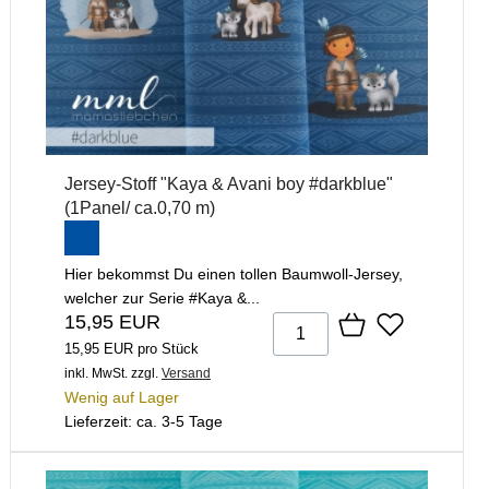
Jersey-Stoff "Kaya & Avani boy #darkblue"
(1Panel/ ca.0,70 m)
Hier bekommst Du einen tollen Baumwoll-Jersey,
welcher zur Serie #Kaya &...
15,95 EUR
15,95 EUR pro Stück
inkl. MwSt.
zzgl.
Versand
Wenig auf Lager
Lieferzeit: ca. 3-5 Tage