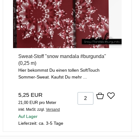
Sweat-Stoff "snow mandala #burgunda"
(0,25 m)
Hier bekommst Du einen tollen SoftTouch
Sommer-Sweat. Kaufst Du mehr ...
5,25 EUR
21,00 EUR pro Meter
inkl. MwSt.
zzgl.
Versand
Auf Lager
Lieferzeit: ca. 3-5 Tage