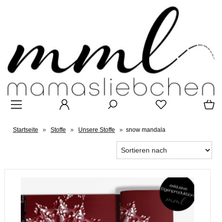
Startseite
»
Stoffe
»
Unsere Stoffe
»
snow mandala