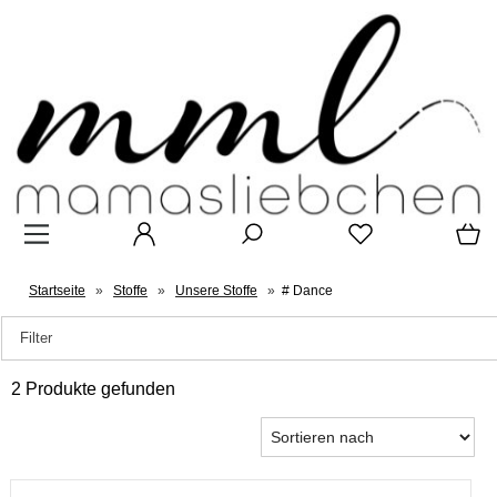
Startseite
»
Stoffe
»
Unsere Stoffe
»
# Dance
Filter
2 Produkte gefunden