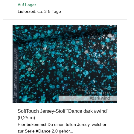
Auf Lager
Lieferzeit: ca. 3-5 Tage
SoftTouch Jersey-Stoff "Dance dark #wind"
(0,25 m)
Hier bekommst Du einen tollen Jersey, welcher
zur Serie #Dance 2.0 gehör...