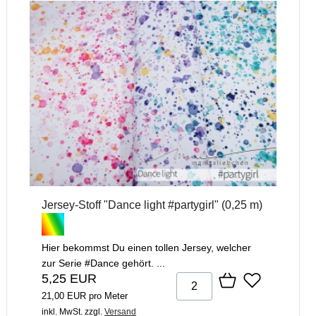
Jersey-Stoff "Dance light #partygirl" (0,25 m)
Hier bekommst Du einen tollen Jersey, welcher
zur Serie #Dance gehört. ...
5,25 EUR
21,00 EUR pro Meter
inkl. MwSt.
zzgl.
Versand