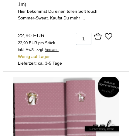
1m)
Hier bekommst Du einen tollen SoftTouch
Sommer-Sweat. Kaufst Du mehr ...
22,90 EUR
22,90 EUR pro Stück
inkl. MwSt.
zzgl.
Versand
Wenig auf Lager
Lieferzeit: ca. 3-5 Tage