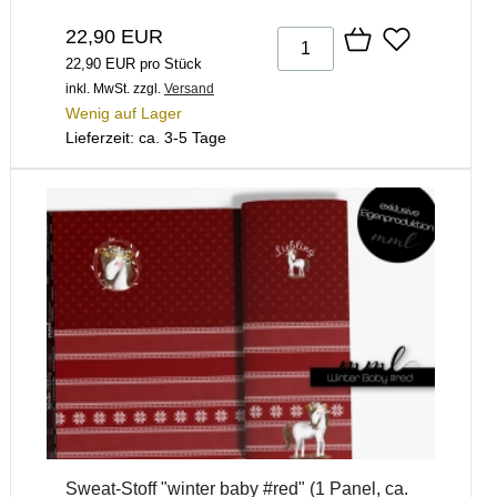
22,90 EUR
22,90 EUR pro Stück
inkl. MwSt.
zzgl.
Versand
Wenig auf Lager
Lieferzeit: ca. 3-5 Tage
Sweat-Stoff "winter baby #red" (1 Panel, ca.