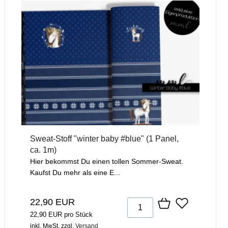
Sweat-Stoff "winter baby #blue" (1 Panel,
ca. 1m)
Hier bekommst Du einen tollen Sommer-Sweat.
Kaufst Du mehr als eine E...
22,90 EUR
22,90 EUR pro Stück
inkl. MwSt.
zzgl.
Versand