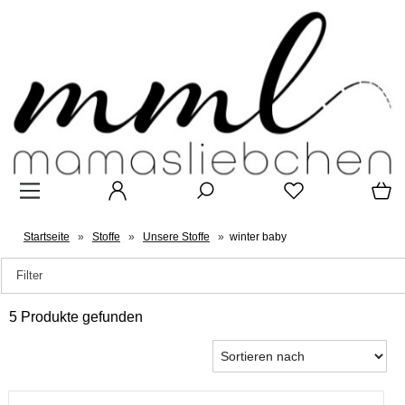
Startseite
»
Stoffe
»
Unsere Stoffe
»
winter baby
Filter
5 Produkte gefunden