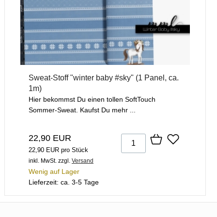
Sweat-Stoff "winter baby #sky" (1 Panel, ca.
1m)
Hier bekommst Du einen tollen SoftTouch
Sommer-Sweat. Kaufst Du mehr ...
22,90 EUR
22,90 EUR pro Stück
inkl. MwSt.
zzgl.
Versand
Wenig auf Lager
Lieferzeit: ca. 3-5 Tage