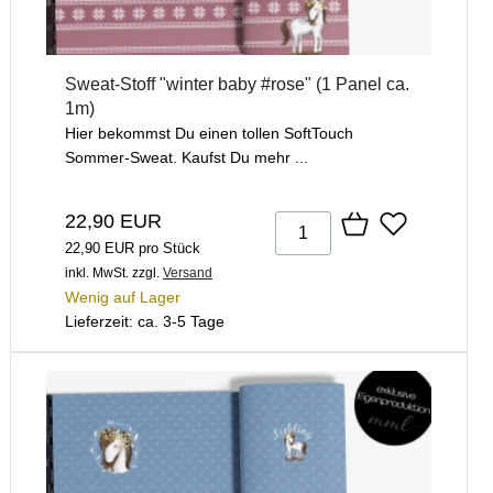
Sweat-Stoff "winter baby #rose" (1 Panel ca.
1m)
Hier bekommst Du einen tollen SoftTouch
Sommer-Sweat. Kaufst Du mehr ...
22,90 EUR
22,90 EUR pro Stück
inkl. MwSt.
zzgl.
Versand
Wenig auf Lager
Lieferzeit: ca. 3-5 Tage