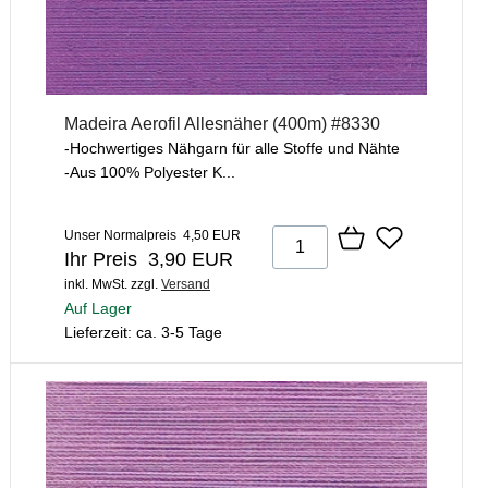
Madeira Aerofil Allesnäher (400m) #8330
-Hochwertiges Nähgarn für alle Stoffe und Nähte
-Aus 100% Polyester K...
Unser Normalpreis 4,50 EUR
Ihr Preis 3,90 EUR
inkl. MwSt.
zzgl.
Versand
Auf Lager
Lieferzeit: ca. 3-5 Tage