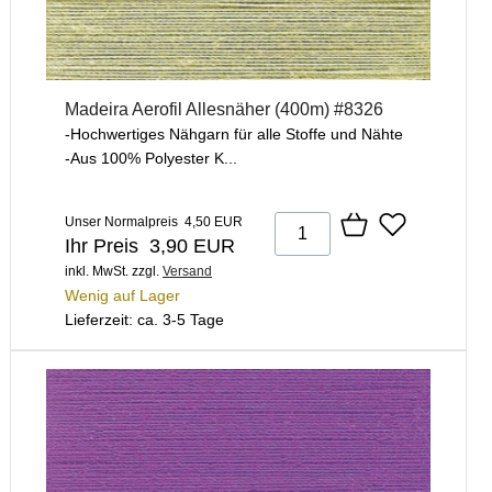
Madeira Aerofil Allesnäher (400m) #8326
-Hochwertiges Nähgarn für alle Stoffe und Nähte
-Aus 100% Polyester K...
Unser Normalpreis 4,50 EUR
Ihr Preis 3,90 EUR
inkl. MwSt.
zzgl.
Versand
Wenig auf Lager
Lieferzeit: ca. 3-5 Tage