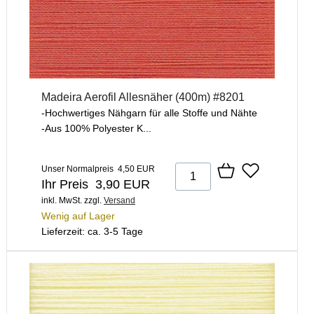
Madeira Aerofil Allesnäher (400m) #8201
-Hochwertiges Nähgarn für alle Stoffe und Nähte
-Aus 100% Polyester K...
Unser Normalpreis 4,50 EUR
Ihr Preis 3,90 EUR
inkl. MwSt.
zzgl.
Versand
Wenig auf Lager
Lieferzeit: ca. 3-5 Tage