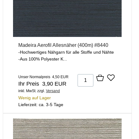
Madeira Aerofil Allesnäher (400m) #8440
-Hochwertiges Nähgarn für alle Stoffe und Nähte
-Aus 100% Polyester K...
Unser Normalpreis 4,50 EUR
Ihr Preis 3,90 EUR
inkl. MwSt.
zzgl.
Versand
Wenig auf Lager
Lieferzeit: ca. 3-5 Tage