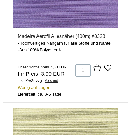
Madeira Aerofil Allesnäher (400m) #8323
-Hochwertiges Nähgarn für alle Stoffe und Nähte
-Aus 100% Polyester K...
Unser Normalpreis 4,50 EUR
Ihr Preis 3,90 EUR
inkl. MwSt.
zzgl.
Versand
Wenig auf Lager
Lieferzeit: ca. 3-5 Tage