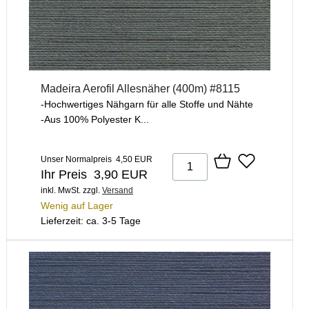
Madeira Aerofil Allesnäher (400m) #8115
-Hochwertiges Nähgarn für alle Stoffe und Nähte
-Aus 100% Polyester K...
Unser Normalpreis 4,50 EUR
Ihr Preis 3,90 EUR
inkl. MwSt.
zzgl.
Versand
Wenig auf Lager
Lieferzeit: ca. 3-5 Tage