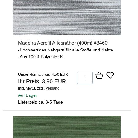
Madeira Aerofil Allesnäher (400m) #8460
-Hochwertiges Nähgarn für alle Stoffe und Nähte
-Aus 100% Polyester K...
Unser Normalpreis 4,50 EUR
Ihr Preis 3,90 EUR
inkl. MwSt.
zzgl.
Versand
Auf Lager
Lieferzeit: ca. 3-5 Tage