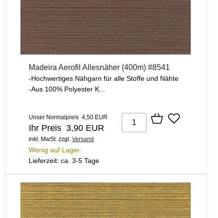
Madeira Aerofil Allesnäher (400m) #8541
-Hochwertiges Nähgarn für alle Stoffe und Nähte
-Aus 100% Polyester K...
Unser Normalpreis 4,50 EUR
Ihr Preis 3,90 EUR
inkl. MwSt.
zzgl.
Versand
Wenig auf Lager
Lieferzeit: ca. 3-5 Tage