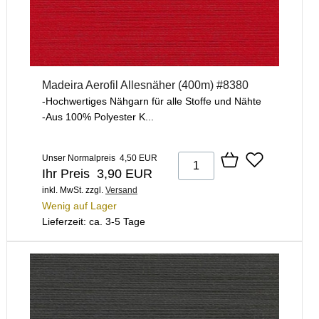
Madeira Aerofil Allesnäher (400m) #8380
-Hochwertiges Nähgarn für alle Stoffe und Nähte
-Aus 100% Polyester K...
Unser Normalpreis 4,50 EUR
Ihr Preis 3,90 EUR
inkl. MwSt.
zzgl.
Versand
Wenig auf Lager
Lieferzeit: ca. 3-5 Tage