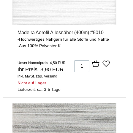
Madeira Aerofil Allesnäher (400m) #8010
-Hochwertiges Nähgarn für alle Stoffe und Nähte
-Aus 100% Polyester K...
Unser Normalpreis 4,50 EUR
Ihr Preis 3,90 EUR
inkl. MwSt.
zzgl.
Versand
Nicht auf Lager
Lieferzeit: ca. 3-5 Tage