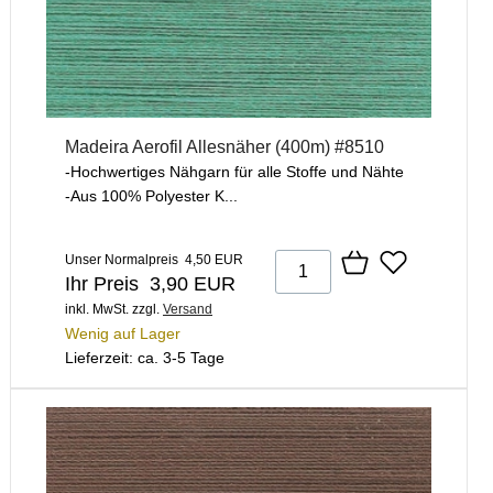
Madeira Aerofil Allesnäher (400m) #8510
-Hochwertiges Nähgarn für alle Stoffe und Nähte
-Aus 100% Polyester K...
Unser Normalpreis 4,50 EUR
Ihr Preis 3,90 EUR
inkl. MwSt.
zzgl.
Versand
Wenig auf Lager
Lieferzeit: ca. 3-5 Tage