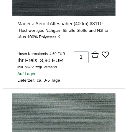
Madeira Aerofil Allesnäher (400m) #8110
-Hochwertiges Nähgarn für alle Stoffe und Nähte
-Aus 100% Polyester K...
Unser Normalpreis 4,50 EUR
Ihr Preis 3,90 EUR
inkl. MwSt.
zzgl.
Versand
Auf Lager
Lieferzeit: ca. 3-5 Tage