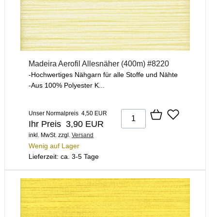
Madeira Aerofil Allesnäher (400m) #8220
-Hochwertiges Nähgarn für alle Stoffe und Nähte
-Aus 100% Polyester K...
Unser Normalpreis 4,50 EUR
Ihr Preis 3,90 EUR
inkl. MwSt.
zzgl.
Versand
Wenig auf Lager
Lieferzeit: ca. 3-5 Tage