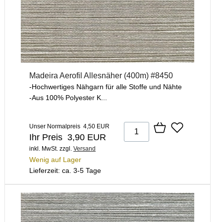
Madeira Aerofil Allesnäher (400m) #8450
-Hochwertiges Nähgarn für alle Stoffe und Nähte
-Aus 100% Polyester K...
Unser Normalpreis 4,50 EUR
Ihr Preis 3,90 EUR
inkl. MwSt.
zzgl.
Versand
Wenig auf Lager
Lieferzeit: ca. 3-5 Tage