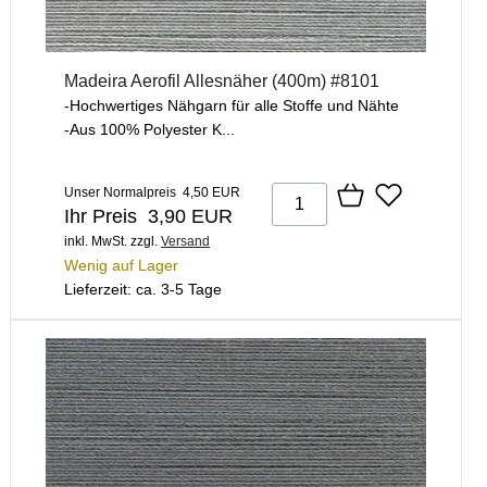
Madeira Aerofil Allesnäher (400m) #8101
-Hochwertiges Nähgarn für alle Stoffe und Nähte
-Aus 100% Polyester K...
Unser Normalpreis 4,50 EUR
Ihr Preis 3,90 EUR
inkl. MwSt.
zzgl.
Versand
Wenig auf Lager
Lieferzeit: ca. 3-5 Tage