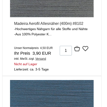
Madeira Aerofil Allesnäher (400m) #8102
-Hochwertiges Nähgarn für alle Stoffe und Nähte
-Aus 100% Polyester K...
Unser Normalpreis 4,50 EUR
Ihr Preis 3,90 EUR
inkl. MwSt.
zzgl.
Versand
Nicht auf Lager
Lieferzeit: ca. 3-5 Tage