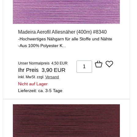
Madeira Aerofil Allesnäher (400m) #8340
-Hochwertiges Nähgarn für alle Stoffe und Nähte
-Aus 100% Polyester K...
Unser Normalpreis 4,50 EUR
Ihr Preis 3,90 EUR
inkl. MwSt.
zzgl.
Versand
Nicht auf Lager
Lieferzeit: ca. 3-5 Tage