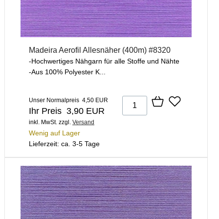
Madeira Aerofil Allesnäher (400m) #8320
-Hochwertiges Nähgarn für alle Stoffe und Nähte
-Aus 100% Polyester K...
Unser Normalpreis 4,50 EUR
Ihr Preis 3,90 EUR
inkl. MwSt.
zzgl.
Versand
Wenig auf Lager
Lieferzeit: ca. 3-5 Tage