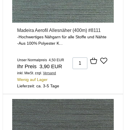
Madeira Aerofil Allesnäher (400m) #8111
-Hochwertiges Nähgarn für alle Stoffe und Nähte
-Aus 100% Polyester K...
Unser Normalpreis 4,50 EUR
Ihr Preis 3,90 EUR
inkl. MwSt.
zzgl.
Versand
Wenig auf Lager
Lieferzeit: ca. 3-5 Tage