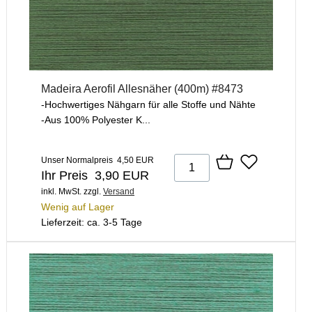
Madeira Aerofil Allesnäher (400m) #8473
-Hochwertiges Nähgarn für alle Stoffe und Nähte
-Aus 100% Polyester K...
Unser Normalpreis 4,50 EUR
Ihr Preis 3,90 EUR
inkl. MwSt.
zzgl.
Versand
Wenig auf Lager
Lieferzeit: ca. 3-5 Tage