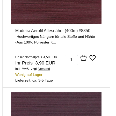
Madeira Aerofil Allesnäher (400m) #8350
-Hochwertiges Nähgarn für alle Stoffe und Nähte
-Aus 100% Polyester K...
Unser Normalpreis 4,50 EUR
Ihr Preis 3,90 EUR
inkl. MwSt.
zzgl.
Versand
Wenig auf Lager
Lieferzeit: ca. 3-5 Tage