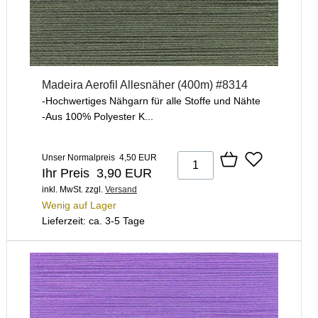
Madeira Aerofil Allesnäher (400m) #8314
-Hochwertiges Nähgarn für alle Stoffe und Nähte
-Aus 100% Polyester K...
Unser Normalpreis 4,50 EUR
Ihr Preis 3,90 EUR
inkl. MwSt.
zzgl.
Versand
Wenig auf Lager
Lieferzeit: ca. 3-5 Tage