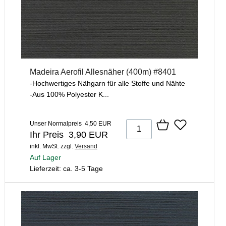
Madeira Aerofil Allesnäher (400m) #8401
-Hochwertiges Nähgarn für alle Stoffe und Nähte
-Aus 100% Polyester K...
Unser Normalpreis 4,50 EUR
Ihr Preis 3,90 EUR
inkl. MwSt.
zzgl.
Versand
Auf Lager
Lieferzeit: ca. 3-5 Tage