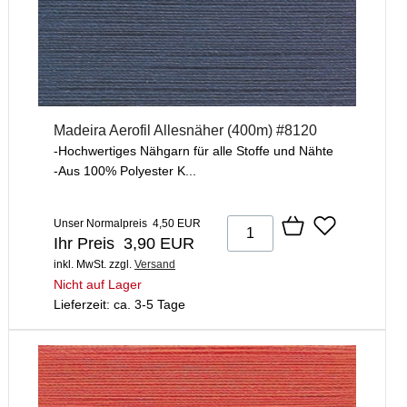
Madeira Aerofil Allesnäher (400m) #8120
-Hochwertiges Nähgarn für alle Stoffe und Nähte
-Aus 100% Polyester K...
Unser Normalpreis 4,50 EUR
Ihr Preis 3,90 EUR
inkl. MwSt.
zzgl.
Versand
Nicht auf Lager
Lieferzeit: ca. 3-5 Tage