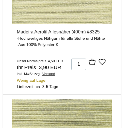
Madeira Aerofil Allesnäher (400m) #8325
-Hochwertiges Nähgarn für alle Stoffe und Nähte
-Aus 100% Polyester K...
Unser Normalpreis 4,50 EUR
Ihr Preis 3,90 EUR
inkl. MwSt.
zzgl.
Versand
Wenig auf Lager
Lieferzeit: ca. 3-5 Tage