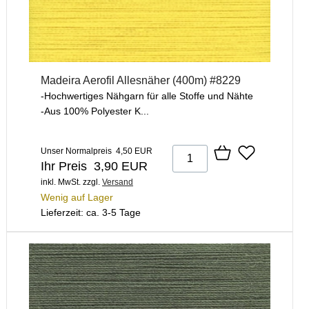
Madeira Aerofil Allesnäher (400m) #8229
-Hochwertiges Nähgarn für alle Stoffe und Nähte
-Aus 100% Polyester K...
Unser Normalpreis 4,50 EUR
Ihr Preis 3,90 EUR
inkl. MwSt.
zzgl.
Versand
Wenig auf Lager
Lieferzeit: ca. 3-5 Tage