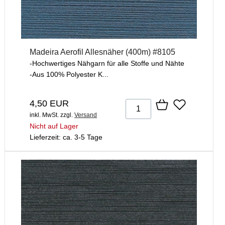
Madeira Aerofil Allesnäher (400m) #8105
-Hochwertiges Nähgarn für alle Stoffe und Nähte
-Aus 100% Polyester K...
4,50 EUR
inkl. MwSt.
zzgl.
Versand
Nicht auf Lager
Lieferzeit: ca. 3-5 Tage