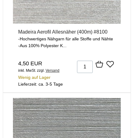
Madeira Aerofil Allesnäher (400m) #8100
-Hochwertiges Nähgarn für alle Stoffe und Nähte
-Aus 100% Polyester K...
4,50 EUR
inkl. MwSt.
zzgl.
Versand
Wenig auf Lager
Lieferzeit: ca. 3-5 Tage