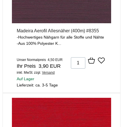
Madeira Aerofil Allesnäher (400m) #8355
-Hochwertiges Nähgarn für alle Stoffe und Nähte
-Aus 100% Polyester K...
Unser Normalpreis 4,50 EUR
Ihr Preis 3,90 EUR
inkl. MwSt.
zzgl.
Versand
Auf Lager
Lieferzeit: ca. 3-5 Tage