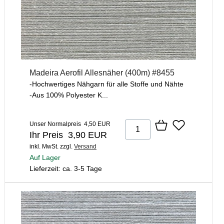
Madeira Aerofil Allesnäher (400m) #8455
-Hochwertiges Nähgarn für alle Stoffe und Nähte
-Aus 100% Polyester K...
Unser Normalpreis 4,50 EUR
Ihr Preis 3,90 EUR
inkl. MwSt.
zzgl.
Versand
Auf Lager
Lieferzeit: ca. 3-5 Tage