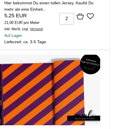
Hier bekommst Du einen tollen Jersey. Kaufst Du
mehr als eine Einheit...
5,25 EUR
21,00 EUR pro Meter
inkl. MwSt.
zzgl.
Versand
Auf Lager
Lieferzeit: ca. 3-5 Tage