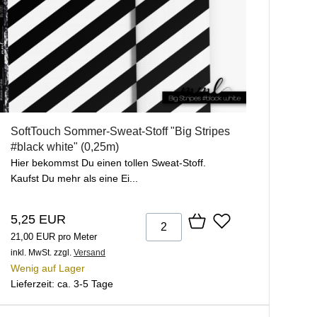
SoftTouch Sommer-Sweat-Stoff "Big Stripes
#black white" (0,25m)
Hier bekommst Du einen tollen Sweat-Stoff.
Kaufst Du mehr als eine Ei...
5,25 EUR
21,00 EUR pro Meter
inkl. MwSt.
zzgl.
Versand
Wenig auf Lager
Lieferzeit: ca. 3-5 Tage