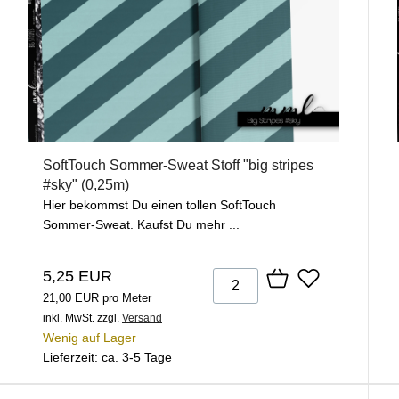
SoftTouch Sommer-Sweat Stoff "big stripes
#sky" (0,25m)
Hier bekommst Du einen tollen SoftTouch
Sommer-Sweat. Kaufst Du mehr ...
5,25 EUR
21,00 EUR pro Meter
inkl. MwSt.
zzgl.
Versand
Wenig auf Lager
Lieferzeit: ca. 3-5 Tage