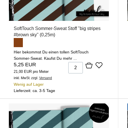
SoftTouch Sommer-Sweat Stoff "big stripes
#brown sky" (0,25m)
Hier bekommst Du einen tollen SoftTouch
Sommer-Sweat. Kaufst Du mehr ...
5,25 EUR
21,00 EUR pro Meter
inkl. MwSt.
zzgl.
Versand
Wenig auf Lager
Lieferzeit: ca. 3-5 Tage