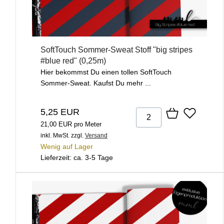
SoftTouch Sommer-Sweat Stoff "big stripes
#blue red" (0,25m)
Hier bekommst Du einen tollen SoftTouch
Sommer-Sweat. Kaufst Du mehr ...
5,25 EUR
21,00 EUR pro Meter
inkl. MwSt.
zzgl.
Versand
Wenig auf Lager
Lieferzeit: ca. 3-5 Tage