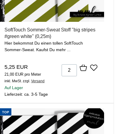
SoftTouch Sommer-Sweat Stoff "big stripes
#green white" (0,25m)
Hier bekommst Du einen tollen SoftTouch
Sommer-Sweat. Kaufst Du mehr ...
5,25 EUR
21,00 EUR pro Meter
inkl. MwSt.
zzgl.
Versand
Auf Lager
Lieferzeit: ca. 3-5 Tage
TOP