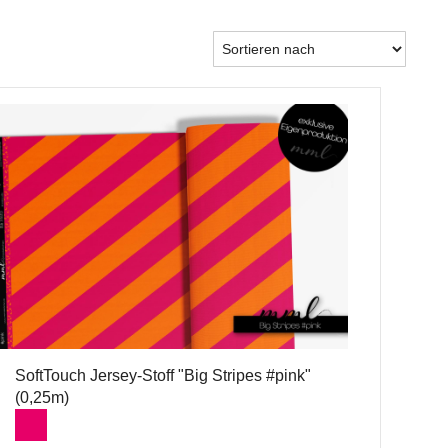
SoftTouch Jersey-Stoff "Big Stripes #pink"
(0,25m)