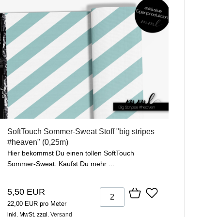
SoftTouch Sommer-Sweat Stoff "big stripes
#heaven" (0,25m)
Hier bekommst Du einen tollen SoftTouch
Sommer-Sweat. Kaufst Du mehr ...
5,50 EUR
22,00 EUR pro Meter
inkl. MwSt.
zzgl.
Versand