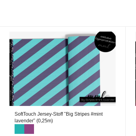
SoftTouch Jersey-Stoff "Big Stripes #mint
lavender" (0,25m)