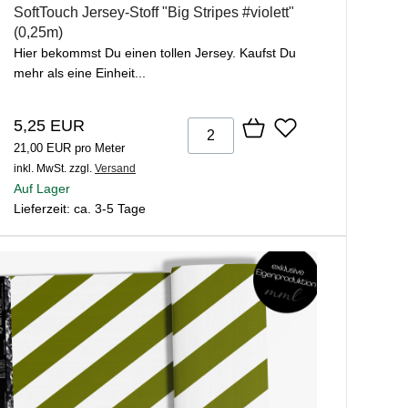
SoftTouch Jersey-Stoff "Big Stripes #violett"
(0,25m)
Hier bekommst Du einen tollen Jersey. Kaufst Du
mehr als eine Einheit...
5,25 EUR
21,00 EUR pro Meter
inkl. MwSt.
zzgl.
Versand
Auf Lager
Lieferzeit: ca. 3-5 Tage