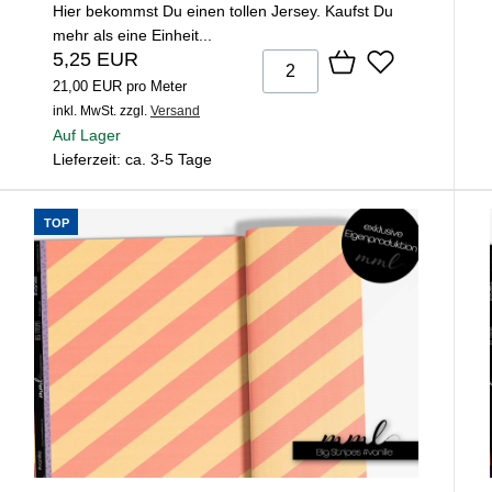
Hier bekommst Du einen tollen Jersey. Kaufst Du
mehr als eine Einheit...
5,25 EUR
21,00 EUR pro Meter
inkl. MwSt.
zzgl.
Versand
Auf Lager
Lieferzeit: ca. 3-5 Tage
TOP