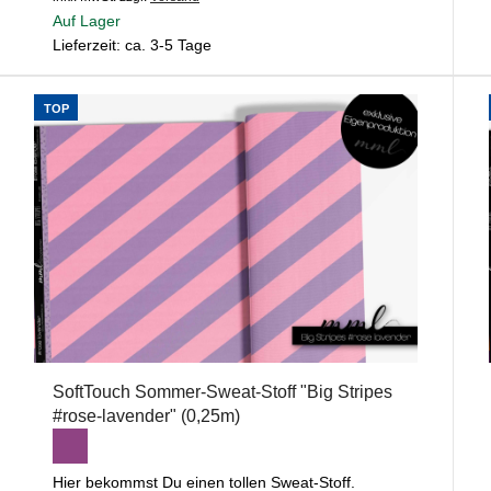
Auf Lager
Lieferzeit: ca. 3-5 Tage
TOP
SoftTouch Sommer-Sweat-Stoff "Big Stripes
#rose-lavender" (0,25m)
Hier bekommst Du einen tollen Sweat-Stoff.