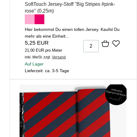
SoftTouch Jersey-Stoff "Big Stripes #pink-
rose" (0,25m)
Hier bekommst Du einen tollen Jersey. Kaufst Du
mehr als eine Einheit...
5,25 EUR
21,00 EUR pro Meter
inkl. MwSt.
zzgl.
Versand
Auf Lager
Lieferzeit: ca. 3-5 Tage