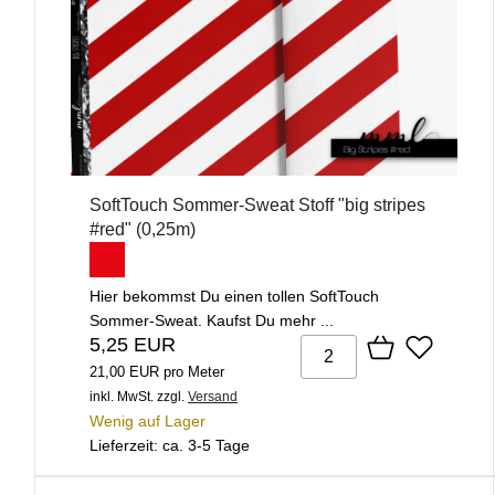
SoftTouch Sommer-Sweat Stoff "big stripes
#red" (0,25m)
Hier bekommst Du einen tollen SoftTouch
Sommer-Sweat. Kaufst Du mehr ...
5,25 EUR
21,00 EUR pro Meter
inkl. MwSt.
zzgl.
Versand
Wenig auf Lager
Lieferzeit: ca. 3-5 Tage