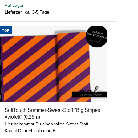
Auf Lager
Lieferzeit: ca. 3-5 Tage
TOP
SoftTouch Sommer-Sweat-Stoff "Big Stripes
#violett" (0,25m)
Hier bekommst Du einen tollen Sweat-Stoff.
Kaufst Du mehr als eine Ei...