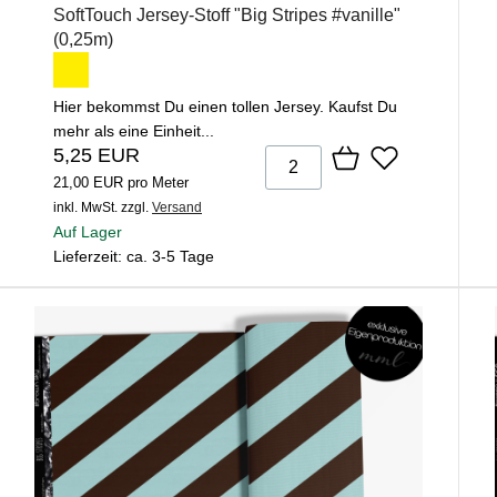
SoftTouch Jersey-Stoff "Big Stripes #vanille"
(0,25m)
Hier bekommst Du einen tollen Jersey. Kaufst Du
mehr als eine Einheit...
5,25 EUR
21,00 EUR pro Meter
inkl. MwSt.
zzgl.
Versand
Auf Lager
Lieferzeit: ca. 3-5 Tage