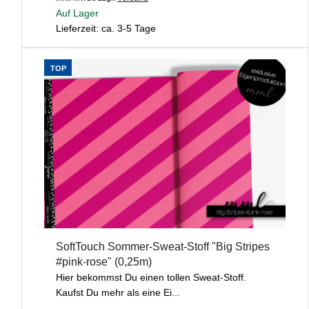
Auf Lager
Lieferzeit: ca. 3-5 Tage
TOP
SoftTouch Sommer-Sweat-Stoff "Big Stripes
#pink-rose" (0,25m)
Hier bekommst Du einen tollen Sweat-Stoff.
Kaufst Du mehr als eine Ei...