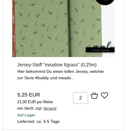
Jersey-Stoff "meadow #grass" (0,25m)
Hier bekommst Du einen tollen Jersey, welcher
zur Serie #buddy und meado...
5,25 EUR
21,00 EUR pro Meter
inkl. MwSt.
zzgl.
Versand
Auf Lager
Lieferzeit: ca. 3-5 Tage