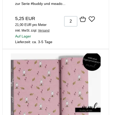
zur Serie #buddy und meado...
5,25 EUR
21,00 EUR pro Meter
inkl. MwSt.
zzgl.
Versand
Auf Lager
Lieferzeit: ca. 3-5 Tage