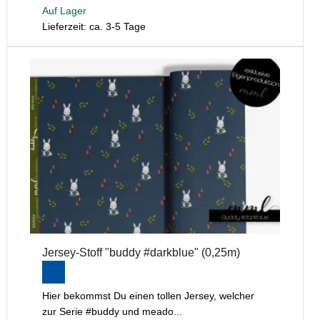
Auf Lager
Lieferzeit: ca. 3-5 Tage
Jersey-Stoff "buddy #darkblue" (0,25m)
Hier bekommst Du einen tollen Jersey, welcher
zur Serie #buddy und meado...