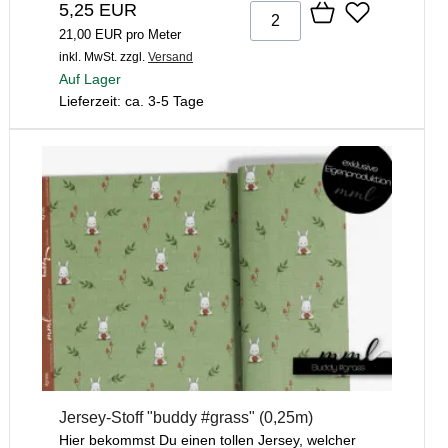
5,25 EUR
21,00 EUR pro Meter
inkl. MwSt.
zzgl.
Versand
Auf Lager
Lieferzeit: ca. 3-5 Tage
Jersey-Stoff "buddy #grass" (0,25m)
Hier bekommst Du einen tollen Jersey, welcher