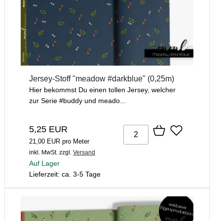
Jersey-Stoff "meadow #darkblue" (0,25m)
Hier bekommst Du einen tollen Jersey, welcher
zur Serie #buddy und meado...
5,25 EUR
21,00 EUR pro Meter
inkl. MwSt.
zzgl.
Versand
Auf Lager
Lieferzeit: ca. 3-5 Tage