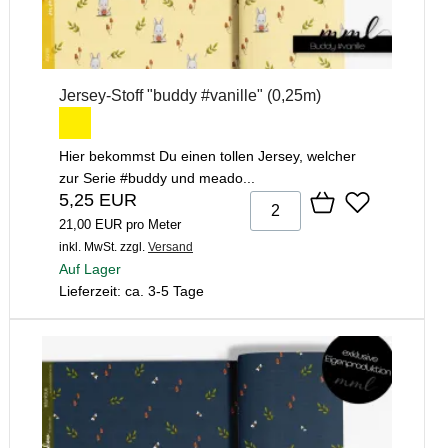
Jersey-Stoff "buddy #vanille" (0,25m)
Hier bekommst Du einen tollen Jersey, welcher
zur Serie #buddy und meado...
5,25 EUR
21,00 EUR pro Meter
inkl. MwSt.
zzgl.
Versand
Auf Lager
Lieferzeit: ca. 3-5 Tage