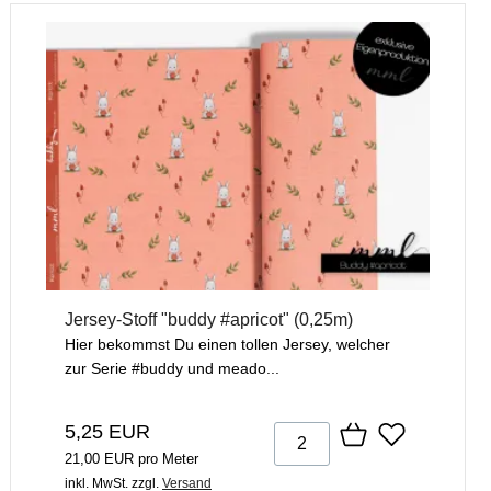
Jersey-Stoff "buddy #apricot" (0,25m)
Hier bekommst Du einen tollen Jersey, welcher
zur Serie #buddy und meado...
5,25 EUR
21,00 EUR pro Meter
inkl. MwSt.
zzgl.
Versand