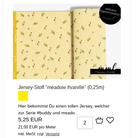
Jersey-Stoff "meadow #vanille" (0,25m)
Hier bekommst Du einen tollen Jersey, welcher
zur Serie #buddy und meado...
5,25 EUR
21,00 EUR pro Meter
inkl. MwSt.
zzgl.
Versand