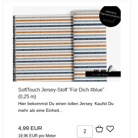
SoftTouch Jersey-Stoff "Für Dich #blue"
(0,25 m)
Hier bekommst Du einen tollen Jersey. Kaufst Du
mehr als eine Einheit...
4,99 EUR
19,96 EUR pro Meter