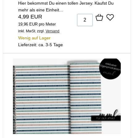
Hier bekommst Du einen tollen Jersey. Kaufst Du
mehr als eine Einheit...
4,99 EUR
19,96 EUR pro Meter
inkl. MwSt.
zzgl.
Versand
Wenig auf Lager
Lieferzeit: ca. 3-5 Tage