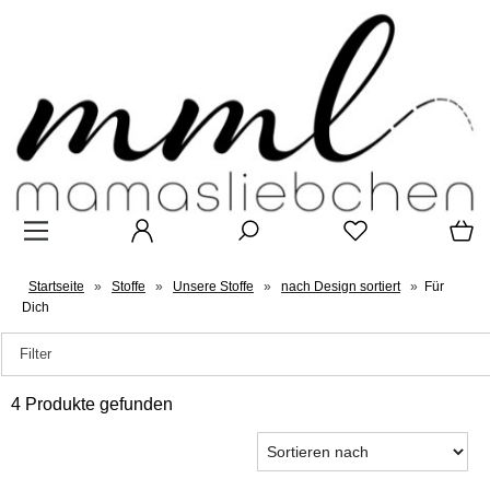
Startseite
»
Stoffe
»
Unsere Stoffe
»
nach Design sortiert
»
Für
Dich
Filter
4 Produkte gefunden