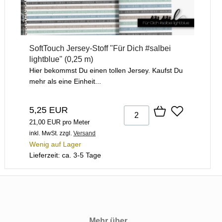
SoftTouch Jersey-Stoff "Für Dich #salbei
lightblue" (0,25 m)
Hier bekommst Du einen tollen Jersey. Kaufst Du
mehr als eine Einheit...
5,25 EUR
21,00 EUR pro Meter
inkl. MwSt.
zzgl.
Versand
Wenig auf Lager
Lieferzeit: ca. 3-5 Tage
Mehr über...