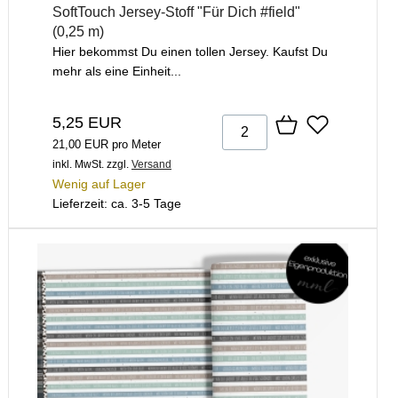
SoftTouch Jersey-Stoff "Für Dich #field"
(0,25 m)
Hier bekommst Du einen tollen Jersey. Kaufst Du
mehr als eine Einheit...
5,25 EUR
21,00 EUR pro Meter
inkl. MwSt.
zzgl.
Versand
Wenig auf Lager
Lieferzeit: ca. 3-5 Tage