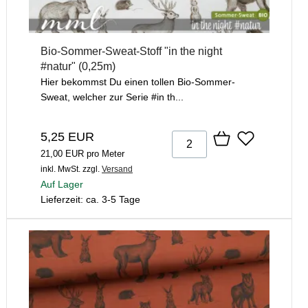
Bio-Sommer-Sweat-Stoff "in the night
#natur" (0,25m)
Hier bekommst Du einen tollen Bio-Sommer-
Sweat, welcher zur Serie #in th...
5,25 EUR
21,00 EUR pro Meter
inkl. MwSt.
zzgl.
Versand
Auf Lager
Lieferzeit: ca. 3-5 Tage