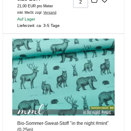
21,00 EUR pro Meter
inkl. MwSt.
zzgl.
Versand
Auf Lager
Lieferzeit: ca. 3-5 Tage
Bio-Sommer-Sweat-Stoff "in the night #mint"
(0,25m)