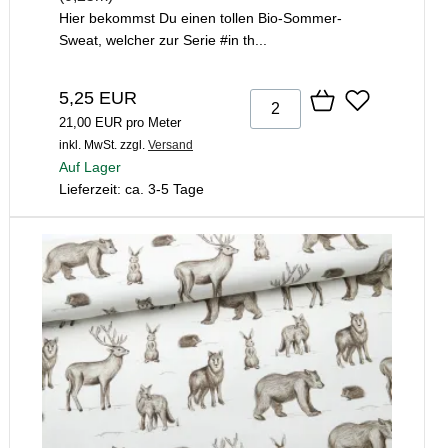
Hier bekommst Du einen tollen Bio-Sommer-
Sweat, welcher zur Serie #in th...
5,25 EUR
21,00 EUR pro Meter
inkl. MwSt.
zzgl.
Versand
Auf Lager
Lieferzeit: ca. 3-5 Tage