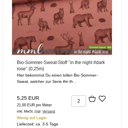
Bio-Sommer-Sweat-Stoff "in the night #dark
rose" (0,25m)
Hier bekommst Du einen tollen Bio-Sommer-
Sweat, welcher zur Serie #in th...
5,25 EUR
21,00 EUR pro Meter
inkl. MwSt.
zzgl.
Versand
Wenig auf Lager
Lieferzeit: ca. 3-5 Tage