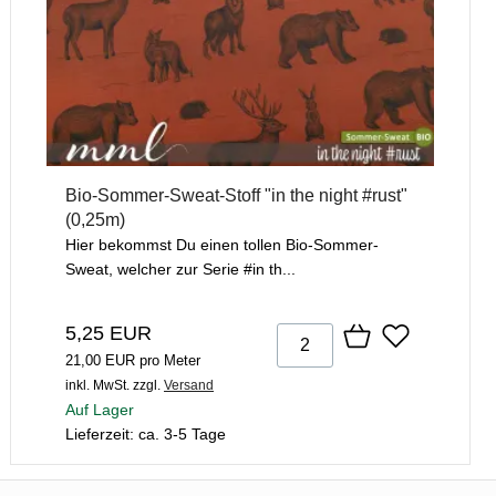
Bio-Sommer-Sweat-Stoff "in the night #rust"
(0,25m)
Hier bekommst Du einen tollen Bio-Sommer-
Sweat, welcher zur Serie #in th...
5,25 EUR
21,00 EUR pro Meter
inkl. MwSt.
zzgl.
Versand
Auf Lager
Lieferzeit: ca. 3-5 Tage