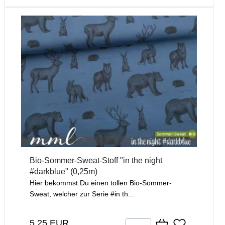
Bio-Sommer-Sweat-Stoff "in the night
#darkblue" (0,25m)
Hier bekommst Du einen tollen Bio-Sommer-
Sweat, welcher zur Serie #in th...
5,25 EUR