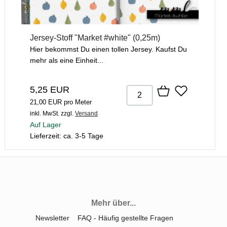
Jersey-Stoff "Market #white" (0,25m)
Hier bekommst Du einen tollen Jersey. Kaufst Du
mehr als eine Einheit...
5,25 EUR
21,00 EUR pro Meter
inkl. MwSt.
zzgl.
Versand
Auf Lager
Lieferzeit: ca. 3-5 Tage
Mehr über...
Newsletter
FAQ - Häufig gestellte Fragen