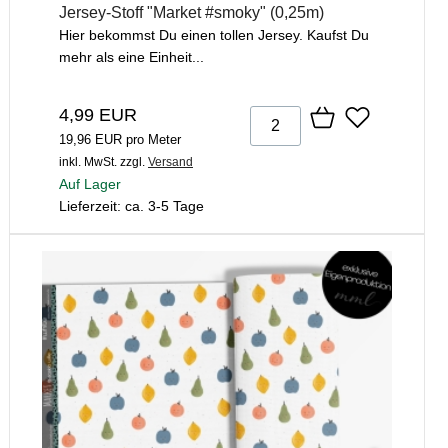
Jersey-Stoff "Market #smoky" (0,25m)
Hier bekommst Du einen tollen Jersey. Kaufst Du
mehr als eine Einheit...
4,99 EUR
19,96 EUR pro Meter
inkl. MwSt.
zzgl.
Versand
Auf Lager
Lieferzeit: ca. 3-5 Tage