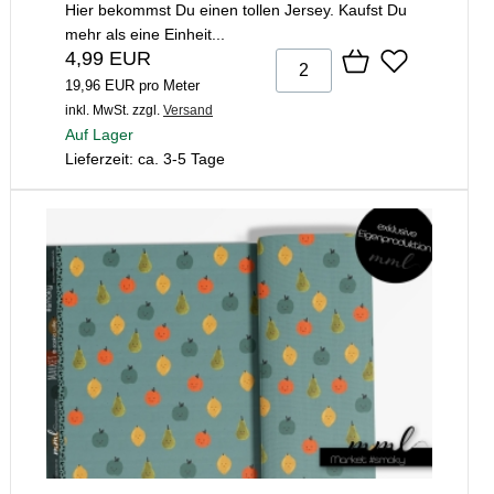
Hier bekommst Du einen tollen Jersey. Kaufst Du
mehr als eine Einheit...
4,99 EUR
19,96 EUR pro Meter
inkl. MwSt.
zzgl.
Versand
Auf Lager
Lieferzeit: ca. 3-5 Tage