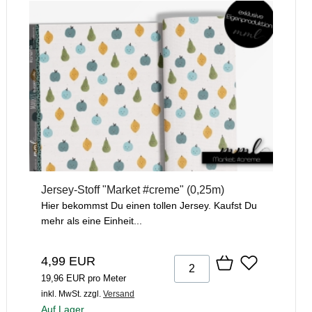
Jersey-Stoff "Market #creme" (0,25m)
Hier bekommst Du einen tollen Jersey. Kaufst Du
mehr als eine Einheit...
4,99 EUR
19,96 EUR pro Meter
inkl. MwSt.
zzgl.
Versand
Auf Lager