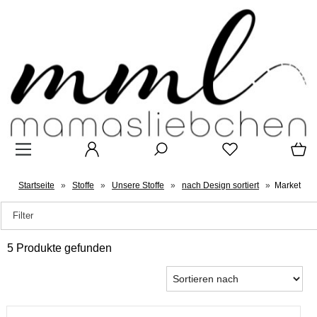
Startseite
»
Stoffe
»
Unsere Stoffe
»
nach Design sortiert
»
Market
Filter
5 Produkte gefunden