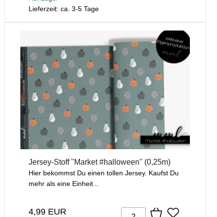
Lieferzeit: ca. 3-5 Tage
Jersey-Stoff "Market #halloween" (0,25m)
Hier bekommst Du einen tollen Jersey. Kaufst Du
mehr als eine Einheit...
4,99 EUR