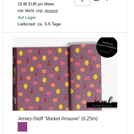
19,96 EUR pro Meter
inkl. MwSt.
zzgl.
Versand
Auf Lager
Lieferzeit: ca. 3-5 Tage
Jersey-Stoff "Market #mauve" (0,25m)