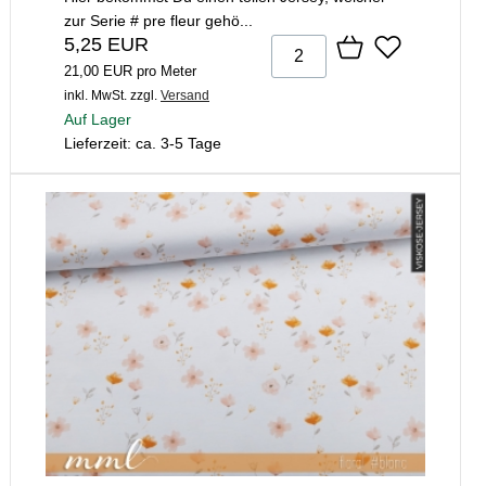
zur Serie # pre fleur gehö...
5,25 EUR
21,00 EUR pro Meter
inkl. MwSt.
zzgl.
Versand
Auf Lager
Lieferzeit: ca. 3-5 Tage