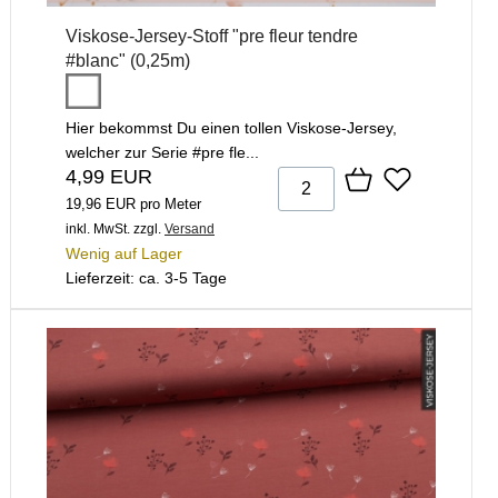
Viskose-Jersey-Stoff "pre fleur tendre
#blanc" (0,25m)
Hier bekommst Du einen tollen Viskose-Jersey,
welcher zur Serie #pre fle...
4,99 EUR
19,96 EUR pro Meter
inkl. MwSt.
zzgl.
Versand
Wenig auf Lager
Lieferzeit: ca. 3-5 Tage