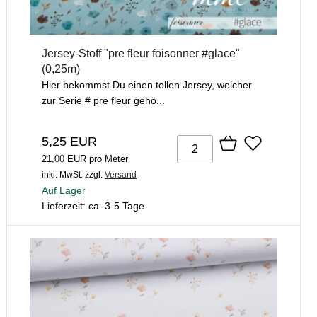
Jersey-Stoff "pre fleur foisonner #glace"
(0,25m)
Hier bekommst Du einen tollen Jersey, welcher
zur Serie # pre fleur gehö...
5,25 EUR
21,00 EUR pro Meter
inkl. MwSt.
zzgl.
Versand
Auf Lager
Lieferzeit: ca. 3-5 Tage