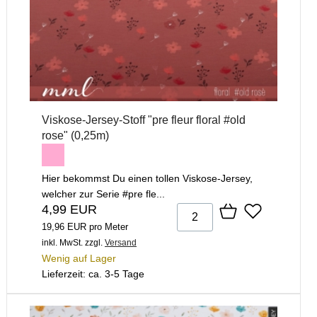
Viskose-Jersey-Stoff "pre fleur floral #old
rose" (0,25m)
Hier bekommst Du einen tollen Viskose-Jersey,
welcher zur Serie #pre fle...
4,99 EUR
19,96 EUR pro Meter
inkl. MwSt.
zzgl.
Versand
Wenig auf Lager
Lieferzeit: ca. 3-5 Tage