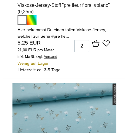
Viskose-Jersey-Stoff "pre fleur floral #blanc"
(0,25m)
Hier bekommst Du einen tollen Viskose-Jersey,
welcher zur Serie #pre fle...
5,25 EUR
21,00 EUR pro Meter
inkl. MwSt.
zzgl.
Versand
Wenig auf Lager
Lieferzeit: ca. 3-5 Tage