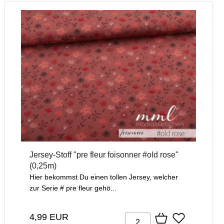
Jersey-Stoff "pre fleur foisonner #old rose"
(0,25m)
Hier bekommst Du einen tollen Jersey, welcher
zur Serie # pre fleur gehö...
4,99 EUR