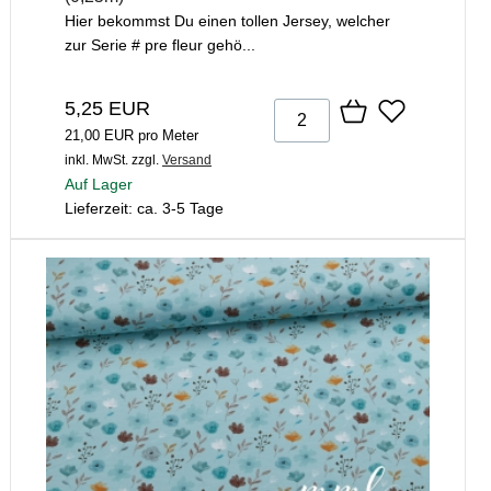
Hier bekommst Du einen tollen Jersey, welcher
zur Serie # pre fleur gehö...
5,25 EUR
21,00 EUR pro Meter
inkl. MwSt.
zzgl.
Versand
Auf Lager
Lieferzeit: ca. 3-5 Tage