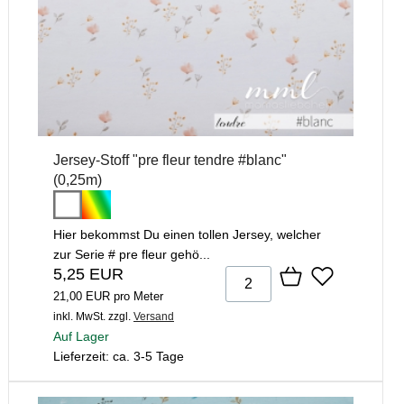
Jersey-Stoff "pre fleur tendre #blanc"
(0,25m)
Hier bekommst Du einen tollen Jersey, welcher
zur Serie # pre fleur gehö...
5,25 EUR
21,00 EUR pro Meter
inkl. MwSt.
zzgl.
Versand
Auf Lager
Lieferzeit: ca. 3-5 Tage