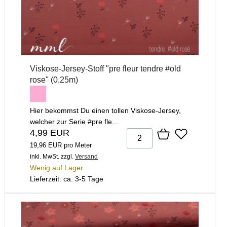
Viskose-Jersey-Stoff "pre fleur tendre #old
rose" (0,25m)
Hier bekommst Du einen tollen Viskose-Jersey,
welcher zur Serie #pre fle...
4,99 EUR
19,96 EUR pro Meter
inkl. MwSt.
zzgl.
Versand
Wenig auf Lager
Lieferzeit: ca. 3-5 Tage