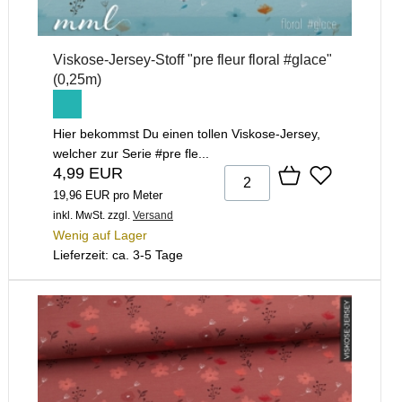
Viskose-Jersey-Stoff "pre fleur floral #glace"
(0,25m)
Hier bekommst Du einen tollen Viskose-Jersey,
welcher zur Serie #pre fle...
4,99 EUR
19,96 EUR pro Meter
inkl. MwSt.
zzgl.
Versand
Wenig auf Lager
Lieferzeit: ca. 3-5 Tage