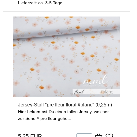
Lieferzeit: ca. 3-5 Tage
Jersey-Stoff "pre fleur floral #blanc" (0,25m)
Hier bekommst Du einen tollen Jersey, welcher
zur Serie # pre fleur gehö...
5,25 EUR