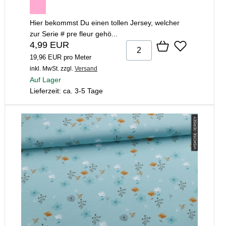
Hier bekommst Du einen tollen Jersey, welcher
zur Serie # pre fleur gehö...
4,99 EUR
19,96 EUR pro Meter
inkl. MwSt.
zzgl.
Versand
Auf Lager
Lieferzeit: ca. 3-5 Tage