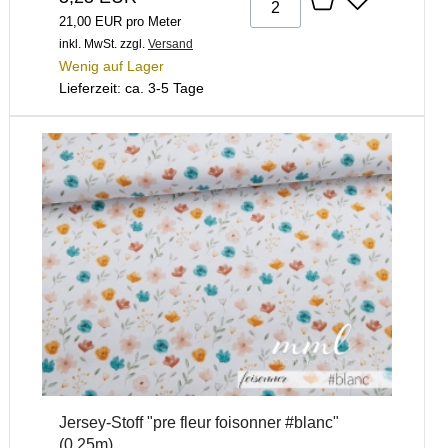
21,00 EUR pro Meter
inkl. MwSt.
zzgl.
Versand
Wenig auf Lager
Lieferzeit: ca. 3-5 Tage
Jersey-Stoff "pre fleur foisonner #blanc"
(0,25m)