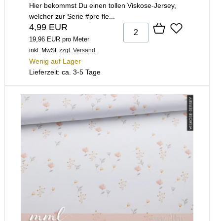
Hier bekommst Du einen tollen Viskose-Jersey,
welcher zur Serie #pre fle...
4,99 EUR
19,96 EUR pro Meter
inkl. MwSt.
zzgl.
Versand
Wenig auf Lager
Lieferzeit: ca. 3-5 Tage