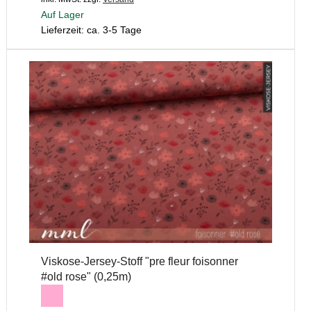
Auf Lager
Lieferzeit: ca. 3-5 Tage
Viskose-Jersey-Stoff "pre fleur foisonner
#old rose" (0,25m)