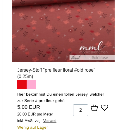
Jersey-Stoff "pre fleur floral #old rose"
(0,25m)
Hier bekommst Du einen tollen Jersey, welcher
zur Serie # pre fleur gehö...
5,00 EUR
20,00 EUR pro Meter
inkl. MwSt.
zzgl.
Versand
Wenig auf Lager