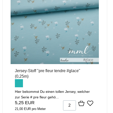
Jersey-Stoff "pre fleur tendre #glace"
(0,25m)
Hier bekommst Du einen tollen Jersey, welcher
zur Serie # pre fleur gehö...
5,25 EUR
21,00 EUR pro Meter