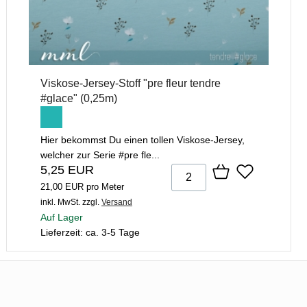
Viskose-Jersey-Stoff "pre fleur tendre
#glace" (0,25m)
Hier bekommst Du einen tollen Viskose-Jersey,
welcher zur Serie #pre fle...
5,25 EUR
21,00 EUR pro Meter
inkl. MwSt.
zzgl.
Versand
Auf Lager
Lieferzeit: ca. 3-5 Tage