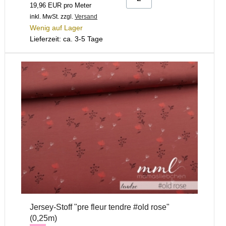
19,96 EUR pro Meter
inkl. MwSt.
zzgl.
Versand
Wenig auf Lager
Lieferzeit: ca. 3-5 Tage
Jersey-Stoff "pre fleur tendre #old rose"
(0,25m)