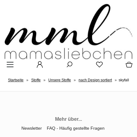
Startseite
»
Stoffe
»
Unsere Stoffe
»
nach Design sortiert
»
skyfall
Mehr über...
Newsletter
FAQ - Häufig gestellte Fragen