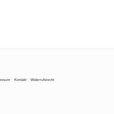
ressum
Kontakt
Widerrufsrecht