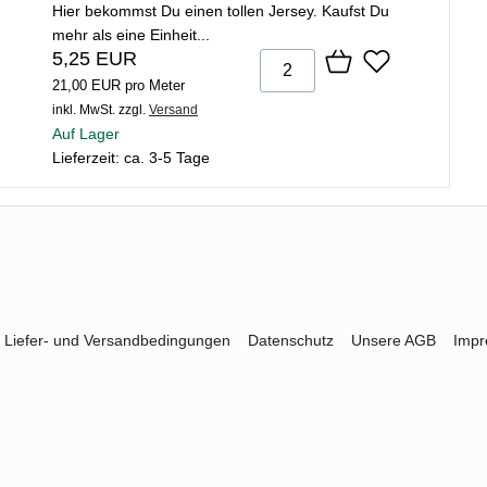
Hier bekommst Du einen tollen Jersey. Kaufst Du
mehr als eine Einheit...
5,25 EUR
21,00 EUR pro Meter
inkl. MwSt.
zzgl.
Versand
Auf Lager
Lieferzeit: ca. 3-5 Tage
Liefer- und Versandbedingungen
Datenschutz
Unsere AGB
Imp