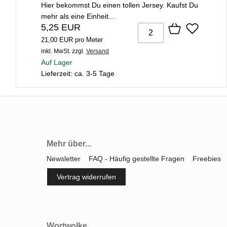
Hier bekommst Du einen tollen Jersey. Kaufst Du
mehr als eine Einheit...
5,25 EUR
21,00 EUR pro Meter
inkl. MwSt.
zzgl.
Versand
Auf Lager
Lieferzeit: ca. 3-5 Tage
Mehr über...
Newsletter
FAQ - Häufig gestellte Fragen
Freebies
Vertrag widerrufen
Wortwolke